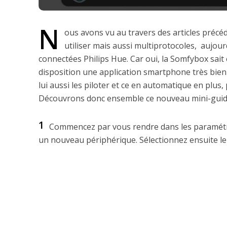
N
ous avons vu au travers des articles précé
utiliser mais aussi multiprotocoles, aujou
connectées Philips Hue. Car oui, la Somfybox sait
disposition une application smartphone très bien
lui aussi les piloter et ce en automatique en plus, 
Découvrons donc ensemble ce nouveau mini-guid
1
Commencez par vous rendre dans les paramétres 
un nouveau périphérique. Sélectionnez ensuite le p