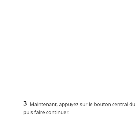
3
Maintenant, appuyez sur le bouton central du h
puis faire continuer.