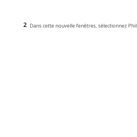
2
Dans cette nouvelle fenêtres, sélectionnez Phil