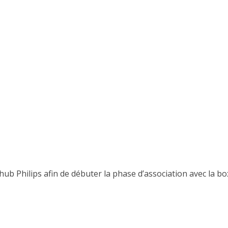
ub Philips afin de débuter la phase d’association avec la bo