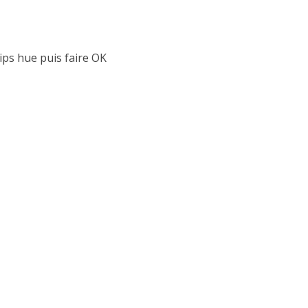
ips hue puis faire OK