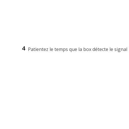
4
Patientez le temps que la box détecte le signa