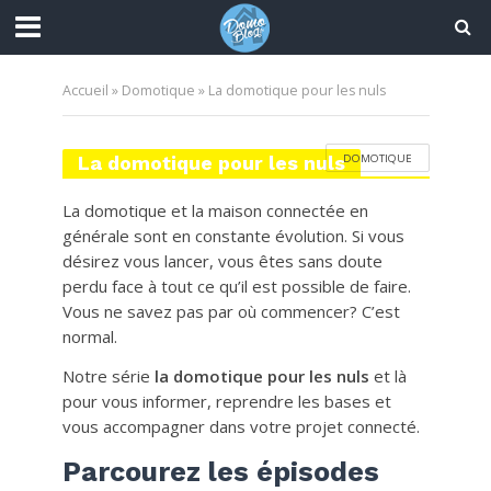
Accueil
»
Domotique
»
La domotique pour les nuls
DOMOTIQUE
La domotique pour les nuls
La domotique et la maison connectée en
générale sont en constante évolution. Si vous
désirez vous lancer, vous êtes sans doute
perdu face à tout ce qu’il est possible de faire.
Vous ne savez pas par où commencer? C’est
normal.
Notre série
la domotique pour les nuls
et là
pour vous informer, reprendre les bases et
vous accompagner dans votre projet connecté.
Parcourez les épisodes