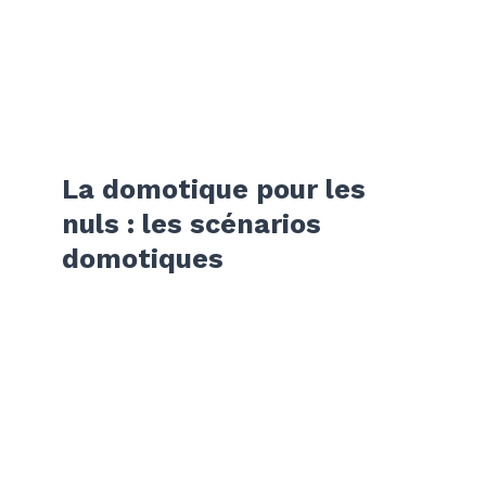
La domotique pour les
nuls : les scénarios
domotiques