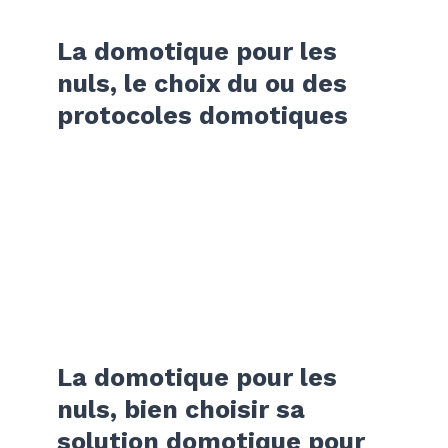
La domotique pour les
nuls, le choix du ou des
protocoles domotiques
La domotique pour les
nuls, bien choisir sa
solution domotique pour