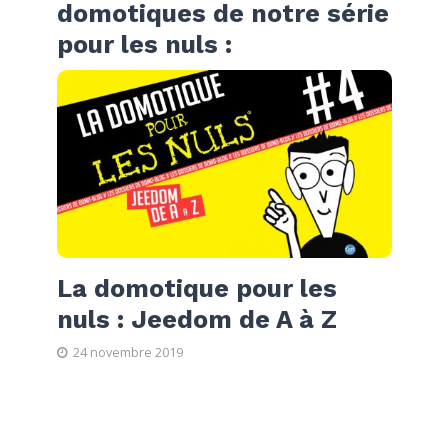
domotiques de notre série
pour les nuls :
La domotique pour les
nuls : Jeedom de A à Z
24 novembre 2019