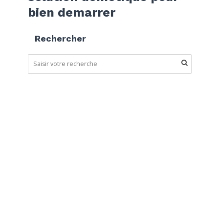
bien demarrer
Rechercher