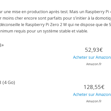
ur une mise en production après test. Mais un Raspberry Pi 
moins cher encore sont parfaits pour s’initier à la domotiq
 déconseille le Raspberry Pi Zero 2 W qui ne dispose que de 
inimum requis pour un système stable et viable.
B+
52,93€
Acheter sur Amazon.
Amazon.fr
 (4 Go)
128,55€
Acheter sur Amazon.
Amazon.fr