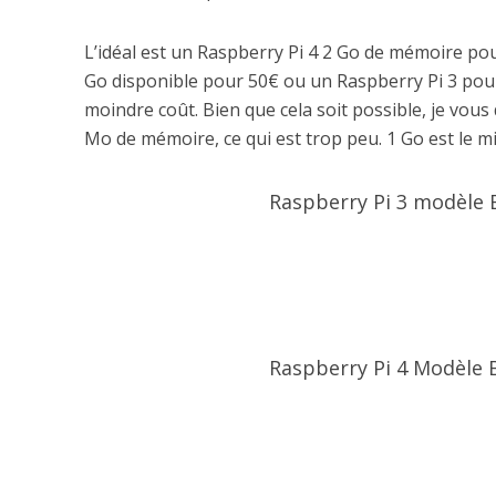
L’idéal est un Raspberry Pi 4 2 Go de mémoire po
Go disponible pour 50€ ou un Raspberry Pi 3 pour 
moindre coût. Bien que cela soit possible, je vous
Mo de mémoire, ce qui est trop peu. 1 Go est le m
Raspberry Pi 3 modèle 
Raspberry Pi 4 Modèle B