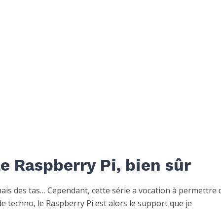
e Raspberry Pi, bien sûr
ais des tas… Cependant, cette série a vocation à permettre 
 de techno, le Raspberry Pi est alors le support que je