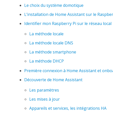
Le choix du système domotique
L’installation de Home Assistant sur le Raspber
Identifier mon Raspberry Pi sur le réseau local
La méthode locale
La méthode locale DNS
La méthode smartphone
La méthode DHCP
Première connexion à Home Assistant et onbo
Découverte de Home Assistant
Les paramètres
Les mises à jour
Appareils et services, les intégrations HA