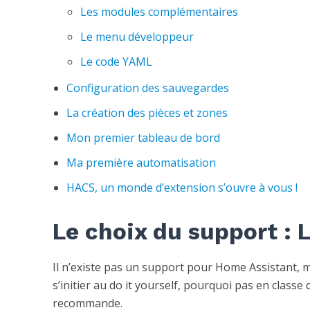
Les modules complémentaires
Le menu développeur
Le code YAML
Configuration des sauvegardes
La création des pièces et zones
Mon premier tableau de bord
Ma première automatisation
HACS, un monde d’extension s’ouvre à vous !
Le choix du support : L
Il n’existe pas un support pour Home Assistant, m
s’initier au do it yourself, pourquoi pas en classe
recommande.