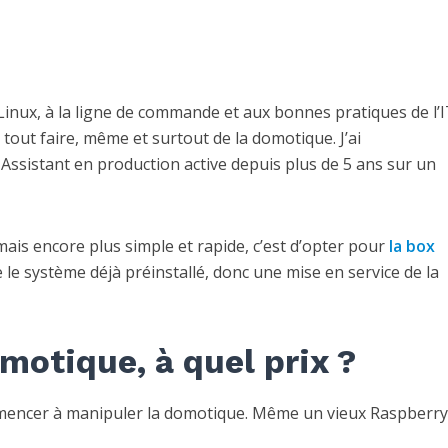
inux, à la ligne de commande et aux bonnes pratiques de l’
 tout faire, même et surtout de la domotique. J’ai
ssistant en production active depuis plus de 5 ans sur un
mais encore plus simple et rapide, c’est d’opter pour
la box
le système déjà préinstallé, donc une mise en service de la
motique, à quel prix ?
ncer à manipuler la domotique. Même un vieux Raspberry 