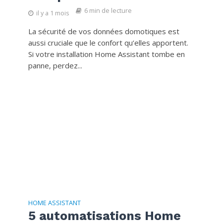
6 min de lecture
il y a 1 mois
La sécurité de vos données domotiques est
aussi cruciale que le confort qu’elles apportent.
Si votre installation Home Assistant tombe en
panne, perdez...
HOME ASSISTANT
5 automatisations Home