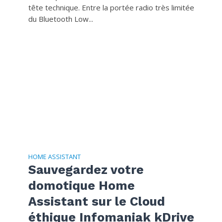
tête technique. Entre la portée radio très limitée
du Bluetooth Low...
HOME ASSISTANT
Sauvegardez votre
domotique Home
Assistant sur le Cloud
éthique Infomaniak kDrive