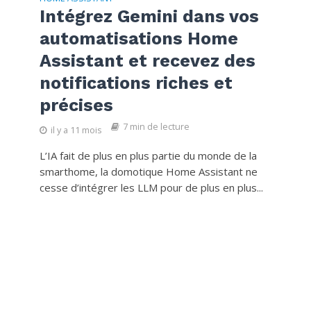
Intégrez Gemini dans vos
automatisations Home
Assistant et recevez des
notifications riches et
précises
7 min de lecture
il y a 11 mois
L’IA fait de plus en plus partie du monde de la
smarthome, la domotique Home Assistant ne
cesse d’intégrer les LLM pour de plus en plus...