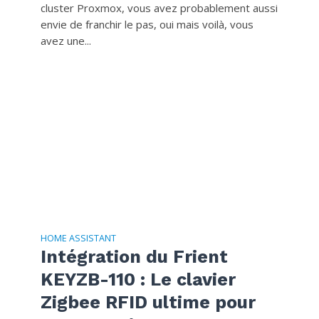
cluster Proxmox, vous avez probablement aussi
envie de franchir le pas, oui mais voilà, vous
avez une...
HOME ASSISTANT
Intégration du Frient
KEYZB-110 : Le clavier
Zigbee RFID ultime pour