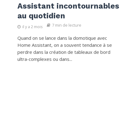
Assistant incontournables
au quotidien
7 min de lecture
il y a 2 mois
Quand on se lance dans la domotique avec
Home Assistant, on a souvent tendance à se
perdre dans la création de tableaux de bord
ultra-complexes ou dans...