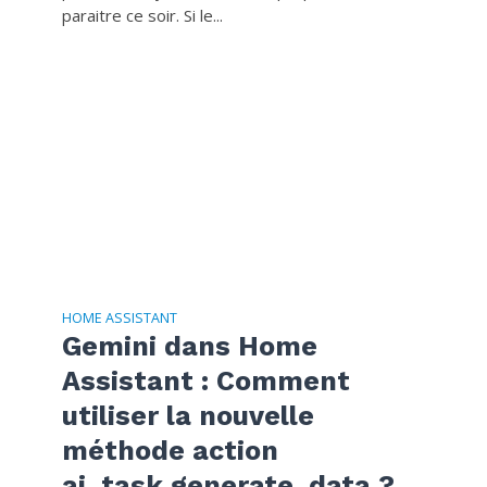
paraitre ce soir. Si le...
HOME ASSISTANT
Gemini dans Home
Assistant : Comment
utiliser la nouvelle
méthode action
ai_task.generate_data ?