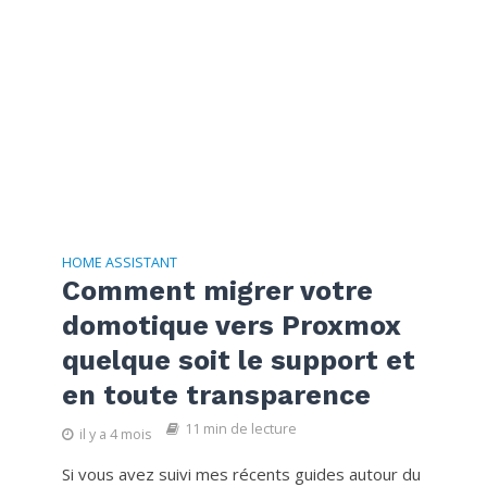
HOME ASSISTANT
Comment migrer votre
domotique vers Proxmox
quelque soit le support et
en toute transparence
11 min de lecture
il y a 4 mois
Si vous avez suivi mes récents guides autour du