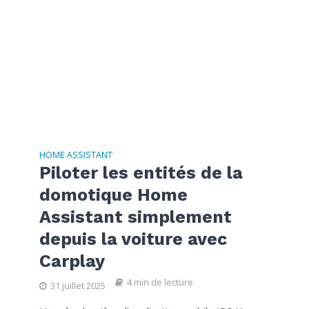
HOME ASSISTANT
Piloter les entités de la
domotique Home
Assistant simplement
depuis la voiture avec
Carplay
4 min de lecture
31 juillet 2025