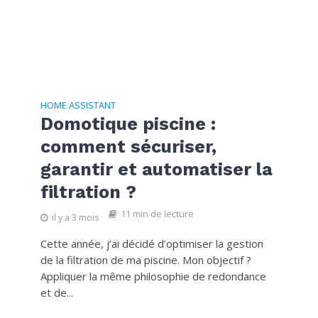
HOME ASSISTANT
Domotique piscine :
comment sécuriser,
garantir et automatiser la
filtration ?
11 min de lecture
il y a 3 mois
Cette année, j’ai décidé d’optimiser la gestion
de la filtration de ma piscine. Mon objectif ?
Appliquer la même philosophie de redondance
et de...