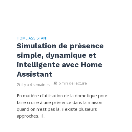
HOME ASSISTANT
Simulation de présence
simple, dynamique et
intelligente avec Home
Assistant
6 min de lecture
il y a 4 semaines
En matière d’utilisation de la domotique pour
faire croire à une présence dans la maison
quand on n’est pas là, il existe plusieurs
approches. Il...