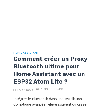
HOME ASSISTANT
Comment créer un Proxy
Bluetooth ultime pour
Home Assistant avec un
ESP32 Atom Lite ?
7 min de lecture
il y a 1 mois
Intégrer le Bluetooth dans une installation
domotique avancée relève souvent du casse-