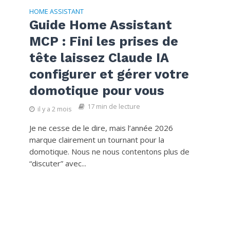
HOME ASSISTANT
Guide Home Assistant
MCP : Fini les prises de
tête laissez Claude IA
configurer et gérer votre
domotique pour vous
17 min de lecture
il y a 2 mois
Je ne cesse de le dire, mais l’année 2026
marque clairement un tournant pour la
domotique. Nous ne nous contentons plus de
“discuter” avec...