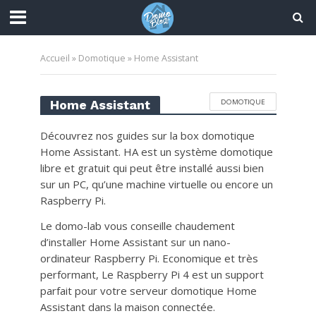
Accueil
»
Domotique
»
Home Assistant
DOMOTIQUE
Home Assistant
Découvrez nos guides sur la box domotique
Home Assistant. HA est un système domotique
libre et gratuit qui peut être installé aussi bien
sur un PC, qu’une machine virtuelle ou encore un
Raspberry Pi.
Le domo-lab vous conseille chaudement
d’installer Home Assistant sur un nano-
ordinateur Raspberry Pi. Economique et très
performant, Le Raspberry Pi 4 est un support
parfait pour votre serveur domotique Home
Assistant dans la maison connectée.