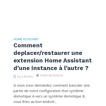
HOME ASSISTANT
Comment
deplacer/restaurer une
extension Home Assistant
d’une instance à l’autre ?
4 min de lecture
il y a 8 mois
Si vous vous demandez comment basculer une
partie de votre configuration d’un système
domotique A vers un système domotique B,
vous êtes au bon endroit...