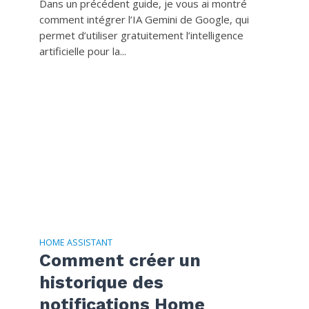
Dans un précédent guide, je vous ai montré
comment intégrer l’IA Gemini de Google, qui
permet d’utiliser gratuitement l’intelligence
artificielle pour la...
HOME ASSISTANT
Comment créer un
historique des
notifications Home