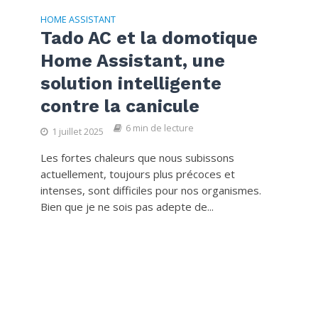
HOME ASSISTANT
Tado AC et la domotique
Home Assistant, une
solution intelligente
contre la canicule
6 min de lecture
1 juillet 2025
Les fortes chaleurs que nous subissons
actuellement, toujours plus précoces et
intenses, sont difficiles pour nos organismes.
Bien que je ne sois pas adepte de...