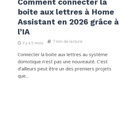
Comment connecter la
boite aux lettres à Home
Assistant en 2026 grâce à
l’IA
7 min de lecture
il y a 5 mois
Connecter la boite aux lettres au système
domotique n’est pas une nouveauté. C’est
d’ailleurs peut être un des premiers projets
que...