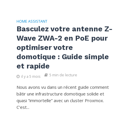
HOME ASSISTANT
Basculez votre antenne Z-
Wave ZWA-2 en PoE pour
optimiser votre
domotique : Guide simple
et rapide
5 min de lecture
il y a 5 mois
Nous avons vu dans un récent guide comment
bâtir une infrastructure domotique solide et
quasi “immortelle” avec un cluster Proxmox.
C’est...