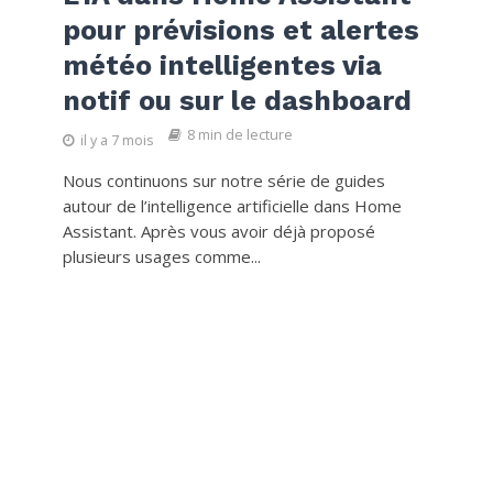
pour prévisions et alertes
météo intelligentes via
notif ou sur le dashboard
8 min de lecture
il y a 7 mois
Nous continuons sur notre série de guides
autour de l’intelligence artificielle dans Home
Assistant. Après vous avoir déjà proposé
plusieurs usages comme...