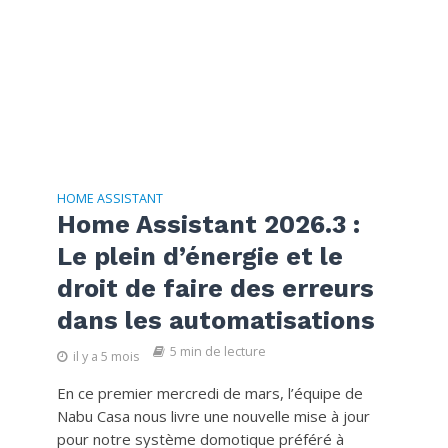
HOME ASSISTANT
Home Assistant 2026.3 :
Le plein d’énergie et le
droit de faire des erreurs
dans les automatisations
5 min de lecture
il y a 5 mois
En ce premier mercredi de mars, l’équipe de
Nabu Casa nous livre une nouvelle mise à jour
pour notre système domotique préféré à