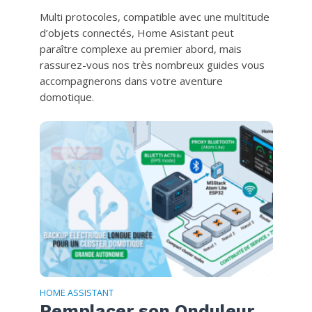
Multi protocoles, compatible avec une multitude
d’objets connectés, Home Asistant peut
paraître complexe au premier abord, mais
rassurez-vous nos très nombreux guides vous
accompagnerons dans votre aventure
domotique.
HOME ASSISTANT
Remplacer son Onduleur