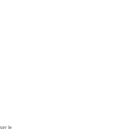
ser le