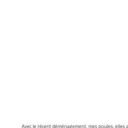
Avec le récent déménagement, mes poules, elles aus