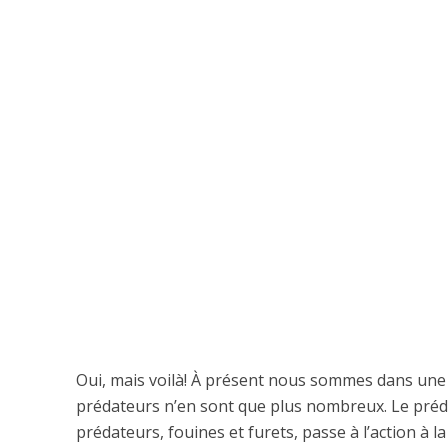
Oui, mais voilà! À présent nous sommes dans une m
prédateurs n’en sont que plus nombreux. Le préd
prédateurs, fouines et furets, passe à l’action à la