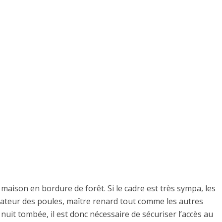
aison en bordure de forêt. Si le cadre est très sympa, les
ateur des poules, maître renard tout comme les autres
 nuit tombée, il est donc nécessaire de sécuriser l’accès au