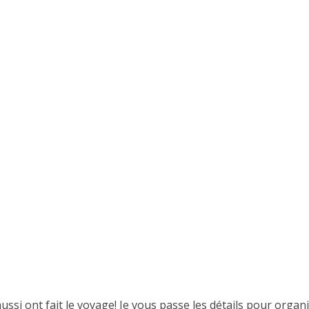
si ont fait le voyage! Je vous passe les détails pour organi