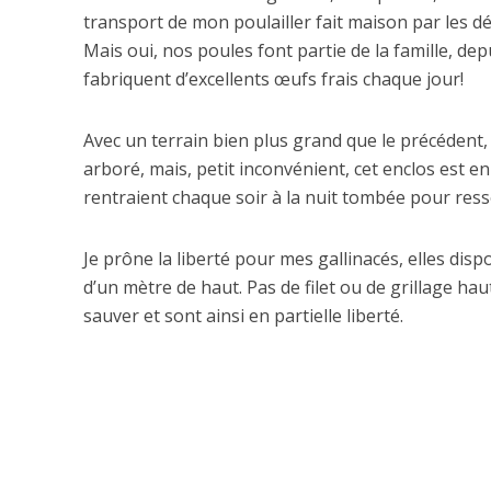
transport de mon poulailler fait maison par les 
Mais oui, nos poules font partie de la famille, de
fabriquent d’excellents œufs frais chaque jour!
Avec un terrain bien plus grand que le précédent, 
arboré, mais, petit inconvénient, cet enclos est en
rentraient chaque soir à la nuit tombée pour resso
Je prône la liberté pour mes gallinacés, elles dis
d’un mètre de haut. Pas de filet ou de grillage hau
sauver et sont ainsi en partielle liberté.