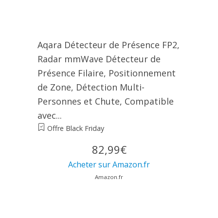
Aqara Détecteur de Présence FP2,
Radar mmWave Détecteur de
Présence Filaire, Positionnement
de Zone, Détection Multi-
Personnes et Chute, Compatible
avec...
Offre Black Friday
82,99€
Acheter sur Amazon.fr
Amazon.fr