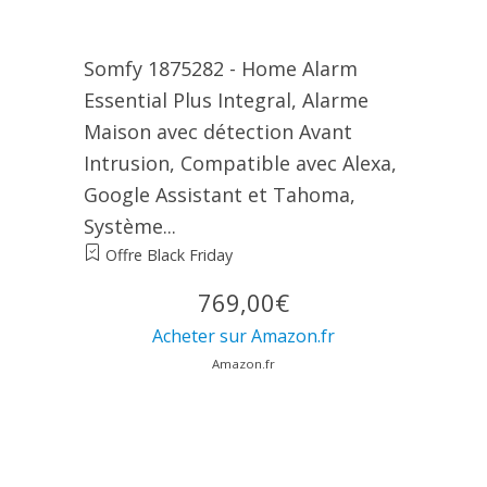
Somfy 1875282 - Home Alarm
Essential Plus Integral, Alarme
Maison avec détection Avant
Intrusion, Compatible avec Alexa,
Google Assistant et Tahoma,
Système...
Offre Black Friday
769,00€
Acheter sur Amazon.fr
Amazon.fr