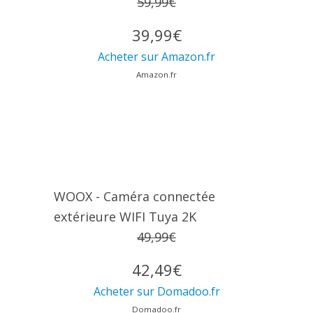
59,99€
39,99€
Acheter sur Amazon.fr
Amazon.fr
WOOX - Caméra connectée
extérieure WIFI Tuya 2K
49,99€
42,49€
Acheter sur Domadoo.fr
Domadoo.fr