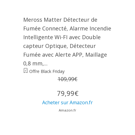
Meross Matter Détecteur de
Fumée Connecté, Alarme Incendie
Intelligente Wi-FI avec Double
capteur Optique, Détecteur
Fumée avec Alerte APP, Maillage
0,8 mm,...
Offre Black Friday
109,99€
79,99€
Acheter sur Amazon.fr
Amazon.fr