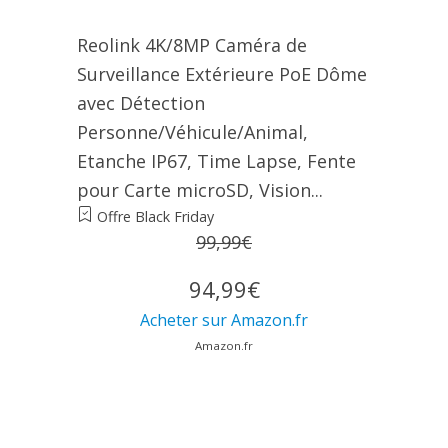
Reolink 4K/8MP Caméra de
Surveillance Extérieure PoE Dôme
avec Détection
Personne/Véhicule/Animal,
Etanche IP67, Time Lapse, Fente
pour Carte microSD, Vision...
Offre Black Friday
99,99€
94,99€
Acheter sur Amazon.fr
Amazon.fr