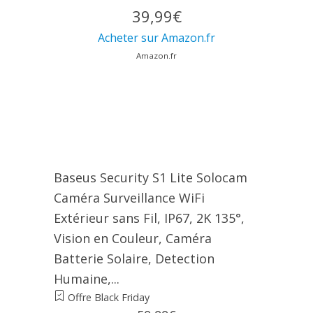
39,99€
Acheter sur Amazon.fr
Amazon.fr
Baseus Security S1 Lite Solocam
Caméra Surveillance WiFi
Extérieur sans Fil, IP67, 2K 135°,
Vision en Couleur, Caméra
Batterie Solaire, Detection
Humaine,...
Offre Black Friday