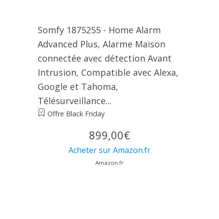
Somfy 1875255 - Home Alarm
Advanced Plus, Alarme Maison
connectée avec détection Avant
Intrusion, Compatible avec Alexa,
Google et Tahoma,
Télésurveillance...
Offre Black Friday
899,00€
Acheter sur Amazon.fr
Amazon.fr