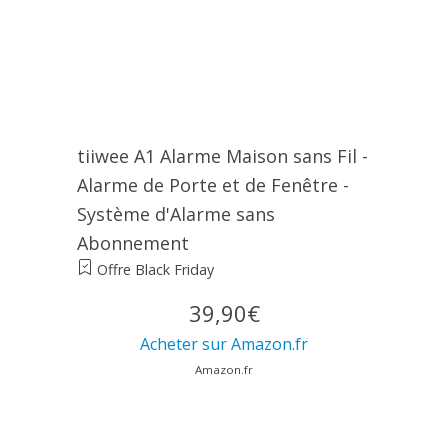
tiiwee A1 Alarme Maison sans Fil -
Alarme de Porte et de Fenêtre -
Système d'Alarme sans
Abonnement
Offre Black Friday
39,90€
Acheter sur Amazon.fr
Amazon.fr