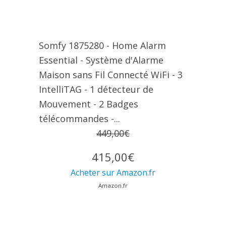
Somfy 1875280 - Home Alarm
Essential - Système d'Alarme
Maison sans Fil Connecté WiFi - 3
IntelliTAG - 1 détecteur de
Mouvement - 2 Badges
télécommandes -...
449,00€
415,00€
Acheter sur Amazon.fr
Amazon.fr