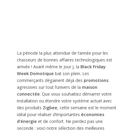
La période la plus attendue de l’année pour les
chasseurs de bonnes affaires technologiques est
arrivée ! Avant même le Jour J, la
Black Friday
Week Domotique
bat son plein. Les
commerçants dégainent déjà des
promotions
agressives sur tout l’univers de la
maison
connectée
. Que vous souhaitiez démarrer votre
installation ou étendre votre système actuel avec
des produits
Zigbee
, cette semaine est le moment
idéal pour réaliser d’importantes
économies
d’énergie
et de confort. Ne perdez pas une
seconde : voici notre sélection des meilleures