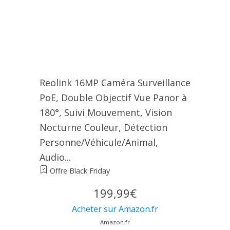
Reolink 16MP Caméra Surveillance
PoE, Double Objectif Vue Panor à
180°, Suivi Mouvement, Vision
Nocturne Couleur, Détection
Personne/Véhicule/Animal,
Audio...
Offre Black Friday
199,99€
Acheter sur Amazon.fr
Amazon.fr