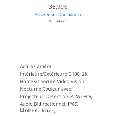
36,99€
Acheter sur Domadoo.fr
Domadoo.fr
Aqara Caméra
Intérieure/Extérieure G100, 2K,
HomeKit Secure Video,Vision
Nocturne Couleur avec
Projecteur, Détection IA, Wi-FI 6,
Audio Bidirectionnel, IP65,...
Offre Black Friday