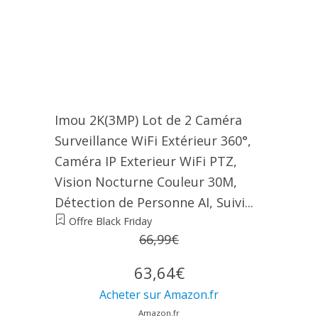
Imou 2K(3MP) Lot de 2 Caméra
Surveillance WiFi Extérieur 360°,
Caméra IP Exterieur WiFi PTZ,
Vision Nocturne Couleur 30M,
Détection de Personne AI, Suivi...
Offre Black Friday
66,99€
63,64€
Acheter sur Amazon.fr
Amazon.fr