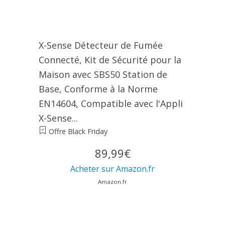
X-Sense Détecteur de Fumée
Connecté, Kit de Sécurité pour la
Maison avec SBS50 Station de
Base, Conforme à la Norme
EN14604, Compatible avec l'Appli
X-Sense...
Offre Black Friday
89,99€
Acheter sur Amazon.fr
Amazon.fr