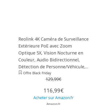
Reolink 4K Caméra de Surveillance
Extérieure PoE avec Zoom
Optique 5X, Vision Nocturne en
Couleur, Audio Bidirectionnel,
Détection de Personne/Véhicule,...
Offre Black Friday
129,99€
116,99€
Acheter sur Amazon.fr
Amazon.fr