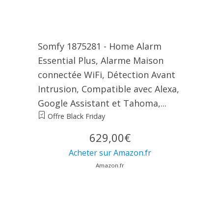
Somfy 1875281 - Home Alarm
Essential Plus, Alarme Maison
connectée WiFi, Détection Avant
Intrusion, Compatible avec Alexa,
Google Assistant et Tahoma,...
Offre Black Friday
629,00€
Acheter sur Amazon.fr
Amazon.fr