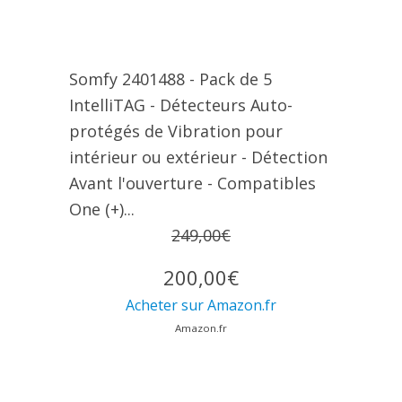
Somfy 2401488 - Pack de 5
IntelliTAG - Détecteurs Auto-
protégés de Vibration pour
intérieur ou extérieur - Détection
Avant l'ouverture - Compatibles
One (+)...
249,00€
200,00€
Acheter sur Amazon.fr
Amazon.fr