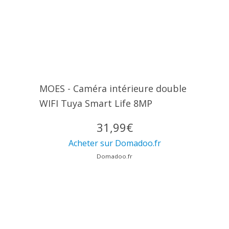
MOES - Caméra intérieure double
WIFI Tuya Smart Life 8MP
31,99€
Acheter sur Domadoo.fr
Domadoo.fr