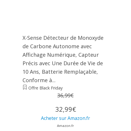
X-Sense Détecteur de Monoxyde
de Carbone Autonome avec
Affichage Numérique, Capteur
Précis avec Une Durée de Vie de
10 Ans, Batterie Remplaçable,
Conforme à...
Offre Black Friday
36,99€
32,99€
Acheter sur Amazon.fr
Amazon.fr