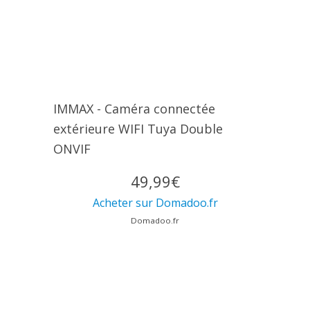
IMMAX - Caméra connectée
extérieure WIFI Tuya Double
ONVIF
49,99€
Acheter sur Domadoo.fr
Domadoo.fr