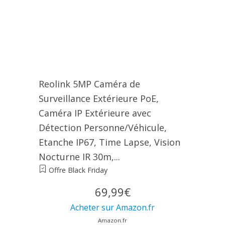
Reolink 5MP Caméra de
Surveillance Extérieure PoE,
Caméra IP Extérieure avec
Détection Personne/Véhicule,
Etanche IP67, Time Lapse, Vision
Nocturne IR 30m,...
Offre Black Friday
69,99€
Acheter sur Amazon.fr
Amazon.fr