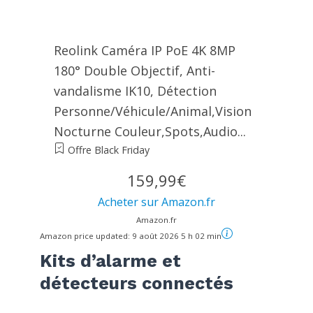
Reolink Caméra IP PoE 4K 8MP
180° Double Objectif, Anti-
vandalisme IK10, Détection
Personne/Véhicule/Animal,Vision
Nocturne Couleur,Spots,Audio...
Offre Black Friday
159,99€
Acheter sur Amazon.fr
Amazon.fr
Amazon price updated:
9 août 2026 5 h 02 min
Kits d’alarme et
détecteurs connectés