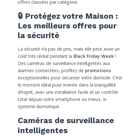
offres classées par catégorie.
🔒 Protégez votre Maison :
Les meilleurs offres pour
la sécurité
La sécurité n’a pas de prix, mais elle peut avoir un
coût très réduit pendant la
Black Friday Week
!
Des caméras de surveillance intelligentes aux
alarmes connectées, profitez de
promotions
exceptionnelles pour sécuriser votre domicile. C’est
le moment idéal pour investir dans la tranquillité
d’esprit, avec une installation facile et un contrôle
total depuis votre smartphone ou mieux, le
systeme domotique.
Caméras de surveillance
intelligentes