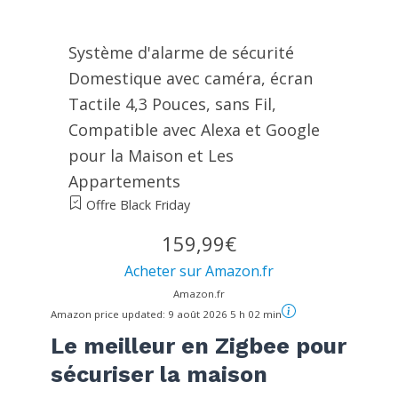
Système d'alarme de sécurité
Domestique avec caméra, écran
Tactile 4,3 Pouces, sans Fil,
Compatible avec Alexa et Google
pour la Maison et Les
Appartements
Offre Black Friday
159,99€
Acheter sur Amazon.fr
Amazon.fr
Amazon price updated:
9 août 2026 5 h 02 min
Le meilleur en Zigbee pour
sécuriser la maison