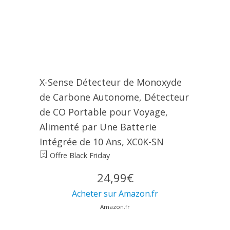
X-Sense Détecteur de Monoxyde
de Carbone Autonome, Détecteur
de CO Portable pour Voyage,
Alimenté par Une Batterie
Intégrée de 10 Ans, XC0K-SN
Offre Black Friday
24,99€
Acheter sur Amazon.fr
Amazon.fr