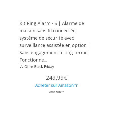
Kit Ring Alarm - S | Alarme de
maison sans fil connectée,
système de sécurité avec
surveillance assistée en option |
Sans engagement à long terme,
Fonctionne...
Offre Black Friday
249,99€
Acheter sur Amazon.fr
Amazon.fr