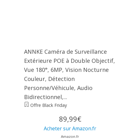
ANNKE Caméra de Surveillance
Extérieure POE à Double Objectif,
Vue 180°, 6MP, Vision Nocturne
Couleur, Détection
Personne/Véhicule, Audio
Bidirectionnel,...
Offre Black Friday
89,99€
Acheter sur Amazon.fr
Amazon.fr