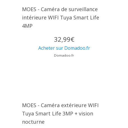
MOES - Caméra de surveillance
intérieure WIFI Tuya Smart Life
4MP
32,99€
Acheter sur Domadoo.fr
Domadoo.fr
MOES - Caméra extérieure WIFI
Tuya Smart Life 3MP + vision
nocturne