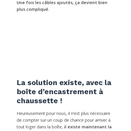
Une fois les câbles ajoutés, ça devient bien
plus compliqué
.
La solution existe, avec la
boîte d’encastrement à
chaussette !
Heureusement pour nous, il n’est plus nécessaire
de compter sur un coup de chance pour arriver à
tout loger dans la boîte,
il existe maintenant la