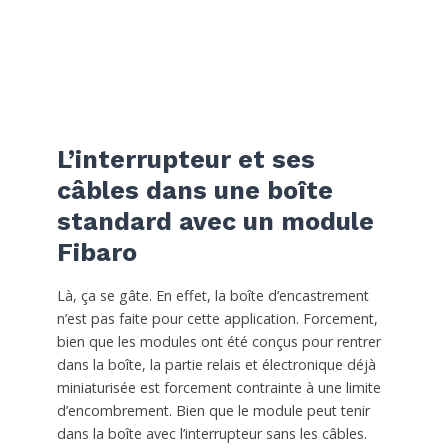
L’interrupteur et ses
câbles dans une boîte
standard avec un module
Fibaro
Là, ça se gâte. En effet, la boîte d’encastrement
n’est pas faite pour cette application. Forcement,
bien que les modules ont été conçus pour rentrer
dans la boîte, la partie relais et électronique déjà
miniaturisée est forcement contrainte à une limite
d’encombrement. Bien que le module peut tenir
dans la boîte avec l’interrupteur sans les câbles.