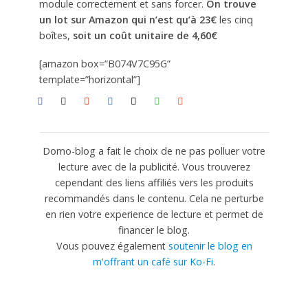
module correctement et sans forcer.
On trouve
un lot sur Amazon qui n’est qu’à 23€
les cinq
boîtes,
soit un coût unitaire de 4,60€
[amazon box=”B074V7C95G”
template=”horizontal”]
Domo-blog a fait le choix de ne pas polluer votre
lecture avec de la publicité. Vous trouverez
cependant des liens affiliés vers les produits
recommandés dans le contenu. Cela ne perturbe
en rien votre experience de lecture et permet de
financer le blog.
Vous pouvez également
soutenir le blog en
m'offrant un café sur Ko-Fi
.