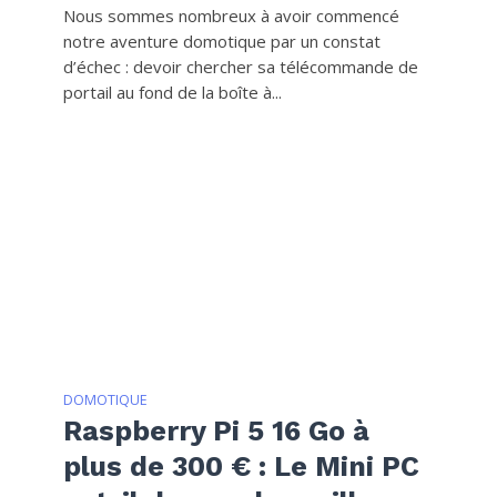
Nous sommes nombreux à avoir commencé
notre aventure domotique par un constat
d’échec : devoir chercher sa télécommande de
portail au fond de la boîte à...
DOMOTIQUE
Raspberry Pi 5 16 Go à
plus de 300 € : Le Mini PC