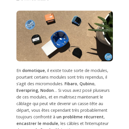
En
domotique
, il existe toute sorte de modules,
pourtant certains modules sont très rependus, il
s’agit des micromodules.
Fibaro
,
Qubino
,
Everspring
,
Nodon
… Si vous avez posé plusieurs
de ces modules, et en maîtrisez maintenant le
câblage qui peut vite devenir un casse-tête au
départ, vous êtes cependant très probablement
toujours confronté à
un problème récurrent
,
encastrer le module
, les câbles et l’interrupteur