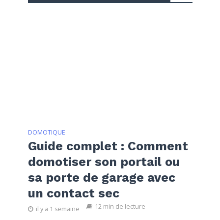
DOMOTIQUE
Guide complet : Comment
domotiser son portail ou
sa porte de garage avec
un contact sec
12 min de lecture
il y a 1 semaine