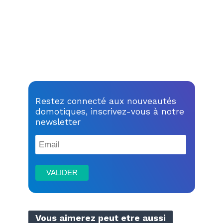
Restez connecté aux nouveautés
domotiques, inscrivez-vous à notre
newsletter
Vous aimerez peut etre aussi