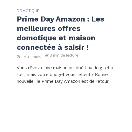
DOMOTIQUE
Prime Day Amazon : Les
meilleures offres
domotique et maison
connectée à saisir !
3 min de lecture
il y a 1 mois
Vous rêvez d’une maison qui obéit au doigt et à
l’œil, mais votre budget vous retient ? Bonne
nouvelle : le Prime Day Amazon est de retour...