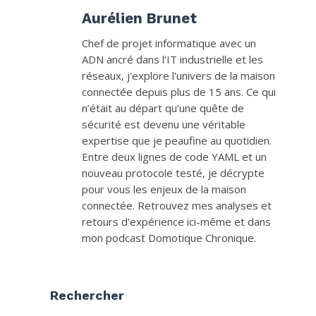
Aurélien Brunet
Chef de projet informatique avec un
ADN ancré dans l’IT industrielle et les
réseaux, j'explore l'univers de la maison
connectée depuis plus de 15 ans. Ce qui
n’était au départ qu’une quête de
sécurité est devenu une véritable
expertise que je peaufine au quotidien.
Entre deux lignes de code YAML et un
nouveau protocole testé, je décrypte
pour vous les enjeux de la maison
connectée. Retrouvez mes analyses et
retours d'expérience ici-même et dans
mon podcast Domotique Chronique.
Rechercher