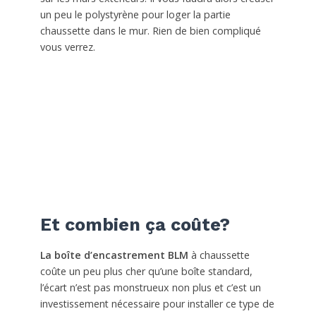
un peu le polystyrène pour loger la partie
chaussette dans le mur. Rien de bien compliqué
vous verrez.
Et combien ça coûte?
La boîte d’encastrement BLM
à chaussette
coûte un peu plus cher qu’une boîte standard,
l’écart n’est pas monstrueux non plus et c’est un
investissement nécessaire pour installer ce type de