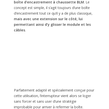
boîte d’encastrement à chaussette BLM
. Le
concept est simple, il s’agit toujours d’une boîte
d’encastrement tout ce qu’il y a de plus classique,
mais avec une extension sur le côté, lui
permettant ainsi d’y glisser le module et les
câbles
.
Parfaitement adapté et spécialement conçue pour
cette utilisation, l’interrupteur vient alors se loger
sans forcer et sans user d’une stratégie
improbable pour arriver à refermer la boîte.