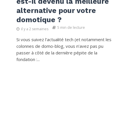
est-il devenu la meilleure
alternative pour votre
domotique ?
5 min de lecture
il y a 2 semaines
Si vous suivez l’actualité tech (et notamment les
colonnes de domo-blog, vous n’avez pas pu
passer à côté de la dernière pépite de la
fondation :...