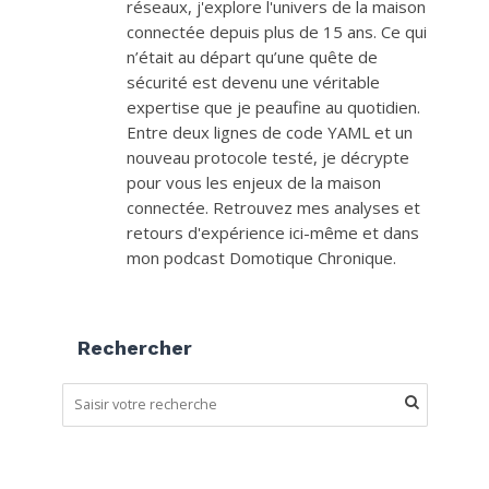
réseaux, j'explore l'univers de la maison
connectée depuis plus de 15 ans. Ce qui
n’était au départ qu’une quête de
sécurité est devenu une véritable
expertise que je peaufine au quotidien.
Entre deux lignes de code YAML et un
nouveau protocole testé, je décrypte
pour vous les enjeux de la maison
connectée. Retrouvez mes analyses et
retours d'expérience ici-même et dans
mon podcast Domotique Chronique.
Rechercher