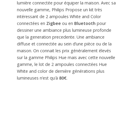
lumière connectée pour équiper la maison. Avec sa
nouvelle gamme, Philips Propose un kit très
intéressant de 2 ampoules White and Color
connectées en
Zigbee
ou en
Bluetooth
pour
dessiner une ambiance plus lumineuse profonde
que la generation precedente. Une ambiance
diffuse et connectée au sein d’une pièce ou de la
maison. On connait les prix généralement élevés
sur la gamme Philips Hue mais avec cette nouvelle
gamme, le lot de 2 ampoules connectées Hue
White and color de dernière générations plus
lumineuses n’est qu’à
80€
.