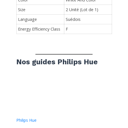
Size
2 Unité (Lot de 1)
Language
Suédois
Energy Efficiency Class
F
Nos guides Philips Hue
Philips Hue