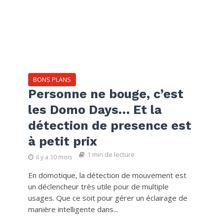
BONS PLANS
Personne ne bouge, c’est
les Domo Days… Et la
détection de presence est
à petit prix
1 min de lecture
il y a 10 mois
En domotique, la détection de mouvement est
un déclencheur très utile pour de multiple
usages. Que ce soit pour gérer un éclairage de
manière intelligente dans...