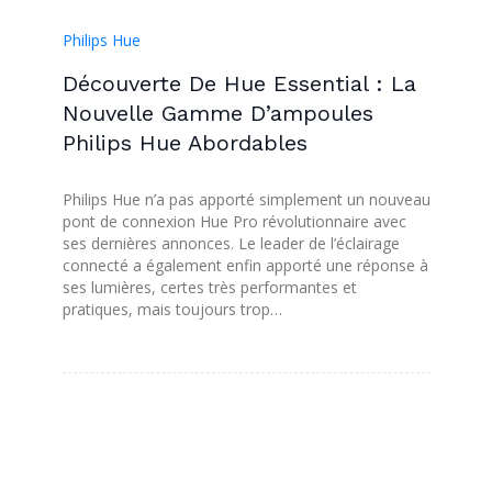
Philips Hue
Découverte De Hue Essential : La
Nouvelle Gamme D’ampoules
Philips Hue Abordables
Philips Hue n’a pas apporté simplement un nouveau
pont de connexion Hue Pro révolutionnaire avec
ses dernières annonces. Le leader de l’éclairage
connecté a également enfin apporté une réponse à
ses lumières, certes très performantes et
pratiques, mais toujours trop…