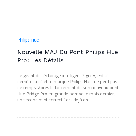
Philips Hue
Nouvelle MAJ Du Pont Philips Hue
Pro: Les Détails
Le géant de l’éclairage intelligent Signify, entité
derrière la célèbre marque Philips Hue, ne perd pas
de temps. Après le lancement de son nouveau pont
Hue Bridge Pro en grande pompe le mois dernier,
un second mini-correctif est déjà en…