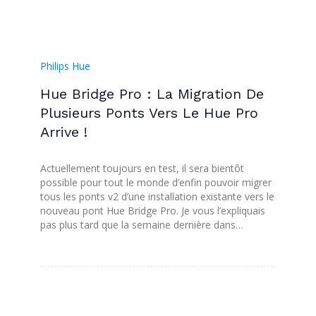
Philips Hue
Hue Bridge Pro : La Migration De
Plusieurs Ponts Vers Le Hue Pro
Arrive !
Actuellement toujours en test, il sera bientôt
possible pour tout le monde d’enfin pouvoir migrer
tous les ponts v2 d’une installation existante vers le
nouveau pont Hue Bridge Pro. Je vous l’expliquais
pas plus tard que la semaine dernière dans…