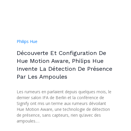
Philips Hue
Découverte Et Configuration De
Hue Motion Aware, Philips Hue
Invente La Détection De Présence
Par Les Ampoules
Les rumeurs en parlaient depuis quelques mois, le
dernier salon IFA de Berlin et la conférence de
Signify ont mis un terme aux rumeurs dévoilant
Hue Motion Aware, une technologie de détection
de présence, sans capteurs, rien qu’avec des
ampoules.…