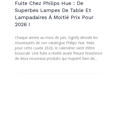
Fuite Chez Philips Hue : De
Superbes Lampes De Table Et
Lampadaires À Moitié Prix Pour
2026 !
Chaque année au mois de juin, Signify dévoile les
nouveautés de son catalogue Philips Hue. Mais
pour cette cuvée 2026, le calendrier vient d’être
bousculé. Une fuite a révélé avant l’heure l’existence
de deux nouveaux produits qui risquent bien de…