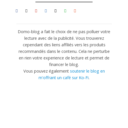
Domo-blog a fait le choix de ne pas polluer votre
lecture avec de la publicité. Vous trouverez
cependant des liens affiliés vers les produits
recommandés dans le contenu. Cela ne perturbe
en rien votre experience de lecture et permet de
financer le blog.
Vous pouvez également
soutenir le blog en
m'offrant un café sur Ko-Fi
.