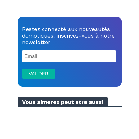
Restez connecté aux nouveautés
domotiques, inscrivez-vous à notre
newsletter
Vous aimerez peut etre aussi