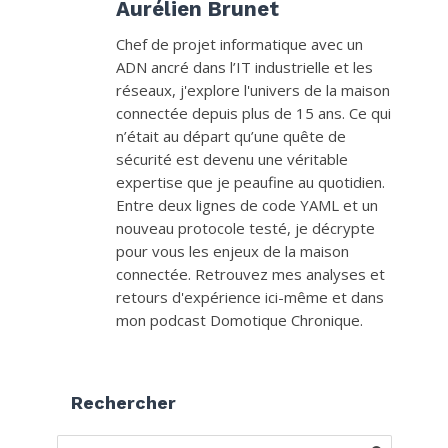
Aurélien Brunet
Chef de projet informatique avec un
ADN ancré dans l’IT industrielle et les
réseaux, j'explore l'univers de la maison
connectée depuis plus de 15 ans. Ce qui
n’était au départ qu’une quête de
sécurité est devenu une véritable
expertise que je peaufine au quotidien.
Entre deux lignes de code YAML et un
nouveau protocole testé, je décrypte
pour vous les enjeux de la maison
connectée. Retrouvez mes analyses et
retours d'expérience ici-même et dans
mon podcast Domotique Chronique.
Rechercher