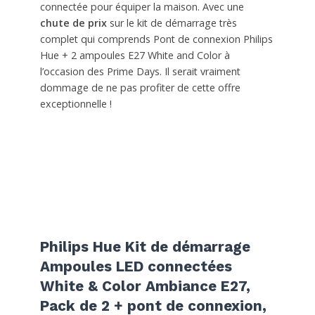
connectée pour équiper la maison. Avec une
chute de prix
sur le kit de démarrage très
complet qui comprends Pont de connexion Philips
Hue + 2 ampoules E27 White and Color à
l’occasion des Prime Days. Il serait vraiment
dommage de ne pas profiter de cette offre
exceptionnelle !
Philips Hue Kit de démarrage
Ampoules LED connectées
White & Color Ambiance E27,
Pack de 2 + pont de connexion,