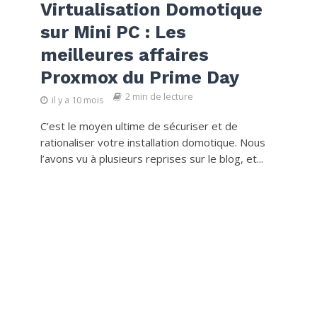
Virtualisation Domotique
sur Mini PC : Les
meilleures affaires
Proxmox du Prime Day
2 min de lecture
il y a 10 mois
C’est le moyen ultime de sécuriser et de
rationaliser votre installation domotique. Nous
l’avons vu à plusieurs reprises sur le blog, et...