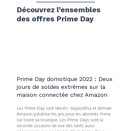
Découvrez l’ensembles
des offres Prime Day
Prime Day domotique 2022 : Deux
jours de soldes extrêmes sur la
maison connectée chez Amazon
Les Prime Day sont lancés ! Aujourd’hui et demain
Amazon pulvérise les prix pour les abonnés Prime
sur toute sa boutique. Les Prime Days sont la
seconde occasion de voir des tarifs aussi