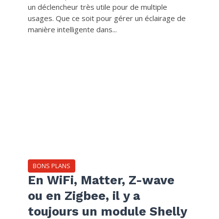
un déclencheur très utile pour de multiple
usages. Que ce soit pour gérer un éclairage de
manière intelligente dans...
BONS PLANS
En WiFi, Matter, Z-wave
ou en Zigbee, il y a
toujours un module Shelly