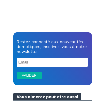
Restez connecté aux nouveautés
domotiques, inscrivez-vous à notre
newsletter
Vous aimerez peut etre aussi