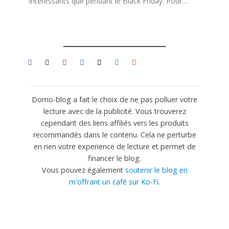
intéressants que pendant le Black Friday. Pour…
Domo-blog a fait le choix de ne pas polluer votre
lecture avec de la publicité. Vous trouverez
cependant des liens affiliés vers les produits
recommandés dans le contenu. Cela ne perturbe
en rien votre experience de lecture et permet de
financer le blog.
Vous pouvez également
soutenir le blog en
m'offrant un café sur Ko-Fi
.