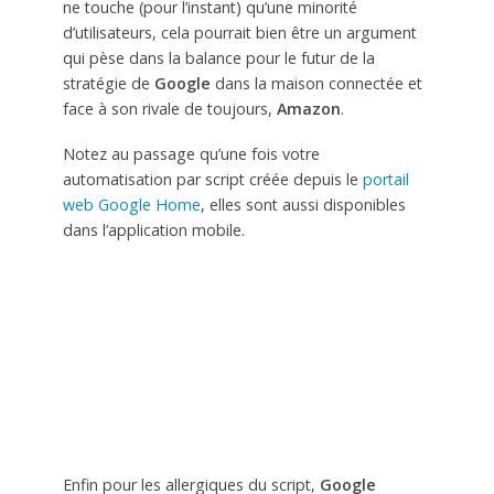
ne touche (pour l’instant) qu’une minorité
d’utilisateurs, cela pourrait bien être un argument
qui pèse dans la balance pour le futur de la
stratégie de
Google
dans la maison connectée et
face à son rivale de toujours,
Amazon
.
Notez au passage qu’une fois votre
automatisation par script créée depuis le
portail
web Google Home
, elles sont aussi disponibles
dans l’application mobile.
Enfin pour les allergiques du script,
Google