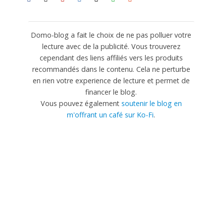
Domo-blog a fait le choix de ne pas polluer votre
lecture avec de la publicité. Vous trouverez
cependant des liens affiliés vers les produits
recommandés dans le contenu. Cela ne perturbe
en rien votre experience de lecture et permet de
financer le blog.
Vous pouvez également
soutenir le blog en
m'offrant un café sur Ko-Fi
.