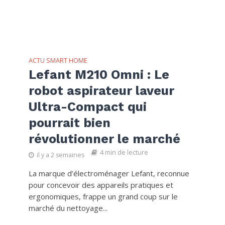
ACTU SMART HOME
Lefant M210 Omni : Le
robot aspirateur laveur
Ultra-Compact qui
pourrait bien
révolutionner le marché
4 min de lecture
il y a 2 semaines
La marque d’électroménager Lefant, reconnue
pour concevoir des appareils pratiques et
ergonomiques, frappe un grand coup sur le
marché du nettoyage...