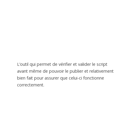
L’outil qui permet de vérifier et valider le script
avant même de pouvoir le publier et relativement
bien fait pour assurer que celui-ci fonctionne
correctement.