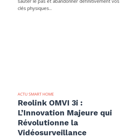
sauter le pas et abandonner définitivement vos
clés physiques...
ACTU SMART HOME
Reolink OMVI 3i :
L’Innovation Majeure qui
Révolutionne la
Vidéosurveillance