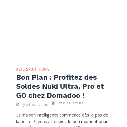
ACTU SMART HOME
Bon Plan : Profitez des
Soldes Nuki Ultra, Pro et
GO chez Domadoo !
3 min de lecture
il y a 3 semaines
La maison intelligente commence dès le pas de
la porte. Si vous attendiez le bon moment pour