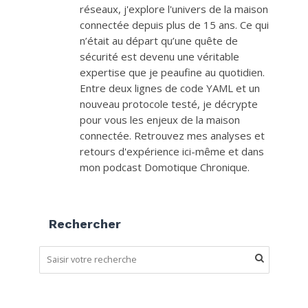
réseaux, j'explore l'univers de la maison
connectée depuis plus de 15 ans. Ce qui
n’était au départ qu’une quête de
sécurité est devenu une véritable
expertise que je peaufine au quotidien.
Entre deux lignes de code YAML et un
nouveau protocole testé, je décrypte
pour vous les enjeux de la maison
connectée. Retrouvez mes analyses et
retours d'expérience ici-même et dans
mon podcast Domotique Chronique.
Rechercher