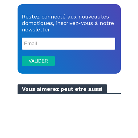
Restez connecté aux nouveautés
domotiques, inscrivez-vous à notre
newsletter
Vous aimerez peut etre aussi