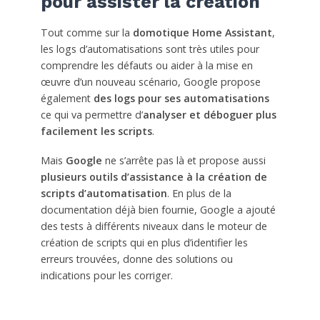
pour assister la creation
Tout comme sur la
domotique Home Assistant
,
les logs d’automatisations sont très utiles pour
comprendre les défauts ou aider à la mise en
œuvre d’un nouveau scénario, Google propose
également
des logs pour ses automatisations
ce qui va permettre d’
analyser et déboguer plus
facilement les scripts
.
Mais
Google
ne s’arrête pas là et propose aussi
plusieurs outils d’assistance à la création de
scripts d’automatisation
. En plus de la
documentation déjà bien fournie, Google a ajouté
des tests à différents niveaux dans le moteur de
création de scripts qui en plus d’identifier les
erreurs trouvées, donne des solutions ou
indications pour les corriger.