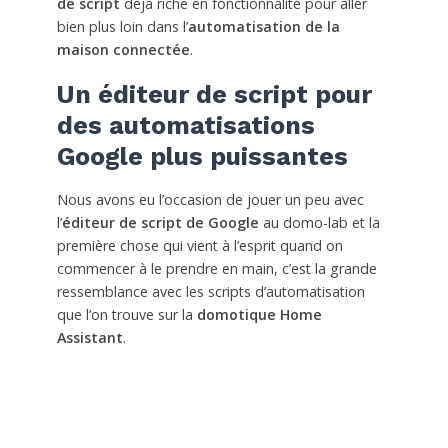
de script
déjà riche en fonctionnalité pour aller
bien plus loin dans l’
automatisation de la
maison connectée
.
Un éditeur de script pour
des automatisations
Google plus puissantes
Nous avons eu l’occasion de jouer un peu avec
l’
éditeur de script de Google
au domo-lab et la
première chose qui vient à l’esprit quand on
commencer à le prendre en main, c’est la grande
ressemblance avec les scripts d’automatisation
que l’on trouve sur la
domotique Home
Assistant
.