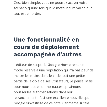
C’est bien simple, vous ne pourrez activer votre
scénario qu’une fois que le moteur aura validé que
tout est en ordre.
Une fonctionnalité en
cours de déploiement
accompagnée d’autres
L’éditeur de script de
Google Home
reste un
mode réservé à une population qui n’a pas peur de
mettre les mains dans le code, soit une petite
partie de la cible de ses utilisateurs, je pense. Mais
pour nous autres domo-nautes qui aimons
pousser les automatisations dans leur
retranchement, c’est une excellente nouvelle que
Google s’investisse de ce côté. Car même si cela