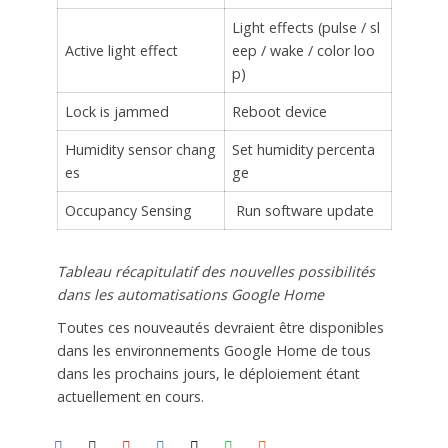
Light effects (pulse / sl
Active light effect
eep / wake / color loo
p)
Lock is jammed
Reboot device
Humidity sensor chang
Set humidity percenta
es
ge
Occupancy Sensing
Run software update
Tableau récapitulatif des nouvelles possibilités
dans les automatisations Google Home
Toutes ces nouveautés devraient être disponibles
dans les environnements Google Home de tous
dans les prochains jours, le déploiement étant
actuellement en cours.