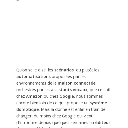
Qu’on se le dise, les
scénarios
, ou plutôt les
automatisations
proposées par les
environnements de la
maison connectée
orchestrés par les
assistants vocaux
, que ce soit
chez
Amazon
ou chez
Google
, nous sommes
encore bien loin de ce que propose un
système
domotique
. Mais la donne est enfin en train de
changer, du moins chez Google qui vient
d’introduire depuis quelques semaines un
éditeur