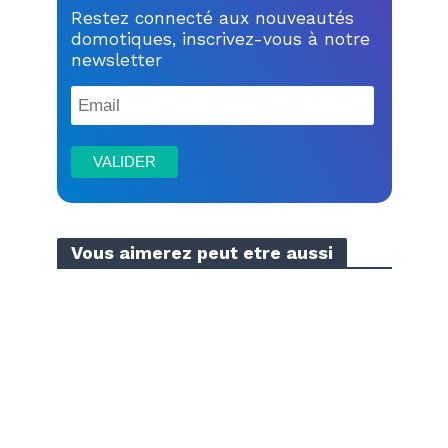
Restez connecté aux nouveautés
domotiques, inscrivez-vous à notre
newsletter
Vous aimerez peut etre aussi