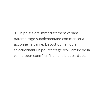
3. On peut alors immédiatement et sans
paramétrage supplémentaire commencer à
actionner la vanne. En tout ou rien ou en
sélectionnant un pourcentage d’ouverture de la
vanne pour contrôler finement le débit d’eau.