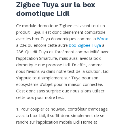
Zigbee Tuya sur la box
domotique Lidl
Ce module domotique Zigbee est avant tout un
produit Tuya, il est donc pleinement compatible
avec les box Tuya économiques comme la
Woox
à 23€ ou encore cette autre
box Zigbee Tuya
à
28€. Qui dit Tuya dit forcément compatibilité avec
l’application SmartLife, mais aussi avec la box
domotique que propose Lidl. En effet, comme
nous l’avions vu dans notre test de la solution, Lidl
s’appuie tout simplement sur Tuya pour son
écosystème d’objet pour la maison connectée.
C’est donc sans surprise que nous allons utiliser
cette box pour notre test.
1. Pour coupler ce nouveau contrôleur d’arrosage
avec la box Lidl, il suffit donc simplement de se
rendre sur l’application mobile Lidl Home et