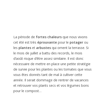
La période de
fortes chaleurs
que nous vivons
cet été est très
éprouvante
pour le
potager
ou
les
plantes
et
arbustes
qui ornent la terrasse. Si
le mois de juillet a battu des records, le mois
d’août risque d’être assez similaire. Il est donc
nécessaire de mettre en place une petite stratégie
de survie pour les plantes ou les tomates que vous
vous êtes donnés tant de mal à cultiver cette
année. Il serait dommage de rentrer de vacances
et retrouver vos plants secs et vos légumes bons
pour le compost…