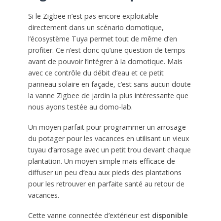
Si le Zigbee n’est pas encore exploitable
directement dans un scénario domotique,
l’écosystème Tuya permet tout de même d’en
profiter. Ce n’est donc qu’une question de temps
avant de pouvoir l’intégrer à la domotique. Mais
avec ce contrôle du débit d’eau et ce petit
panneau solaire en façade, c’est sans aucun doute
la vanne Zigbee de jardin la plus intéressante que
nous ayons testée au domo-lab.
Un moyen parfait pour programmer un arrosage
du potager pour les vacances en utilisant un vieux
tuyau d’arrosage avec un petit trou devant chaque
plantation. Un moyen simple mais efficace de
diffuser un peu d’eau aux pieds des plantations
pour les retrouver en parfaite santé au retour de
vacances.
Cette vanne connectée d’extérieur est
disponible