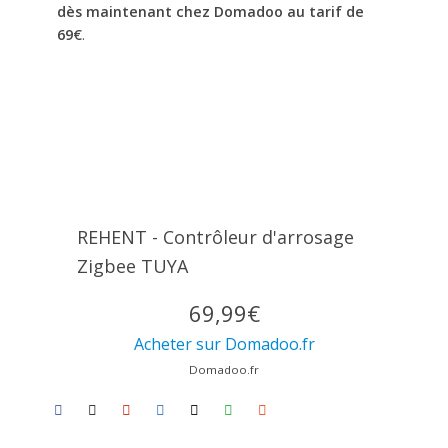
dès maintenant chez Domadoo au tarif de
69€
.
REHENT - Contrôleur d'arrosage
Zigbee TUYA
69,99€
Acheter sur Domadoo.fr
Domadoo.fr