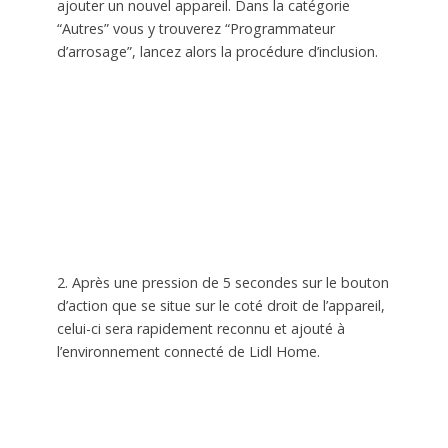
ajouter un nouvel appareil. Dans la catégorie
“Autres” vous y trouverez “Programmateur
d’arrosage”, lancez alors la procédure d’inclusion.
2. Après une pression de 5 secondes sur le bouton
d’action que se situe sur le coté droit de l’appareil,
celui-ci sera rapidement reconnu et ajouté à
l’environnement connecté de Lidl Home.