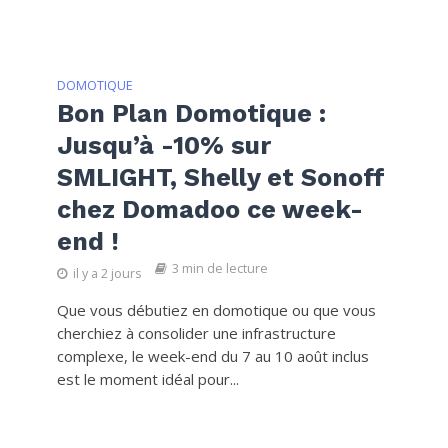
DOMOTIQUE
Bon Plan Domotique :
Jusqu’à -10% sur
SMLIGHT, Shelly et Sonoff
chez Domadoo ce week-
end !
3 min de lecture
il y a 2 jours
Que vous débutiez en domotique ou que vous
cherchiez à consolider une infrastructure
complexe, le week-end du 7 au 10 août inclus
est le moment idéal pour...