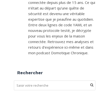
connectée depuis plus de 15 ans. Ce qui
n’était au départ qu’une quête de
sécurité est devenu une véritable
expertise que je peaufine au quotidien.
Entre deux lignes de code YAML et un
nouveau protocole testé, je décrypte
pour vous les enjeux de la maison
connectée. Retrouvez mes analyses et
retours d'expérience ici-même et dans
mon podcast Domotique Chronique.
Rechercher