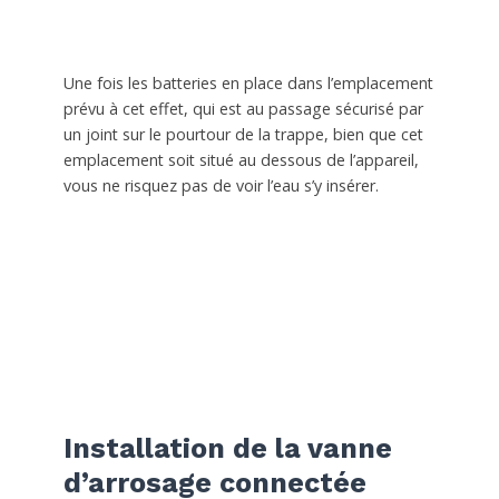
Une fois les batteries en place dans l’emplacement
prévu à cet effet, qui est au passage sécurisé par
un joint sur le pourtour de la trappe, bien que cet
emplacement soit situé au dessous de l’appareil,
vous ne risquez pas de voir l’eau s’y insérer.
Installation de la vanne
d’arrosage connectée