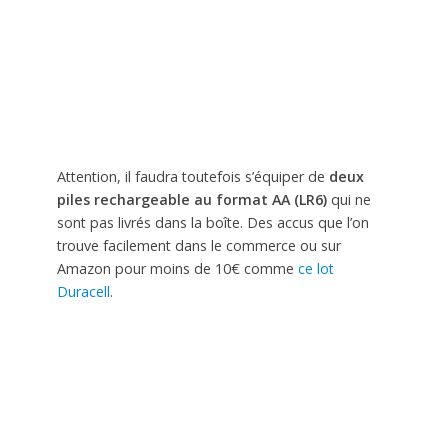
Attention, il faudra toutefois s’équiper de
deux
piles rechargeable au format AA (LR6)
qui ne
sont pas livrés dans la boîte. Des accus que l’on
trouve facilement dans le commerce ou sur
Amazon pour moins de 10€ comme
ce lot
Duracell
.