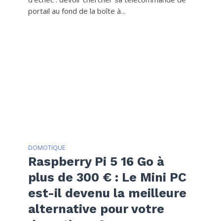
portail au fond de la boîte à...
DOMOTIQUE
Raspberry Pi 5 16 Go à
plus de 300 € : Le Mini PC
est-il devenu la meilleure
alternative pour votre