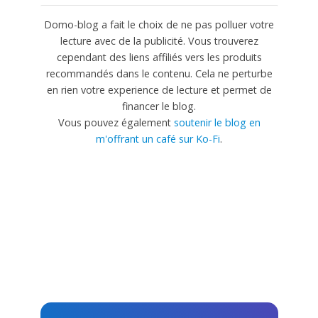
Domo-blog a fait le choix de ne pas polluer votre
lecture avec de la publicité. Vous trouverez
cependant des liens affiliés vers les produits
recommandés dans le contenu. Cela ne perturbe
en rien votre experience de lecture et permet de
financer le blog.
Vous pouvez également
soutenir le blog en
m'offrant un café sur Ko-Fi
.