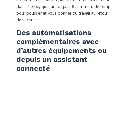
dans l’herbe, qui aura déjà suffisamment de temps
pour pousser et vous donner du travail au retour
de vacances…
Des automatisations
complémentaires avec
d’autres équipements ou
depuis un assistant
connecté