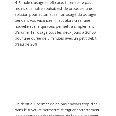
4. Simple d’usage et efficace, il n’en reste pas
moins que notre souhait est de proposer une
solution pour automatiser l’arrosage du potager
pendant vos vacances. Il faut alors créer une
nouvelle scène qui vous permettra simplement
d’allumer l’arrosage tous les deux jours à 20h00
pour une durée de 5 minutes avec un petit débit
d’eau de 20%.
Un débit qui permet de ne pas envoyer trop d’eau
dans le tuyau et permettre d’irriguer correctement
les plantations sans répandre de l’eau inutilement