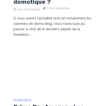
domotique ?
5 min de lecture
il y a 3 semaines
Si vous suivez l’actualité tech (et notamment les
colonnes de domo-blog, vous n’avez pas pu
passer à côté de la dernière pépite de la
fondation :...
DOMOTIQUE