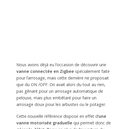
Nous avons déjà eu l’occasion de découvrir une
vanne connectée en Zigbee
spécialement faite
pour l’arrosage, mais cette dernière ne proposait
que du ON /OFF. On avait alors du tout au rien,
pas gênant pour un arrosage automatique de
pelouse, mais plus embêtant pour faire un
arrosage doux pour les arbustes ou le potager.
Cette nouvelle référence dispose en effet d’
une
vanne motorisée graduelle
qui permet donc de