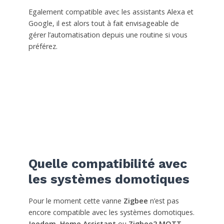
Egalement compatible avec les assistants Alexa et
Google, il est alors tout à fait envisageable de
gérer l’automatisation depuis une routine si vous
préférez.
Quelle compatibilité avec
les systèmes domotiques
Pour le moment cette vanne
Zigbee
n’est pas
encore compatible avec les systèmes domotiques.
Jeedom
,
Home Assistant
ou
Zigbee2 MQTT