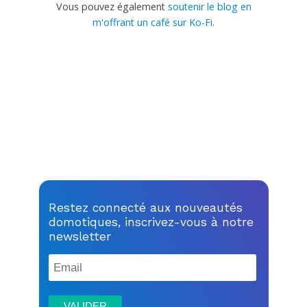
Vous pouvez également
soutenir le blog en
m'offrant un café sur Ko-Fi
.
Restez connecté aux nouveautés
domotiques, inscrivez-vous à notre
newsletter