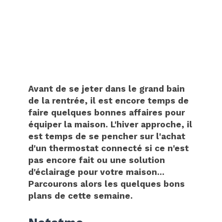
Avant de se jeter dans le grand bain
de la rentrée, il est encore temps de
faire quelques bonnes affaires pour
équiper la maison. L'hiver approche, il
est temps de se pencher sur l'achat
d'un thermostat connecté si ce n'est
pas encore fait ou une solution
d'éclairage pour votre maison...
Parcourons alors les quelques bons
plans de cette semaine.