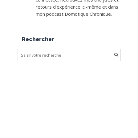
retours d'expérience ici-même et dans
mon podcast Domotique Chronique.
Rechercher