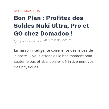
ACTU SMART HOME
Bon Plan : Profitez des
Soldes Nuki Ultra, Pro et
GO chez Domadoo !
3 min de lecture
il y a 3 semaines
La maison intelligente commence dès le pas de
la porte. Si vous attendiez le bon moment pour
sauter le pas et abandonner définitivement vos
clés physiques...