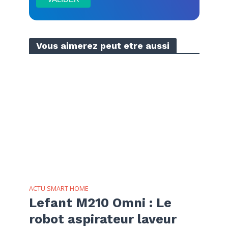
Vous aimerez peut etre aussi
ACTU SMART HOME
Lefant M210 Omni : Le
robot aspirateur laveur