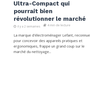
Ultra-Compact qui
pourrait bien
révolutionner le marché
4 min de lecture
il y a 2 semaines
La marque d’électroménager Lefant, reconnue
pour concevoir des appareils pratiques et
ergonomiques, frappe un grand coup sur le
marché du nettoyage...