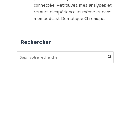
connectée. Retrouvez mes analyses et
retours d'expérience ici-même et dans
mon podcast Domotique Chronique.
Rechercher