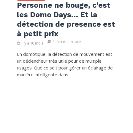
Personne ne bouge, c’est
les Domo Days… Et la
détection de presence est
à petit prix
1 min de lecture
il y a 10 mois
En domotique, la détection de mouvement est
un déclencheur très utile pour de multiple
usages. Que ce soit pour gérer un éclairage de
manière intelligente dans...