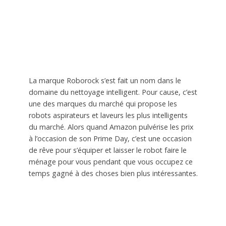
La marque Roborock s’est fait un nom dans le
domaine du nettoyage intelligent. Pour cause, c’est
une des marques du marché qui propose les
robots aspirateurs et laveurs les plus intelligents
du marché. Alors quand Amazon pulvérise les prix
à l’occasion de son Prime Day, c’est une occasion
de rêve pour s’équiper et laisser le robot faire le
ménage pour vous pendant que vous occupez ce
temps gagné à des choses bien plus intéressantes.