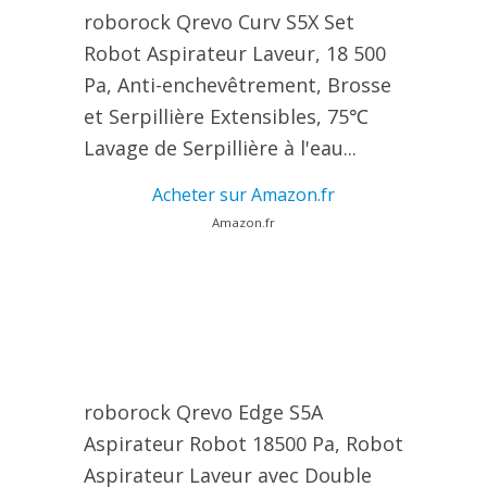
roborock Qrevo Curv S5X Set
Robot Aspirateur Laveur, 18 500
Pa, Anti-enchevêtrement, Brosse
et Serpillière Extensibles, 75℃
Lavage de Serpillière à l'eau...
Acheter sur Amazon.fr
Amazon.fr
roborock Qrevo Edge S5A
Aspirateur Robot 18500 Pa, Robot
Aspirateur Laveur avec Double