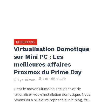
BONS PLANS
Virtualisation Domotique
sur Mini PC : Les
meilleures affaires
Proxmox du Prime Day
2 min de lecture
il y a 10 mois
C’est le moyen ultime de sécuriser et de
rationaliser votre installation domotique. Nous
l’avons vu à plusieurs reprises sur le blog, et...