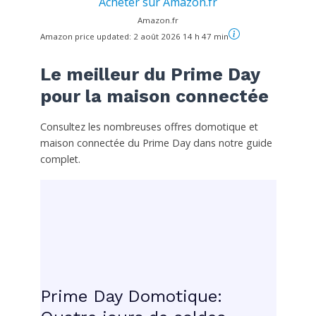
Acheter sur Amazon.fr
Amazon.fr
Amazon price updated:
2 août 2026 14 h 47 min
Le meilleur du Prime Day
pour la maison connectée
Consultez les nombreuses offres domotique et
maison connectée du Prime Day dans notre guide
complet.
Prime Day Domotique: