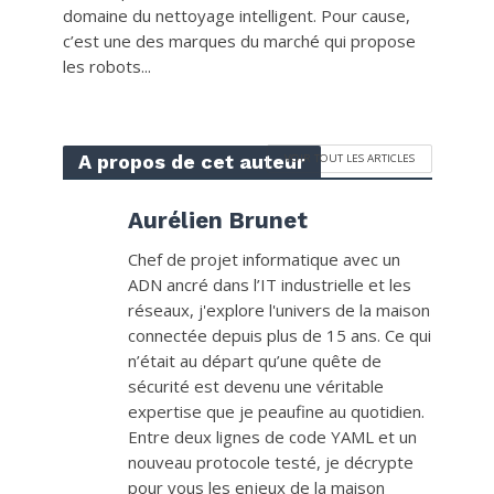
domaine du nettoyage intelligent. Pour cause,
c’est une des marques du marché qui propose
les robots...
A propos de cet auteur
VOIR TOUT LES ARTICLES
Aurélien Brunet
Chef de projet informatique avec un
ADN ancré dans l’IT industrielle et les
réseaux, j'explore l'univers de la maison
connectée depuis plus de 15 ans. Ce qui
n’était au départ qu’une quête de
sécurité est devenu une véritable
expertise que je peaufine au quotidien.
Entre deux lignes de code YAML et un
nouveau protocole testé, je décrypte
pour vous les enjeux de la maison