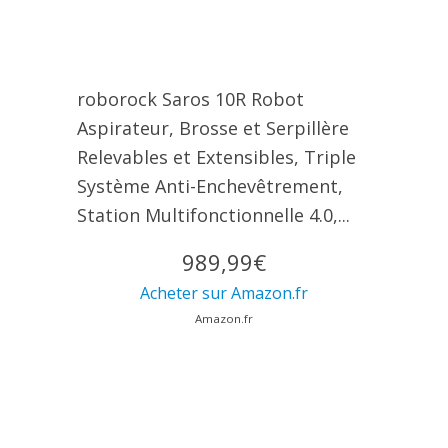
roborock Saros 10R Robot
Aspirateur, Brosse et Serpillère
Relevables et Extensibles, Triple
Système Anti-Enchevêtrement,
Station Multifonctionnelle 4.0,...
989,99€
Acheter sur Amazon.fr
Amazon.fr