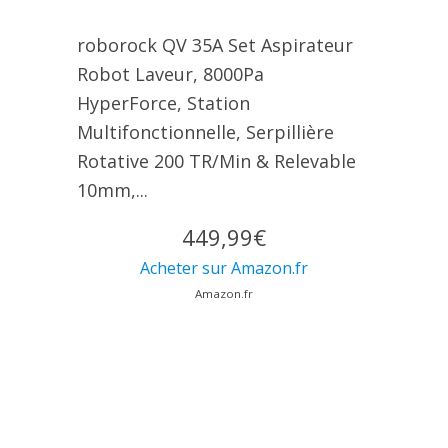
roborock QV 35A Set Aspirateur
Robot Laveur, 8000Pa
HyperForce, Station
Multifonctionnelle, Serpillière
Rotative 200 TR/Min & Relevable
10mm,...
449,99€
Acheter sur Amazon.fr
Amazon.fr