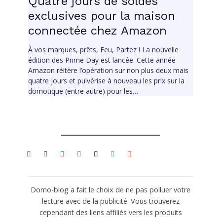
Quatre jours de soldes
exclusives pour la maison
connectée chez Amazon
À vos marques, prêts, Feu, Partez ! La nouvelle
édition des Prime Day est lancée. Cette année
Amazon réitère l’opération sur non plus deux mais
quatre jours et pulvérise à nouveau les prix sur la
domotique (entre autre) pour les…
Domo-blog a fait le choix de ne pas polluer votre
lecture avec de la publicité. Vous trouverez
cependant des liens affiliés vers les produits