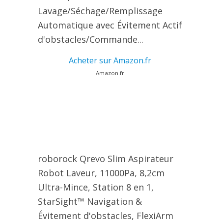
Lavage/Séchage/Remplissage
Automatique avec Évitement Actif
d'obstacles/Commande...
Acheter sur Amazon.fr
Amazon.fr
roborock Qrevo Slim Aspirateur
Robot Laveur, 11000Pa, 8,2cm
Ultra-Mince, Station 8 en 1,
StarSight™ Navigation &
Évitement d'obstacles, FlexiArm