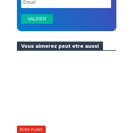
Vous aimerez peut etre aussi
BONS PLANS