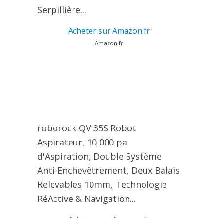
Serpillière...
Acheter sur Amazon.fr
Amazon.fr
roborock QV 35S Robot
Aspirateur, 10 000 pa
d'Aspiration, Double Système
Anti-Enchevêtrement, Deux Balais
Relevables 10mm, Technologie
RéActive & Navigation...