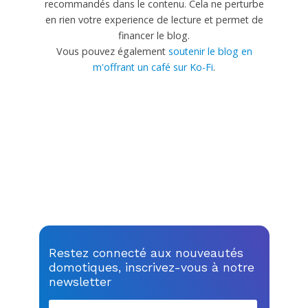
recommandés dans le contenu. Cela ne perturbe
en rien votre experience de lecture et permet de
financer le blog.
Vous pouvez également
soutenir le blog en
m'offrant un café sur Ko-Fi
.
Restez connecté aux nouveautés
domotiques, inscrivez-vous à notre
newsletter