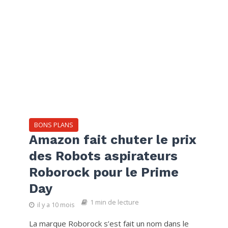
BONS PLANS
Amazon fait chuter le prix
des Robots aspirateurs
Roborock pour le Prime
Day
1 min de lecture
il y a 10 mois
La marque Roborock s’est fait un nom dans le