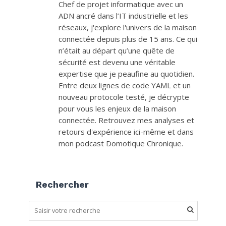
Chef de projet informatique avec un
ADN ancré dans l’IT industrielle et les
réseaux, j'explore l'univers de la maison
connectée depuis plus de 15 ans. Ce qui
n’était au départ qu’une quête de
sécurité est devenu une véritable
expertise que je peaufine au quotidien.
Entre deux lignes de code YAML et un
nouveau protocole testé, je décrypte
pour vous les enjeux de la maison
connectée. Retrouvez mes analyses et
retours d'expérience ici-même et dans
mon podcast Domotique Chronique.
Rechercher