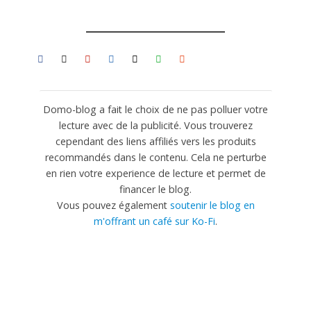
Domo-blog a fait le choix de ne pas polluer votre
lecture avec de la publicité. Vous trouverez
cependant des liens affiliés vers les produits
recommandés dans le contenu. Cela ne perturbe
en rien votre experience de lecture et permet de
financer le blog.
Vous pouvez également
soutenir le blog en
m'offrant un café sur Ko-Fi
.