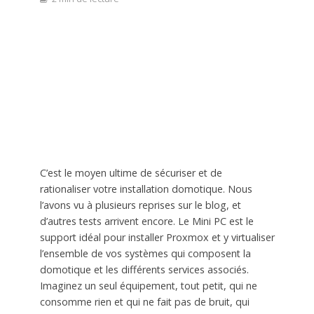
C’est le moyen ultime de sécuriser et de
rationaliser votre installation domotique. Nous
l’avons vu à plusieurs reprises sur le blog, et
d’autres tests arrivent encore. Le Mini PC est le
support idéal pour installer Proxmox et y virtualiser
l’ensemble de vos systèmes qui composent la
domotique et les différents services associés.
Imaginez un seul équipement, tout petit, qui ne
consomme rien et qui ne fait pas de bruit, qui