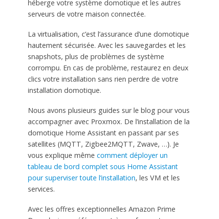
héberge votre système domotique et les autres
serveurs de votre maison connectée.
La virtualisation, c’est l’assurance d’une domotique
hautement sécurisée. Avec les sauvegardes et les
snapshots, plus de problèmes de système
corrompu. En cas de problème, restaurez en deux
clics votre installation sans rien perdre de votre
installation domotique.
Nous avons plusieurs guides sur le blog pour vous
accompagner avec Proxmox. De l’installation de la
domotique Home Assistant en passant par ses
satellites (MQTT, Zigbee2MQTT, Zwave, …). Je
vous explique même
comment déployer un
tableau de bord complet sous Home Assistant
pour superviser toute l’installation
, les VM et les
services.
Avec les offres exceptionnelles Amazon Prime