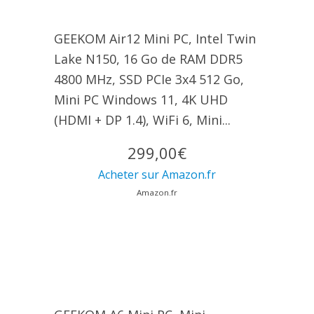
GEEKOM Air12 Mini PC, Intel Twin
Lake N150, 16 Go de RAM DDR5
4800 MHz, SSD PCIe 3x4 512 Go,
Mini PC Windows 11, 4K UHD
(HDMI + DP 1.4), WiFi 6, Mini...
299,00€
Acheter sur Amazon.fr
Amazon.fr