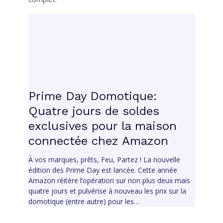
Prime Day Domotique:
Quatre jours de soldes
exclusives pour la maison
connectée chez Amazon
À vos marques, prêts, Feu, Partez ! La nouvelle
édition des Prime Day est lancée. Cette année
Amazon réitère l’opération sur non plus deux mais
quatre jours et pulvérise à nouveau les prix sur la
domotique (entre autre) pour les…