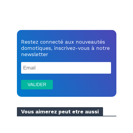
Restez connecté aux nouveautés
domotiques, inscrivez-vous à notre
newsletter
Vous aimerez peut etre aussi