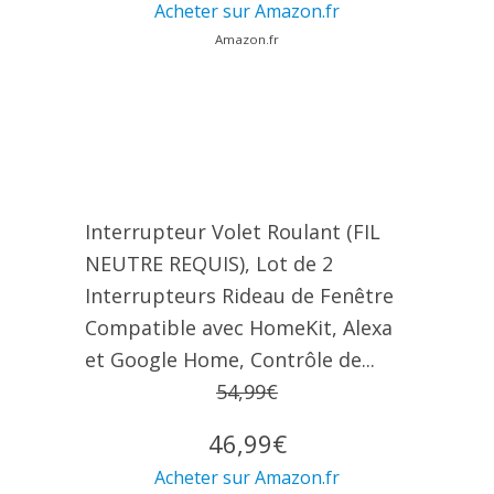
Acheter sur Amazon.fr
Amazon.fr
Interrupteur Volet Roulant (FIL
NEUTRE REQUIS), Lot de 2
Interrupteurs Rideau de Fenêtre
Compatible avec HomeKit, Alexa
et Google Home, Contrôle de...
54,99€
46,99€
Acheter sur Amazon.fr