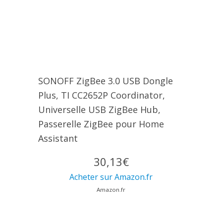
SONOFF ZigBee 3.0 USB Dongle
Plus, TI CC2652P Coordinator,
Universelle USB ZigBee Hub,
Passerelle ZigBee pour Home
Assistant
30,13€
Acheter sur Amazon.fr
Amazon.fr