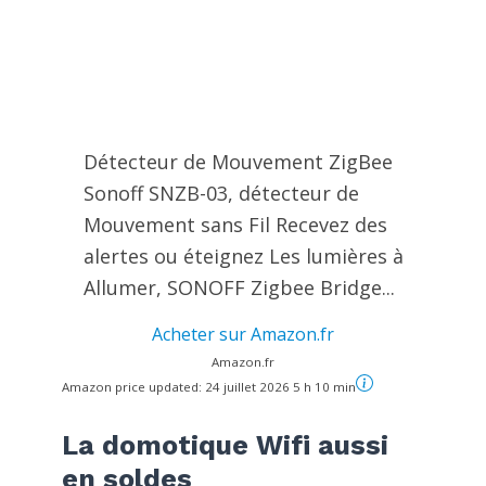
Détecteur de Mouvement ZigBee
Sonoff SNZB-03, détecteur de
Mouvement sans Fil Recevez des
alertes ou éteignez Les lumières à
Allumer, SONOFF Zigbee Bridge...
Acheter sur Amazon.fr
Amazon.fr
Amazon price updated:
24 juillet 2026 5 h 10 min
La domotique Wifi aussi
en soldes