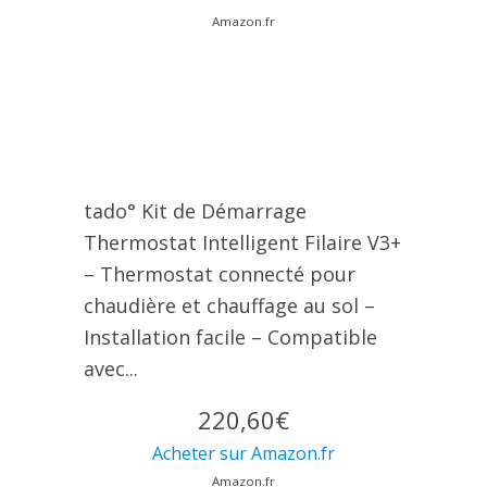
Amazon.fr
tado° Kit de Démarrage
Thermostat Intelligent Filaire V3+
– Thermostat connecté pour
chaudière et chauffage au sol –
Installation facile – Compatible
avec...
220,60€
Acheter sur Amazon.fr
Amazon.fr