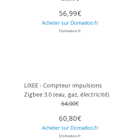
56,99€
Acheter sur Domadoo.fr
Domadoo.fr
LIXEE - Compteur impulsions
Zigbee 3.0 (eau, gaz, électricité)
64,00€
60,80€
Acheter sur Domadoo.fr
Domadoo.fr