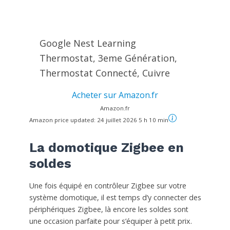
Google Nest Learning
Thermostat, 3eme Génération,
Thermostat Connecté, Cuivre
Acheter sur Amazon.fr
Amazon.fr
Amazon price updated:
24 juillet 2026 5 h 10 min
La domotique Zigbee en
soldes
Une fois équipé en contrôleur Zigbee sur votre
système domotique, il est temps d’y connecter des
périphériques Zigbee, là encore les soldes sont
une occasion parfaite pour s’équiper à petit prix.