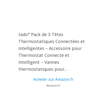
tado° Pack de 3 Têtes
Thermostatiques Connectées et
Intelligentes – Accessoire pour
Thermostat Connecté et
Intelligent – Vannes
thermostatiques pour...
Acheter sur Amazon.fr
Amazon.fr