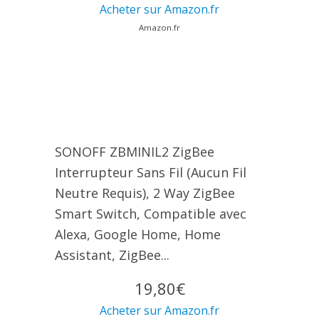
Acheter sur Amazon.fr
Amazon.fr
SONOFF ZBMINIL2 ZigBee
Interrupteur Sans Fil (Aucun Fil
Neutre Requis), 2 Way ZigBee
Smart Switch, Compatible avec
Alexa, Google Home, Home
Assistant, ZigBee...
19,80€
Acheter sur Amazon.fr