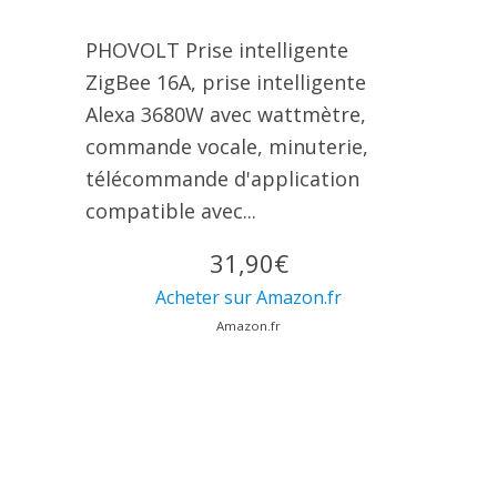
PHOVOLT Prise intelligente
ZigBee 16A, prise intelligente
Alexa 3680W avec wattmètre,
commande vocale, minuterie,
télécommande d'application
compatible avec...
31,90€
Acheter sur Amazon.fr
Amazon.fr