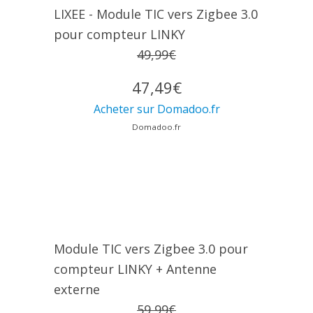
LIXEE - Module TIC vers Zigbee 3.0
pour compteur LINKY
49,99€
47,49€
Acheter sur Domadoo.fr
Domadoo.fr
Module TIC vers Zigbee 3.0 pour
compteur LINKY + Antenne
externe
59,99€