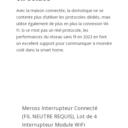
Avec la maison connectée, la domotique ne se
contente plus d’utiliser les protocoles dédiés, mais
utilise également de plus en plus la connexion Wi-
Fi. Si ce n’est pas un réel protocole, les
performances du réseau sans fil en 2023 en font
un excellent support pour communiquer à moindre
coût dans la smart home.
Meross Interrupteur Connecté
(FIL NEUTRE REQUIS), Lot de 4
Interrupteur Module WiFi