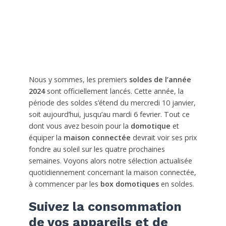
Nous y sommes, les premiers
soldes de l’année
2024
sont officiellement lancés. Cette année, la
période des soldes s’étend du mercredi 10 janvier,
soit aujourd’hui, jusqu’au mardi 6 fevrier. Tout ce
dont vous avez besoin pour la
domotique
et
équiper la
maison connectée
devrait voir ses prix
fondre au soleil sur les quatre prochaines
semaines. Voyons alors notre sélection actualisée
quotidiennement concernant la maison connectée,
à commencer par les
box domotiques
en soldes.
Suivez la consommation
de vos appareils et de