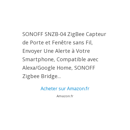
SONOFF SNZB-04 ZigBee Capteur
de Porte et Fenêtre sans Fil,
Envoyer Une Alerte à Votre
Smartphone, Compatible avec
Alexa/Google Home, SONOFF
Zigbee Bridge...
Acheter sur Amazon.fr
Amazon.fr