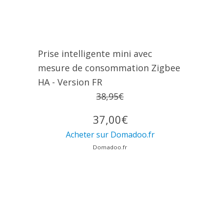
Prise intelligente mini avec
mesure de consommation Zigbee
HA - Version FR
38,95€
37,00€
Acheter sur Domadoo.fr
Domadoo.fr