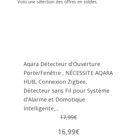
Voici une sélection des offres en soldes.
Aqara Détecteur d'Ouverture
Porte/Fenêtre , NÉCESSITE AQARA
HUB, Connexion Zigbee,
Détecteur sans Fil pour Système
d'Alarme et Domotique
Intelligente,...
17,99€
16,99€