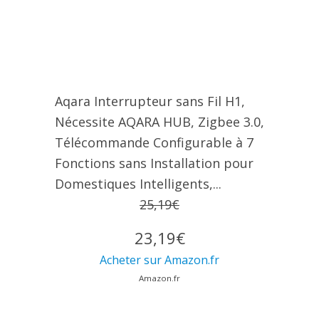
Aqara Interrupteur sans Fil H1,
Nécessite AQARA HUB, Zigbee 3.0,
Télécommande Configurable à 7
Fonctions sans Installation pour
Domestiques Intelligents,...
25,19€
23,19€
Acheter sur Amazon.fr
Amazon.fr