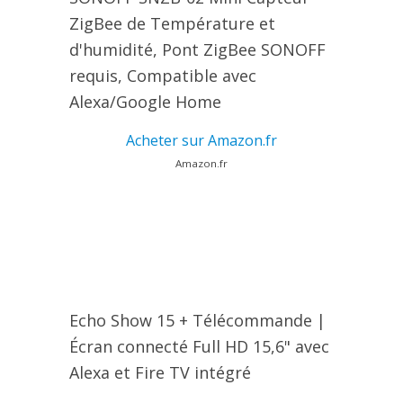
ZigBee de Température et
d'humidité, Pont ZigBee SONOFF
requis, Compatible avec
Alexa/Google Home
Acheter sur Amazon.fr
Amazon.fr
Echo Show 15 + Télécommande |
Écran connecté Full HD 15,6" avec
Alexa et Fire TV intégré