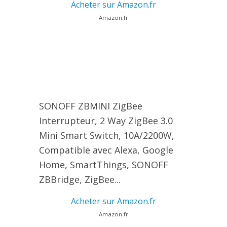
Acheter sur Amazon.fr
Amazon.fr
SONOFF ZBMINI ZigBee
Interrupteur, 2 Way ZigBee 3.0
Mini Smart Switch, 10A/2200W,
Compatible avec Alexa, Google
Home, SmartThings, SONOFF
ZBBridge, ZigBee...
Acheter sur Amazon.fr
Amazon.fr