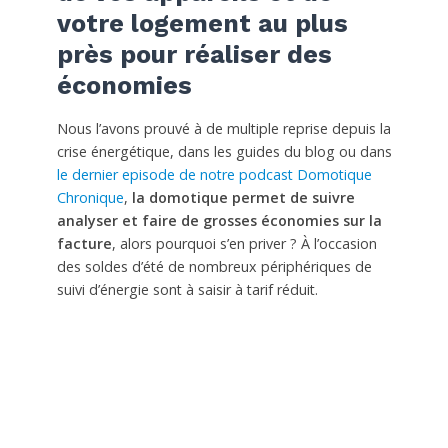
votre logement au plus
près pour réaliser des
économies
Nous l’avons prouvé à de multiple reprise depuis la
crise énergétique, dans les guides du blog ou dans
le dernier episode de notre podcast Domotique
Chronique
,
la domotique permet de suivre
analyser et faire de grosses économies sur la
facture
, alors pourquoi s’en priver ? À l’occasion
des soldes d’été de nombreux périphériques de
suivi d’énergie sont à saisir à tarif réduit.