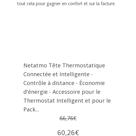
tout cela pour gagner en confort et sur la facture.
Netatmo Tête Thermostatique
Connectée et Intelligente -
Contrôle à distance - Économie
d'énergie - Accessoire pour le
Thermostat Intelligent et pour le
Pack...
66,76€
60,26€