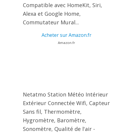
Compatible avec HomeKit, Siri,
Alexa et Google Home,
Commutateur Mural...
Acheter sur Amazon.fr
Amazon.fr
Netatmo Station Météo Intérieur
Extérieur Connectée Wifi, Capteur
Sans fil, Thermomètre,
Hygromètre, Baromètre,
Sonomètre, Qualité de l'air -