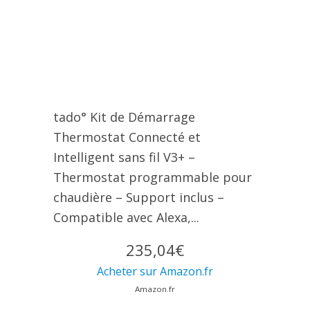
tado° Kit de Démarrage
Thermostat Connecté et
Intelligent sans fil V3+ –
Thermostat programmable pour
chaudière – Support inclus –
Compatible avec Alexa,...
235,04€
Acheter sur Amazon.fr
Amazon.fr