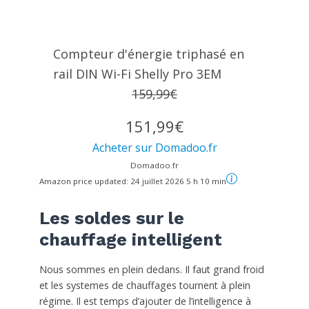
Compteur d'énergie triphasé en
rail DIN Wi-Fi Shelly Pro 3EM
159,99€
151,99€
Acheter sur Domadoo.fr
Domadoo.fr
Amazon price updated:
24 juillet 2026 5 h 10 min
Les soldes sur le
chauffage intelligent
Nous sommes en plein dedans. Il faut grand froid
et les systemes de chauffages tournent à plein
régime. Il est temps d’ajouter de l’intelligence à