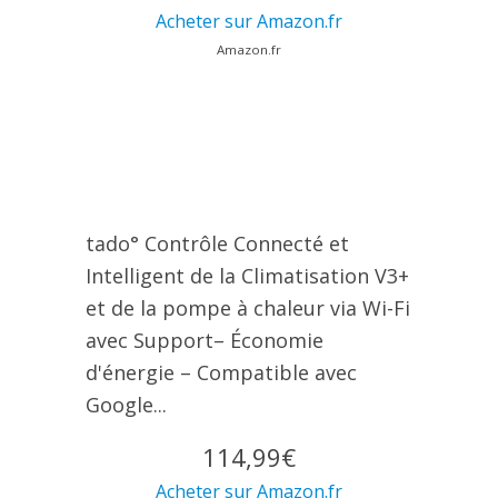
Acheter sur Amazon.fr
Amazon.fr
tado° Contrôle Connecté et
Intelligent de la Climatisation V3+
et de la pompe à chaleur via Wi-Fi
avec Support– Économie
d'énergie – Compatible avec
Google...
114,99€
Acheter sur Amazon.fr