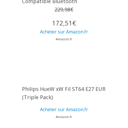
Compatible Bluetooth
229,98€
172,51€
Acheter sur Amazon.fr
Amazon.fr
Philips HueW xW Fil ST64 E27 EUR
(Triple Pack)
Acheter sur Amazon.fr
Amazon.fr