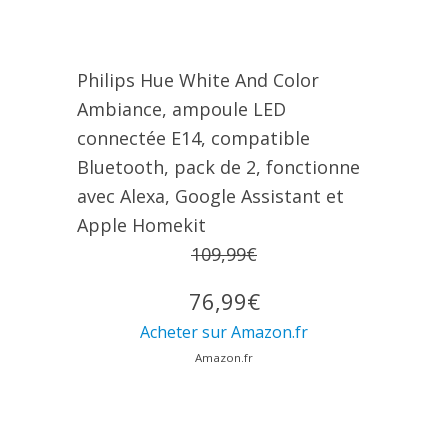
Philips Hue White And Color
Ambiance, ampoule LED
connectée E14, compatible
Bluetooth, pack de 2, fonctionne
avec Alexa, Google Assistant et
Apple Homekit
109,99€
76,99€
Acheter sur Amazon.fr
Amazon.fr