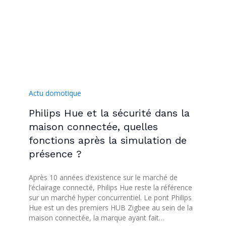
Actu domotique
Philips Hue et la sécurité dans la
maison connectée, quelles
fonctions après la simulation de
présence ?
Après 10 années d’existence sur le marché de
l’éclairage connecté, Philips Hue reste la référence
sur un marché hyper concurrentiel. Le pont Philips
Hue est un des premiers HUB Zigbee au sein de la
maison connectée, la marque ayant fait…