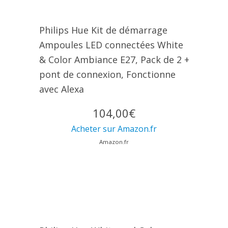
Philips Hue Kit de démarrage
Ampoules LED connectées White
& Color Ambiance E27, Pack de 2 +
pont de connexion, Fonctionne
avec Alexa
104,00€
Acheter sur Amazon.fr
Amazon.fr