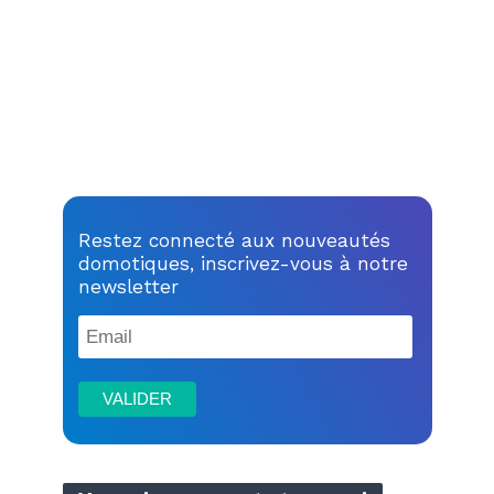
Restez connecté aux nouveautés
domotiques, inscrivez-vous à notre
newsletter