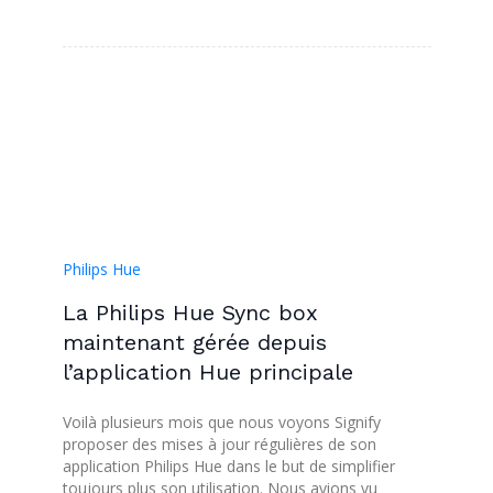
Philips Hue
La Philips Hue Sync box
maintenant gérée depuis
l’application Hue principale
Voilà plusieurs mois que nous voyons Signify
proposer des mises à jour régulières de son
application Philips Hue dans le but de simplifier
toujours plus son utilisation. Nous avions vu