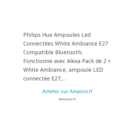
Philips Hue Ampoules Led
Connectées White Ambiance E27
Compatible Bluetooth,
Fonctionne avec Alexa Pack de 2 +
White Ambiance, ampoule LED
connectée E27,...
Acheter sur Amazon.fr
Amazon.fr