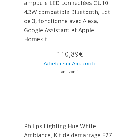
ampoule LED connectées GU10
4.3W compatible Bluetooth, Lot
de 3, fonctionne avec Alexa,
Google Assistant et Apple
Homekit
110,89€
Acheter sur Amazon.fr
Amazon.fr
Philips Lighting Hue White
Ambiance, Kit de démarrage E27