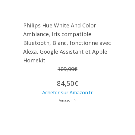
Philips Hue White And Color
Ambiance, Iris compatible
Bluetooth, Blanc, fonctionne avec
Alexa, Google Assistant et Apple
Homekit
109,99€
84,50€
Acheter sur Amazon.fr
Amazon.fr