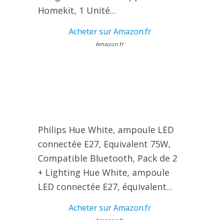
Homekit, 1 Unité...
Acheter sur Amazon.fr
Amazon.fr
Philips Hue White, ampoule LED
connectée E27, Equivalent 75W,
Compatible Bluetooth, Pack de 2
+ Lighting Hue White, ampoule
LED connectée E27, équivalent...
Acheter sur Amazon.fr