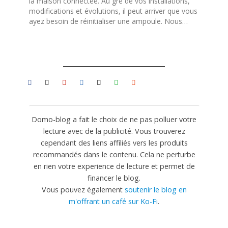
la maison connectée. Au gré de vos installations,
modifications et évolutions, il peut arriver que vous
ayez besoin de réinitialiser une ampoule. Nous…
Domo-blog a fait le choix de ne pas polluer votre
lecture avec de la publicité. Vous trouverez
cependant des liens affiliés vers les produits
recommandés dans le contenu. Cela ne perturbe
en rien votre experience de lecture et permet de
financer le blog.
Vous pouvez également
soutenir le blog en
m'offrant un café sur Ko-Fi
.