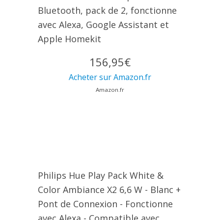
Bluetooth, pack de 2, fonctionne
avec Alexa, Google Assistant et
Apple Homekit
156,95€
Acheter sur Amazon.fr
Amazon.fr
Philips Hue Play Pack White &
Color Ambiance X2 6,6 W - Blanc +
Pont de Connexion - Fonctionne
avec Alexa - Compatible avec