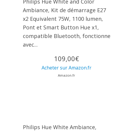
Philips Hue White and Color
Ambiance, Kit de démarrage E27
x2 Equivalent 75W, 1100 lumen,
Pont et Smart Button Hue x1,
compatible Bluetooth, fonctionne
avec...
109,00€
Acheter sur Amazon.fr
Amazon.fr
Philips Hue White Ambiance,