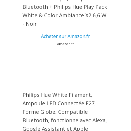
Bluetooth + Philips Hue Play Pack
White & Color Ambiance X2 6,6 W
- Noir
Acheter sur Amazon.fr
Amazon.fr
Philips Hue White Filament,
Ampoule LED Connectée E27,
Forme Globe, Compatible
Bluetooth, fonctionne avec Alexa,
Google Assistant et Apple