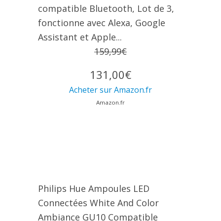
compatible Bluetooth, Lot de 3,
fonctionne avec Alexa, Google
Assistant et Apple...
159,99€
131,00€
Acheter sur Amazon.fr
Amazon.fr
Philips Hue Ampoules LED
Connectées White And Color
Ambiance GU10 Compatible