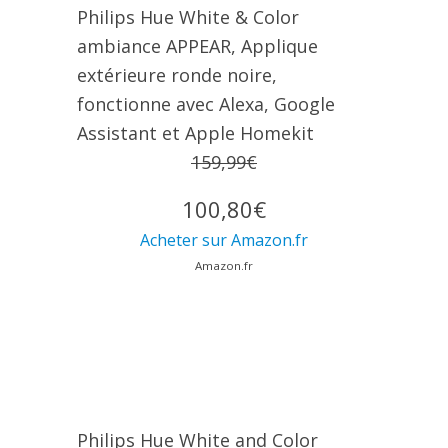
Philips Hue White & Color
ambiance APPEAR, Applique
extérieure ronde noire,
fonctionne avec Alexa, Google
Assistant et Apple Homekit
159,99€
100,80€
Acheter sur Amazon.fr
Amazon.fr
Philips Hue White and Color