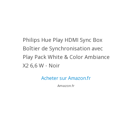
Philips Hue Play HDMI Sync Box
Boîtier de Synchronisation avec
Play Pack White & Color Ambiance
X2 6,6 W - Noir
Acheter sur Amazon.fr
Amazon.fr