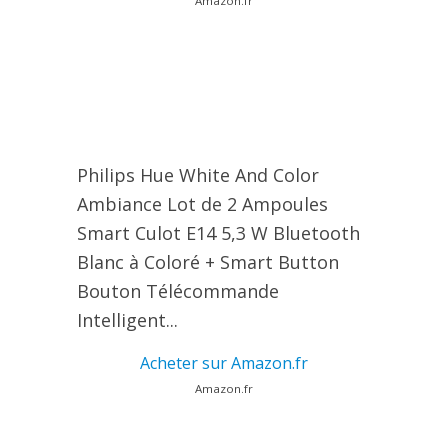
Amazon.fr
Philips Hue White And Color
Ambiance Lot de 2 Ampoules
Smart Culot E14 5,3 W Bluetooth
Blanc à Coloré + Smart Button
Bouton Télécommande
Intelligent...
Acheter sur Amazon.fr
Amazon.fr