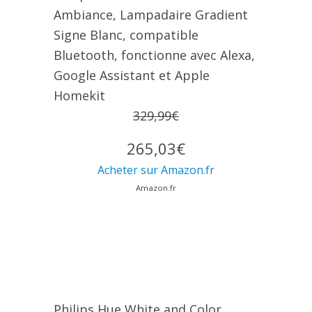
Ambiance, Lampadaire Gradient
Signe Blanc, compatible
Bluetooth, fonctionne avec Alexa,
Google Assistant et Apple
Homekit
329,99€
265,03€
Acheter sur Amazon.fr
Amazon.fr
Philips Hue White and Color