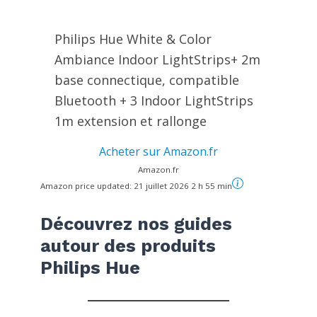
Philips Hue White & Color
Ambiance Indoor LightStrips+ 2m
base connectique, compatible
Bluetooth + 3 Indoor LightStrips
1m extension et rallonge
Acheter sur Amazon.fr
Amazon.fr
Amazon price updated:
21 juillet 2026 2 h 55 min
Découvrez nos guides
autour des produits
Philips Hue