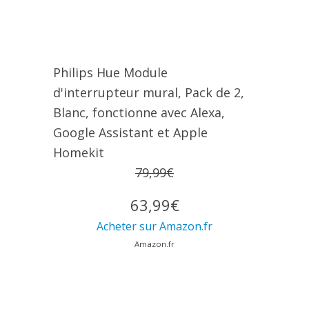
Philips Hue Module
d'interrupteur mural, Pack de 2,
Blanc, fonctionne avec Alexa,
Google Assistant et Apple
Homekit
79,99€
63,99€
Acheter sur Amazon.fr
Amazon.fr