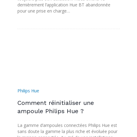
dernièrement l’application Hue BT abandonnée
pour une prise en charge…
Philips Hue
Comment réinitialiser une
ampoule Philips Hue ?
La gamme d’ampoules connectées Philips Hue est
sans doute la gamme la plus riche et évoluée pour