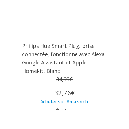
Philips Hue Smart Plug, prise
connectée, fonctionne avec Alexa,
Google Assistant et Apple
Homekit, Blanc
34,99€
32,76€
Acheter sur Amazon.fr
Amazon.fr