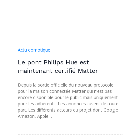
Actu domotique
Le pont Philips Hue est
maintenant certifié Matter
Depuis la sortie officielle du nouveau protocole
pour la maison connectée Matter qui n’est pas
encore disponible pour le public mais uniquement
pour les adhérents. Les annonces fusent de toute
part. Les différents acteurs du projet dont Google
Amazon, Apple…