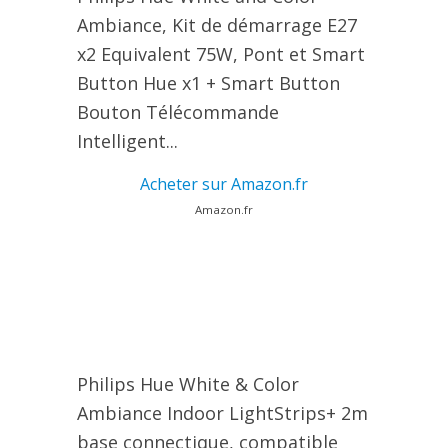
Ambiance, Kit de démarrage E27
x2 Equivalent 75W, Pont et Smart
Button Hue x1 + Smart Button
Bouton Télécommande
Intelligent...
Acheter sur Amazon.fr
Amazon.fr
Philips Hue White & Color
Ambiance Indoor LightStrips+ 2m
base connectique, compatible