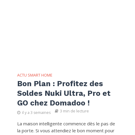
ACTU SMART HOME
Bon Plan : Profitez des
Soldes Nuki Ultra, Pro et
GO chez Domadoo !
3 min de lecture
il y a 3 semaines
La maison intelligente commence dès le pas de
la porte. Si vous attendiez le bon moment pour