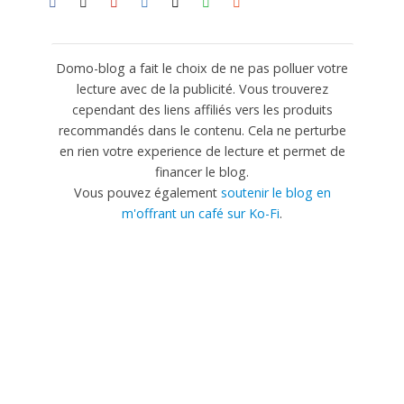
Domo-blog a fait le choix de ne pas polluer votre
lecture avec de la publicité. Vous trouverez
cependant des liens affiliés vers les produits
recommandés dans le contenu. Cela ne perturbe
en rien votre experience de lecture et permet de
financer le blog.
Vous pouvez également
soutenir le blog en
m'offrant un café sur Ko-Fi
.