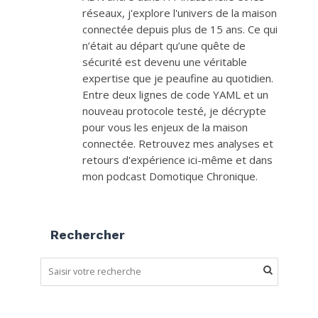
réseaux, j'explore l'univers de la maison
connectée depuis plus de 15 ans. Ce qui
n’était au départ qu’une quête de
sécurité est devenu une véritable
expertise que je peaufine au quotidien.
Entre deux lignes de code YAML et un
nouveau protocole testé, je décrypte
pour vous les enjeux de la maison
connectée. Retrouvez mes analyses et
retours d'expérience ici-même et dans
mon podcast Domotique Chronique.
Rechercher