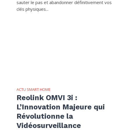
sauter le pas et abandonner définitivement vos
clés physiques...
ACTU SMART HOME
Reolink OMVI 3i :
L’Innovation Majeure qui
Révolutionne la
Vidéosurveillance