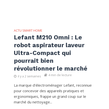
ACTU SMART HOME
Lefant M210 Omni : Le
robot aspirateur laveur
Ultra-Compact qui
pourrait bien
révolutionner le marché
4 min de lecture
il y a 2 semaines
La marque d’électroménager Lefant, reconnue
pour concevoir des appareils pratiques et
ergonomiques, frappe un grand coup sur le
marché du nettoyage...