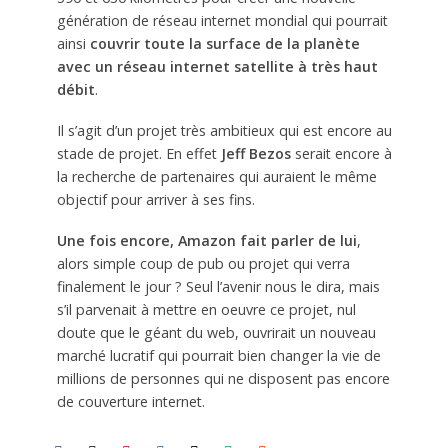
génération de réseau internet mondial qui pourrait
ainsi
couvrir toute la surface de la planète
avec un réseau internet satellite à très haut
débit
.
Il s’agit d’un projet très ambitieux qui est encore au
stade de projet. En effet
Jeff Bezos
serait encore à
la recherche de partenaires qui auraient le même
objectif pour arriver à ses fins.
Une fois encore, Amazon fait parler de lui
,
alors simple coup de pub ou projet qui verra
finalement le jour ? Seul l’avenir nous le dira, mais
s’il parvenait à mettre en oeuvre ce projet, nul
doute que le géant du web, ouvrirait un nouveau
marché lucratif qui pourrait bien changer la vie de
millions de personnes qui ne disposent pas encore
de couverture internet.