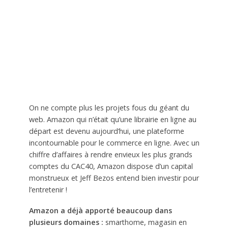
On ne compte plus les projets fous du géant du
web. Amazon qui n’était qu’une librairie en ligne au
départ est devenu aujourd’hui, une plateforme
incontournable pour le commerce en ligne. Avec un
chiffre d’affaires à rendre envieux les plus grands
comptes du CAC40, Amazon dispose d’un capital
monstrueux et Jeff Bezos entend bien investir pour
l’entretenir !
Amazon a déjà apporté beaucoup dans
plusieurs domaines :
smarthome, magasin en