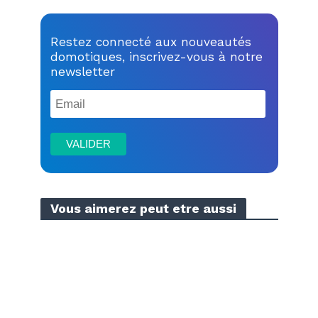
Restez connecté aux nouveautés
domotiques, inscrivez-vous à notre
newsletter
Vous aimerez peut etre aussi