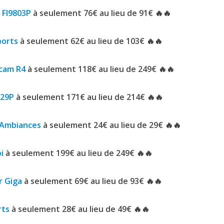
 FI9803P
à seulement 76€ au lieu de 91€ 🔥🔥
ports
à seulement 62€ au lieu de 103€ 🔥🔥
scam R4
à seulement 118€ au lieu de 249€ 🔥🔥
829P
à seulement 171€ au lieu de 214€ 🔥🔥
c Ambiances
à seulement 24€ au lieu de 29€ 🔥🔥
i
à seulement 199€ au lieu de 249€ 🔥🔥
r Giga
à seulement 69€ au lieu de 93€ 🔥🔥
rts
à seulement 28€ au lieu de 49€ 🔥🔥