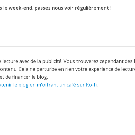
s le week-end, passez nous voir régulièrement !
 lecture avec de la publicité. Vous trouverez cependant des 
contenu. Cela ne perturbe en rien votre experience de lectur
t de financer le blog.
tenir le blog en m'offrant un café sur Ko-Fi
.