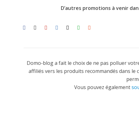
D’autres promotions à venir dan
Domo-blog a fait le choix de ne pas polluer votre
affiliés vers les produits recommandés dans le 
perme
Vous pouvez également
sou