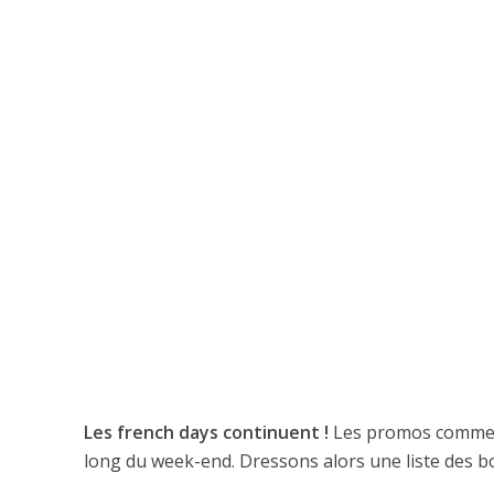
Les french days continuent !
Les promos commencen
long du week-end. Dressons alors une liste des 