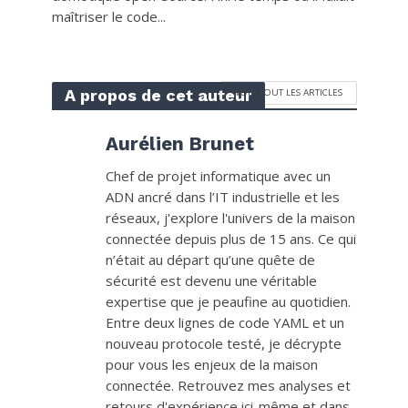
maîtriser le code...
A propos de cet auteur
VOIR TOUT LES ARTICLES
Aurélien Brunet
Chef de projet informatique avec un
ADN ancré dans l’IT industrielle et les
réseaux, j'explore l'univers de la maison
connectée depuis plus de 15 ans. Ce qui
n’était au départ qu’une quête de
sécurité est devenu une véritable
expertise que je peaufine au quotidien.
Entre deux lignes de code YAML et un
nouveau protocole testé, je décrypte
pour vous les enjeux de la maison
connectée. Retrouvez mes analyses et
retours d'expérience ici-même et dans