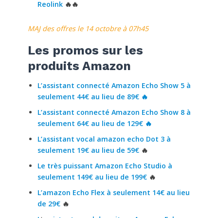
Reolink
🔥🔥
MAJ des offres le 14 octobre à 07h45
Les promos sur les
produits Amazon
L’assistant connecté Amazon Echo Show 5 à
seulement 44€ au lieu de 89€ 🔥
L’assistant connecté Amazon Echo Show 8 à
seulement 64€ au lieu de 129€ 🔥
L’assistant vocal amazon echo Dot 3 à
seulement 19€ au lieu de 59€
🔥
Le très puissant Amazon Echo Studio à
seulement 149€ au lieu de 199€
🔥
L’amazon Echo Flex à seulement 14€ au lieu
de 29€
🔥