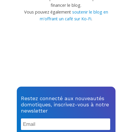
financer le blog.
Vous pouvez également
soutenir le blog en
m'offrant un café sur Ko-Fi
.
Restez connecté aux nouveautés
domotiques, inscrivez-vous à notre
newsletter