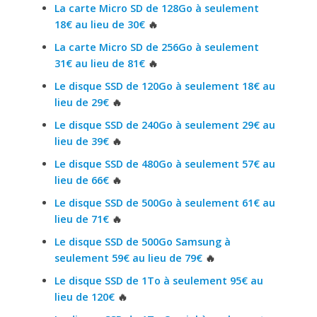
La carte Micro SD de 128Go à seulement
18€ au lieu de 30€
🔥
La carte Micro SD de 256Go à seulement
31€ au lieu de 81€
🔥
Le disque SSD de 120Go à seulement 18€ au
lieu de 29€
🔥
Le disque SSD de 240Go à seulement 29€ au
lieu de 39€
🔥
Le disque SSD de 480Go à seulement 57€ au
lieu de 66€
🔥
Le disque SSD de 500Go à seulement 61€ au
lieu de 71€
🔥
Le disque SSD de 500Go Samsung à
seulement 59€ au lieu de 79€
🔥
Le disque SSD de 1To à seulement 95€ au
lieu de 120€
🔥