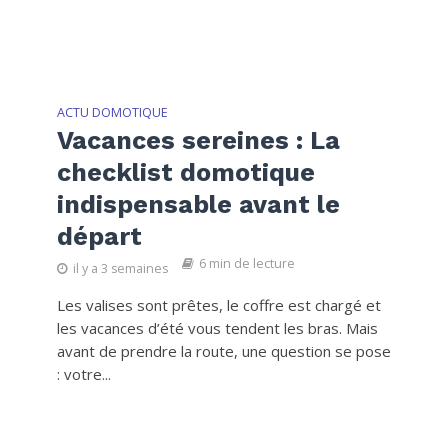
ACTU DOMOTIQUE
Vacances sereines : La
checklist domotique
indispensable avant le
départ
6 min de lecture
il y a 3 semaines
Les valises sont prêtes, le coffre est chargé et
les vacances d’été vous tendent les bras. Mais
avant de prendre la route, une question se pose
: votre...