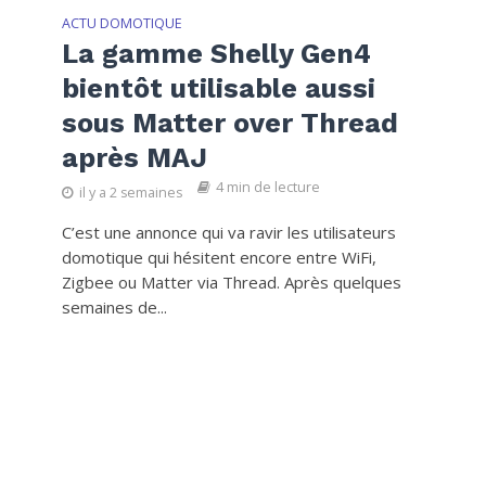
ACTU DOMOTIQUE
La gamme Shelly Gen4
bientôt utilisable aussi
sous Matter over Thread
après MAJ
4 min de lecture
il y a 2 semaines
C’est une annonce qui va ravir les utilisateurs
domotique qui hésitent encore entre WiFi,
Zigbee ou Matter via Thread. Après quelques
semaines de...