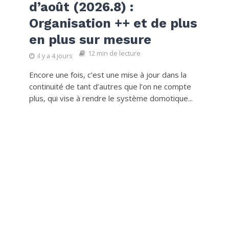
d’août (2026.8) :
Organisation ++ et de plus
en plus sur mesure
12 min de lecture
il y a 4 jours
Encore une fois, c’est une mise à jour dans la
continuité de tant d’autres que l’on ne compte
plus, qui vise à rendre le système domotique...