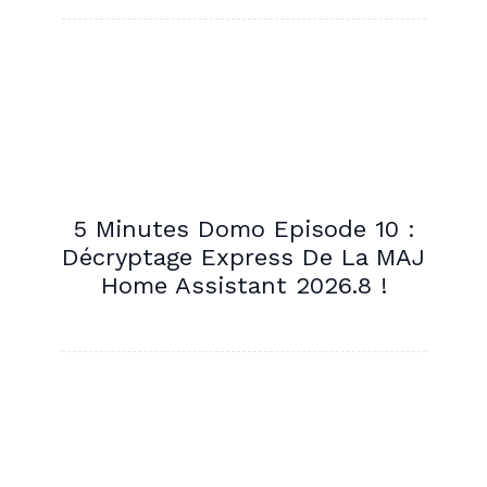
5 Minutes Domo Episode 10 :
Décryptage Express De La MAJ
Home Assistant 2026.8 !