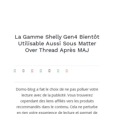
La Gamme Shelly Gen4 Bientôt
Utilisable Aussi Sous Matter
Over Thread Après MAJ
Domo-blog a fait le choix de ne pas polluer votre
lecture avec de la publicité. Vous trouverez
cependant des liens affiliés vers les produits
recommandés dans le contenu. Cela ne perturbe
en rien votre experience de lecture et permet de