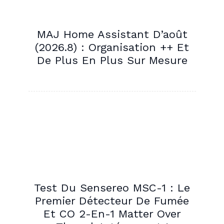
MAJ Home Assistant D’août
(2026.8) : Organisation ++ Et
De Plus En Plus Sur Mesure
Test Du Sensereo MSC-1 : Le
Premier Détecteur De Fumée
Et CO 2-En-1 Matter Over