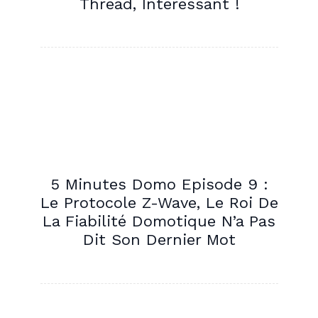
Thread, Intéressant !
5 Minutes Domo Episode 9 :
Le Protocole Z-Wave, Le Roi De
La Fiabilité Domotique N’a Pas
Dit Son Dernier Mot