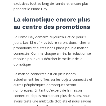
exclusives tout au long de l’année et encore plus
pendant le Prime Day.
La domotique encore plus
au centre des promotions
Le Prime Day démarre aujourd’hui et ce pour 2
jours.
Les 13 et 14 octobre
seront donc riches en
promotions et autres bons plans pour la maison
connectée. Comme chaque année, la rédaction se
mobilise pour vous dénicher le meilleur de la
domotique.
La maison connectée est en plein boom
actuellement, les offres sur les objets connectés et
autres périphériques domotiques seront
nombreuses. En tant qu’expert de la maison
connectée depuis maintenant plus de 6 ans, nous
avons testé une multitude d’objets et nous savons