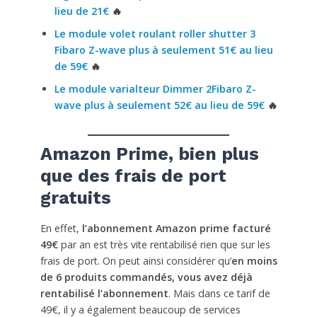
lieu de 21€
🔥
Le module volet roulant roller shutter 3
Fibaro Z-wave plus à seulement 51€ au lieu
de 59€
🔥
Le module varialteur Dimmer 2Fibaro Z-
wave plus à seulement 52€ au lieu de 59€
🔥
Amazon Prime, bien plus
que des frais de port
gratuits
En effet,
l’abonnement Amazon prime facturé
49€
par an est très vite rentabilisé rien que sur les
frais de port. On peut ainsi considérer qu’
en moins
de 6 produits commandés, vous avez déjà
rentabilisé l’abonnement
. Mais dans ce tarif de
49€, il y a également beaucoup de services