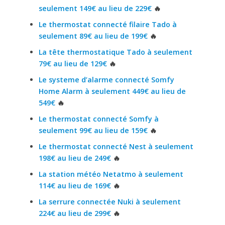
seulement 149€ au lieu de 229€
🔥
Le thermostat connecté filaire Tado à
seulement 89€ au lieu de 199€
🔥
La tête thermostatique Tado à seulement
79€ au lieu de 129€
🔥
Le systeme d’alarme connecté Somfy
Home Alarm à seulement 449€ au lieu de
549€
🔥
Le thermostat connecté Somfy à
seulement 99€ au lieu de 159€
🔥
Le thermostat connecté Nest à seulement
198€ au lieu de 249€
🔥
La station météo Netatmo à seulement
114€ au lieu de 169€
🔥
La serrure connectée Nuki à seulement
224€ au lieu de 299€
🔥