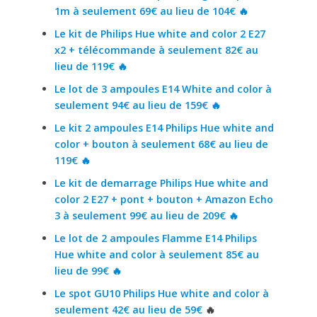
1m à seulement 69€ au lieu de 104€ 🔥
Le kit de Philips Hue white and color 2 E27
x2 + télécommande à seulement 82€ au
lieu de 119€ 🔥
Le lot de 3 ampoules E14 White and color à
seulement 94€ au lieu de 159€ 🔥
Le kit 2 ampoules E14 Philips Hue white and
color + bouton à seulement 68€ au lieu de
119€ 🔥
Le kit de demarrage Philips Hue white and
color 2 E27 + pont + bouton + Amazon Echo
3 à seulement 99€ au lieu de 209€ 🔥
Le lot de 2 ampoules Flamme E14 Philips
Hue white and color à seulement 85€ au
lieu de 99€ 🔥
Le spot GU10 Philips Hue white and color à
seulement 42€ au lieu de 59€
🔥