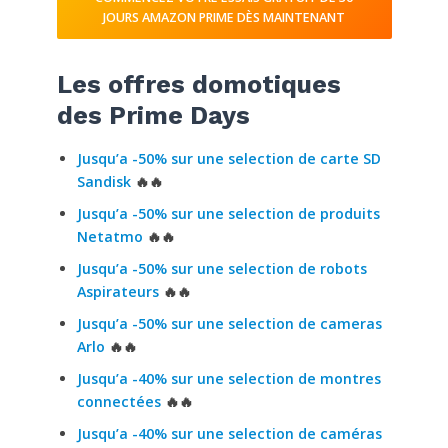
JOURS AMAZON PRIME DÈS MAINTENANT
Les offres domotiques
des Prime Days
Jusqu’a -50% sur une selection de carte SD
Sandisk
🔥🔥
Jusqu’a -50% sur une selection de produits
Netatmo
🔥🔥
Jusqu’a -50% sur une selection de robots
Aspirateurs
🔥🔥
Jusqu’a -50% sur une selection de cameras
Arlo
🔥🔥
Jusqu’a -40% sur une selection de montres
connectées
🔥🔥
Jusqu’a -40% sur une selection de caméras