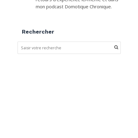
mon podcast Domotique Chronique.
Rechercher