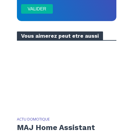
Vous aimerez peut etre aussi
ACTU DOMOTIQUE
MAJ Home Assistant