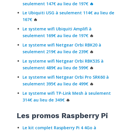
seulement 147€ au lieu de 197€
🔥
Le Ubiquiti USG à seulement 114€ au lieu de
167€
🔥
Le systeme wifi Ubiquiti Amplifi à
seulement 169€ au lieu de 197€
🔥
Le systeme wifi Netgear Orbi RBK20 à
seulement 219€ au lieu de 239€
🔥
Le systeme wifi Netgear Orbi RBK53S à
seulement 489€ au lieu de 599€
🔥
Le systeme wifi Netgear Orbi Pro SRK60 à
seulement 395€ au lieu de 499€
🔥
Le systeme wifi TP-Link Mesh à seulement
314€ au lieu de 349€
🔥
Les promos Raspberry Pi
Le kit complet Raspberry Pi 4 4Go à