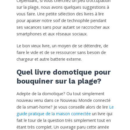
Cependant, si vous cherchez un peu d’occupation
sur la plage, nous avons quelques suggestions à
vous faire. Une petite sélection des livres à lire
pour apaiser notre soif de technophile pendant
ses vacances sans pour autant se raccrocher aux
smartphones et aux réseaux sociaux.
Le bon vieux livre, un moyen de se détendre, de
faire le vide et de se ressourcer sans besoin de
chargeur et autre batterie externe.
Quel livre domotique pour
bouquiner sur la plage?
Adepte de la domotique? Ou tout simplement
nouveau venu dans ce Nouveau Monde connecté
de la smart-home? Je vous conseille alors de lire
Le
guide pratique de la maison connectée
un livre qui
fait le tour de la question très simplement tout en
étant très complet. Un ouvrage paru cette année