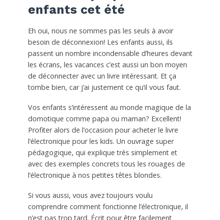
enfants cet été
Eh oui, nous ne sommes pas les seuls à avoir
besoin de déconnexion! Les enfants aussi, ils
passent un nombre incondensable d’heures devant
les écrans, les vacances c’est aussi un bon moyen
de déconnecter avec un livre intéressant. Et ça
tombe bien, car j’ai justement ce qu’il vous faut.
Vos enfants s’intéressent au monde magique de la
domotique comme papa ou maman? Excellent!
Profiter alors de l’occasion pour acheter le livre
l’électronique pour les kids. Un ouvrage super
pédagogique, qui explique très simplement et
avec des exemples concrets tous les rouages de
l’électronique à nos petites têtes blondes.
Si vous aussi, vous avez toujours voulu
comprendre comment fonctionne l’électronique, il
n’est pas trop tard. Écrit pour être facilement