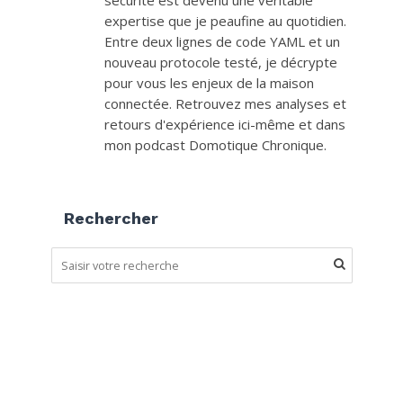
sécurité est devenu une véritable
expertise que je peaufine au quotidien.
Entre deux lignes de code YAML et un
nouveau protocole testé, je décrypte
pour vous les enjeux de la maison
connectée. Retrouvez mes analyses et
retours d'expérience ici-même et dans
mon podcast Domotique Chronique.
Rechercher