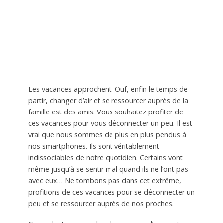
Les vacances approchent. Ouf, enfin le temps de
partir, changer d’air et se ressourcer auprès de la
famille est des amis. Vous souhaitez profiter de
ces vacances pour vous déconnecter un peu. Il est
vrai que nous sommes de plus en plus pendus à
nos smartphones. Ils sont véritablement
indissociables de notre quotidien. Certains vont
même jusqu’à se sentir mal quand ils ne l’ont pas
avec eux… Ne tombons pas dans cet extrême,
profitions de ces vacances pour se déconnecter un
peu et se ressourcer auprès de nos proches.