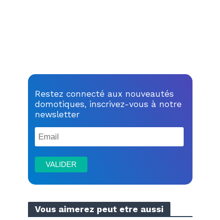
Restez connecté aux nouveautés
domotiques, inscrivez-vous à notre
newsletter
Vous aimerez peut etre aussi