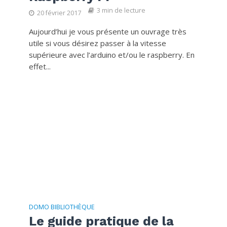
3 min de lecture
20 février 2017
Aujourd’hui je vous présente un ouvrage très
utile si vous désirez passer à la vitesse
supérieure avec l’arduino et/ou le raspberry. En
effet...
DOMO BIBLIOTHÈQUE
Le guide pratique de la