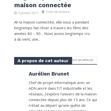
maison connectée
3 min de lecture
3 janvier 2017
Ah la maison connectée, elle nous a pendant
longtemps fait rêver à travers les films des
années 80 – 90… Nous avons longtemps cru
à du vent, une...
A propos de cet auteur
VOIR TOUT LES ARTICLES
Aurélien Brunet
Chef de projet informatique avec un
ADN ancré dans l’IT industrielle et les
réseaux, j'explore l'univers de la maison
connectée depuis plus de 15 ans. Ce qui
n’était au départ qu’une quête de