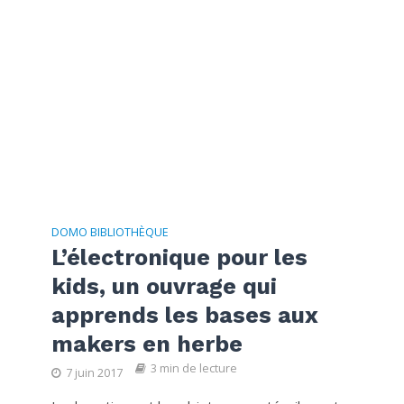
DOMO BIBLIOTHÈQUE
L’électronique pour les
kids, un ouvrage qui
apprends les bases aux
makers en herbe
3 min de lecture
7 juin 2017