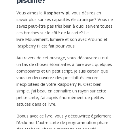
piscine?
Vous aimez le
Raspberry pi
, vous désirez en
savoir plus sur ses capacités électronique? Vous ne
savez peut-être pas très bien à quoi servent toutes
ces broches sur le côté de la carte? Le
livre Mouvement, lumière et son avec Arduino et
Raspberry Pi est fait pour vous!
Au travers de cet ouvrage, vous découvrirez tout
un tas de choses étonnantes à faire avec quelques
composants et un petit script. Je suis certain que
vous un découvrirez des possibilités encore
inexploitées de votre Raspberry Pi. C’est bien
simple, j’ai beau en connaître un rayon sur cette
petite carte, j’ai appris énormément de petites
astuces dans ce livre.
Bonus avec ce livre, vous y découvrirez également
l’
Arduino
. L’autre carte de programmation phare