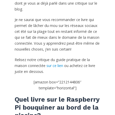
dont je vous ai déjà parlé dans une critique sur le
blog.
Je ne saurai que vous recommander ce livre qui
permet de lâcher du mou sur les réseaux sociaux
cet été sur la plage tout en restant informé de ce
qui se fait de mieux dans le domaine de la maison
connectée. Vous y apprendrez peut-être même de
nouvelles choses, j’en suis certain!
Relisez notre critique du guide pratique de la
maison connectée
sur ce lien
ou achetez ce livre
juste en dessous.
[amazon box=”2212144806″
template=”horizontal”]
Quel livre sur le Raspberry
Pi bouquiner au bord de la