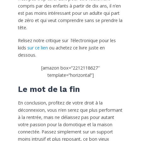
compris par des enfants à partir de dix ans, il n’en
est pas moins intéressant pour un adulte qui part
de zéro et qui veut comprendre sans se prendre la
tête.
Relisez notre critique sur l’électronique pour les
kids
sur ce lien
ou achetez ce livre juste en
dessous.
[amazon box=”2212118627″
template=”horizontal”]
Le mot de la fin
En conclusion, profitez de votre droit à la
déconnexion, vous n’en serez que plus performant
à la rentrée, mais ne délaissez pas pour autant
votre passion pour la domotique et la maison
connectée. Passez simplement sur un support
moins intrusif et plus reposant, ce bon vieux