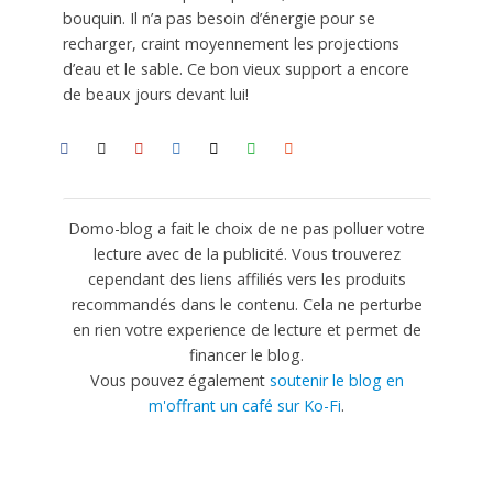
bouquin. Il n’a pas besoin d’énergie pour se
recharger, craint moyennement les projections
d’eau et le sable. Ce bon vieux support a encore
de beaux jours devant lui!
Domo-blog a fait le choix de ne pas polluer votre
lecture avec de la publicité. Vous trouverez
cependant des liens affiliés vers les produits
recommandés dans le contenu. Cela ne perturbe
en rien votre experience de lecture et permet de
financer le blog.
Vous pouvez également
soutenir le blog en
m'offrant un café sur Ko-Fi
.