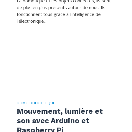
La domotique et les objets connectés, ils sont
de plus en plus présents autour de nous. Ils
fonctionnent tous grâce à l’intelligence de
l’électronique...
DOMO BIBLIOTHÈQUE
Mouvement, lumière et
son avec Arduino et
Raspberry Pi