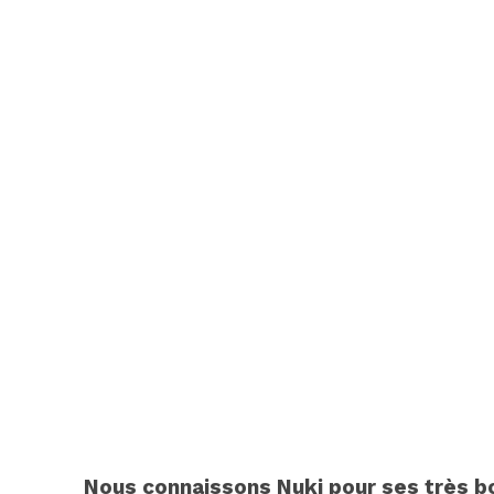
Nous connaissons Nuki pour ses très b