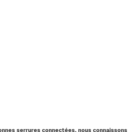
onnes serrures connectées, nous connaissons