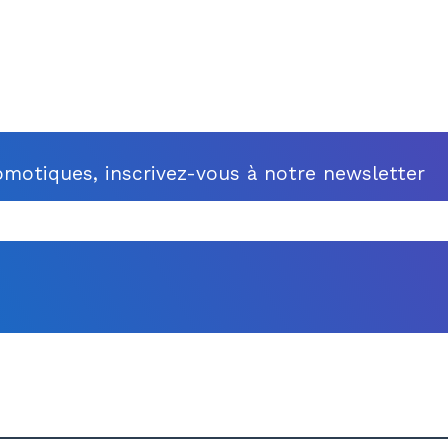
motiques, inscrivez-vous à notre newsletter