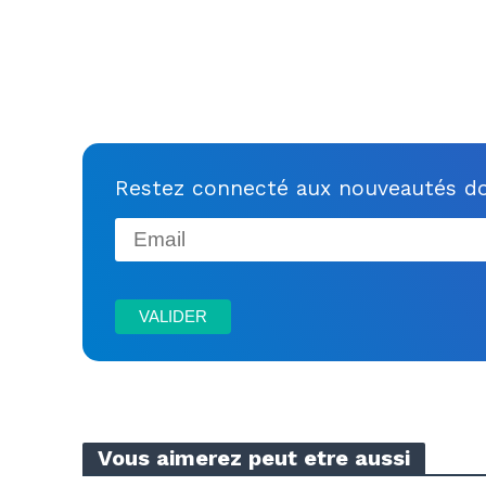
Restez connecté aux nouveautés do
Vous aimerez peut etre aussi