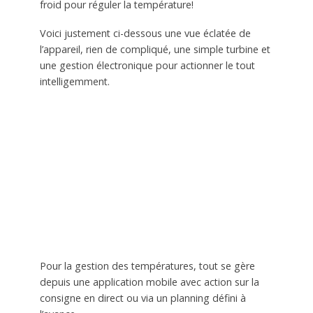
froid pour réguler la température!
Voici justement ci-dessous une vue éclatée de
l’appareil, rien de compliqué, une simple turbine et
une gestion électronique pour actionner le tout
intelligemment.
Pour la gestion des températures, tout se gère
depuis une application mobile avec action sur la
consigne en direct ou via un planning défini à