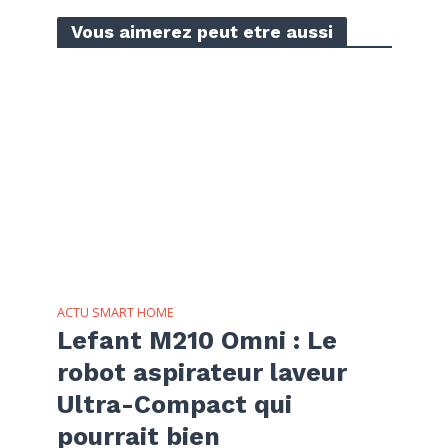
Vous aimerez peut etre aussi
ACTU SMART HOME
Lefant M210 Omni : Le
robot aspirateur laveur
Ultra-Compact qui
pourrait bien