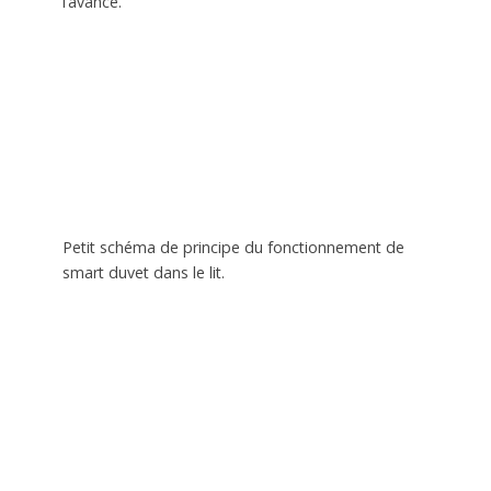
l’avance.
Petit schéma de principe du fonctionnement de
smart duvet dans le lit.