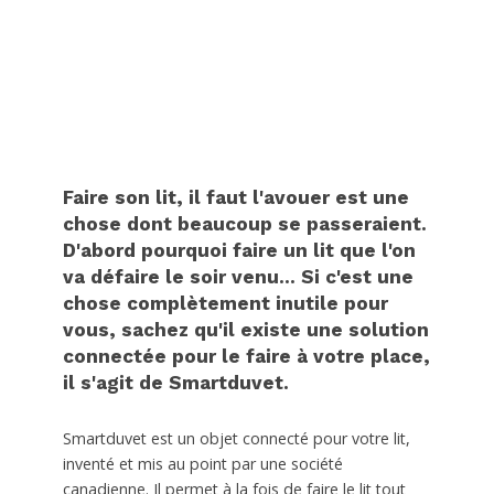
Faire son lit, il faut l'avouer est une
chose dont beaucoup se passeraient.
D'abord pourquoi faire un lit que l'on
va défaire le soir venu... Si c'est une
chose complètement inutile pour
vous, sachez qu'il existe une solution
connectée pour le faire à votre place,
il s'agit de Smartduvet.
Smartduvet est un objet connecté pour votre lit,
inventé et mis au point par une société
canadienne. Il permet à la fois de faire le lit tout