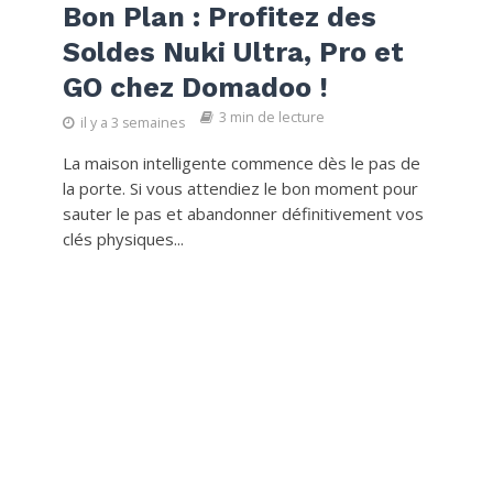
Bon Plan : Profitez des
Soldes Nuki Ultra, Pro et
GO chez Domadoo !
3 min de lecture
il y a 3 semaines
La maison intelligente commence dès le pas de
la porte. Si vous attendiez le bon moment pour
sauter le pas et abandonner définitivement vos
clés physiques...