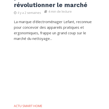
révolutionner le marché
4 min de lecture
il y a 2 semaines
La marque d’électroménager Lefant, reconnue
pour concevoir des appareils pratiques et
ergonomiques, frappe un grand coup sur le
marché du nettoyage...
ACTU SMART HOME