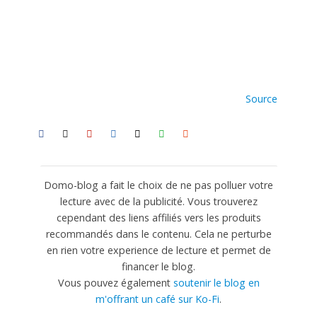
Source
Domo-blog a fait le choix de ne pas polluer votre
lecture avec de la publicité. Vous trouverez
cependant des liens affiliés vers les produits
recommandés dans le contenu. Cela ne perturbe
en rien votre experience de lecture et permet de
financer le blog.
Vous pouvez également
soutenir le blog en
m'offrant un café sur Ko-Fi
.