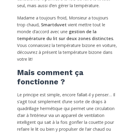
seul, mais aussi d’en gérer la température.
Madame a toujours froid, Monsieur a toujours
trop chaud,
Smartduvet
vient mettre tout le
monde d’accord avec une
gestion de la
température du lit sur deux zones distinctes
.
Vous connaissiez la température bizone en voiture,
découvrez à présent la température bizone dans
votre lit!
Mais comment ça
fonctionne ?
Le principe est simple, encore fallait-il y penser… Il
s’agit tout simplement d’une sorte de draps à
quadrillage hermétique qui permet une circulation
d’air à l’intérieur via un appareil de ventilation
intelligent qui sait à la fois gonfler la couette pour
refaire le lit ou bien y propulser de l’air chaud ou