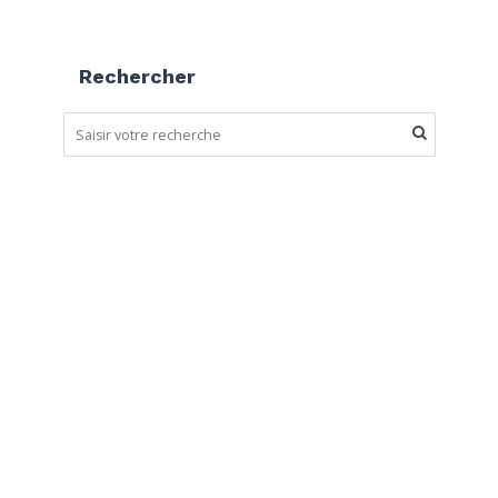
Rechercher