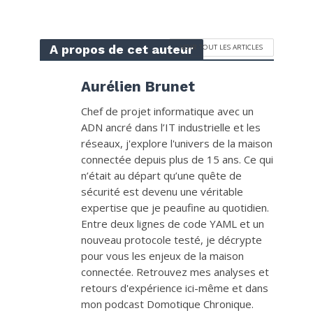
A propos de cet auteur
VOIR TOUT LES ARTICLES
Aurélien Brunet
Chef de projet informatique avec un
ADN ancré dans l’IT industrielle et les
réseaux, j'explore l'univers de la maison
connectée depuis plus de 15 ans. Ce qui
n’était au départ qu’une quête de
sécurité est devenu une véritable
expertise que je peaufine au quotidien.
Entre deux lignes de code YAML et un
nouveau protocole testé, je décrypte
pour vous les enjeux de la maison
connectée. Retrouvez mes analyses et
retours d'expérience ici-même et dans
mon podcast Domotique Chronique.