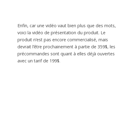
Enfin, car une vidéo vaut bien plus que des mots,
voici la vidéo de présentation du produit. Le
produit n’est pas encore commercialisé, mais
devrait l’être prochainement à partie de 359$, les
précommandes sont quant à elles déjà ouvertes
avec un tarif de 199$.