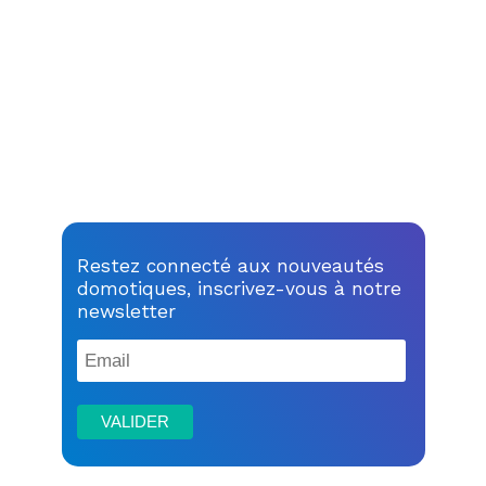
Restez connecté aux nouveautés
domotiques, inscrivez-vous à notre
newsletter