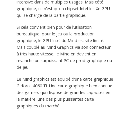
intensive dans de multiples usages. Mais côté
graphique, ce n’est qu’un chipset Intel Iris Xe GPU
qui se charge de la partie graphique.
Si cela convient bien pour de l’utilisation
bureautique, pour le jeu ou la production
graphique, le GPU Intel du Mind est vite limité.
Mais couplé au Mind Graphics via son connecteur
à très haute vitesse, le Mind en devient en
revanche un surpuissant PC de prod graphique ou
de jeu.
Le Mind graphics est équipé d’une carte graphique
Geforce 4060 Ti. Une carte graphique bien connue
des gamers qui dispose de grandes capacités en
la matière, une des plus puissantes carte
graphiques du marché.