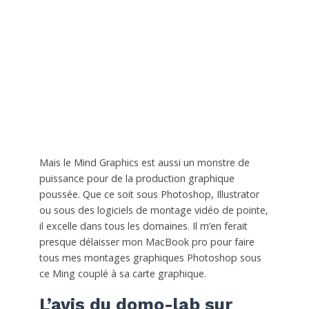
Mais le Mind Graphics est aussi un monstre de
puissance pour de la production graphique
poussée. Que ce soit sous Photoshop, Illustrator
ou sous des logiciels de montage vidéo de pointe,
il excelle dans tous les domaines. Il m’en ferait
presque délaisser mon MacBook pro pour faire
tous mes montages graphiques Photoshop sous
ce Ming couplé à sa carte graphique.
L’avis du domo-lab sur