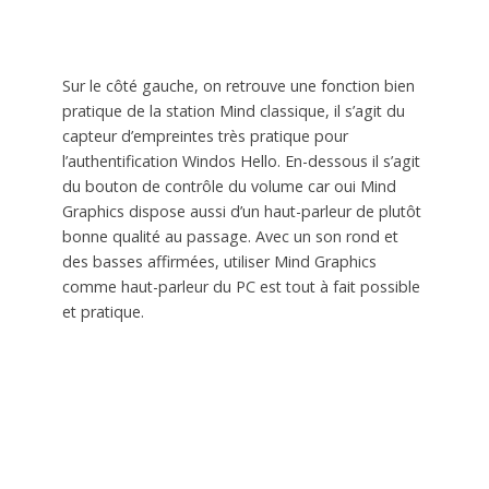
Sur le côté gauche, on retrouve une fonction bien
pratique de la station Mind classique, il s’agit du
capteur d’empreintes très pratique pour
l’authentification Windos Hello. En-dessous il s’agit
du bouton de contrôle du volume car oui Mind
Graphics dispose aussi d’un haut-parleur de plutôt
bonne qualité au passage. Avec un son rond et
des basses affirmées, utiliser Mind Graphics
comme haut-parleur du PC est tout à fait possible
et pratique.