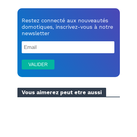
Restez connecté aux nouveautés
domotiques, inscrivez-vous à notre
newsletter
Vous aimerez peut etre aussi