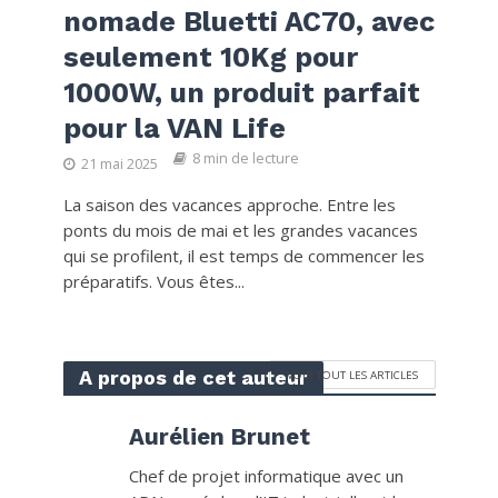
nomade Bluetti AC70, avec
seulement 10Kg pour
1000W, un produit parfait
pour la VAN Life
8 min de lecture
21 mai 2025
La saison des vacances approche. Entre les
ponts du mois de mai et les grandes vacances
qui se profilent, il est temps de commencer les
préparatifs. Vous êtes...
A propos de cet auteur
VOIR TOUT LES ARTICLES
Aurélien Brunet
Chef de projet informatique avec un