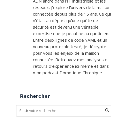
ADN ancré dans l’IT industrielle et les
réseaux, j'explore l'univers de la maison
connectée depuis plus de 15 ans. Ce qui
n’était au départ qu’une quête de
sécurité est devenu une véritable
expertise que je peaufine au quotidien.
Entre deux lignes de code YAML et un
nouveau protocole testé, je décrypte
pour vous les enjeux de la maison
connectée. Retrouvez mes analyses et
retours d'expérience ici-même et dans
mon podcast Domotique Chronique.
Rechercher