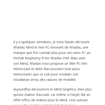
Il y a quelques semaines, je vous faisais découvrir
Khadas Mind le mini PC innovant de Khadas, une
marque que l’on connait plus pour ses nano PC au
format Raspberry Pi les Khadas VIM. Mais avec
son Mind, Khadas nous propose un Mini PC très
intéressant et doté d’accessoires tout aussi
intéressants que ce soit pour moduler son
installation et/ou des raisons de mobilité.
Aujourd’hui découvrons le Mind Graphics, bien plus
qu’une station d’accueil, car même si l’objet fait en
effet office de station pour le Mind, c’est surtout