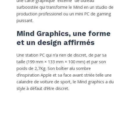
une carte graphique “externe” de bureau
surboostée qui transforme le Mind en un studio de
production professionel ou un mini PC de gaming
puissant.
Mind Graphics, une forme
et un design affirmés
Une station PC qui n’a rien de discret, de par sa
taille (199 mm × 133 mm × 100 mm) et par son
poids de 2,7Kg. Son boîtier alu sombre
d’inspiration Apple et sa face avant striée telle une
calandre de voiture de sport, le Mind graphics a du
style à défaut d’être discret.