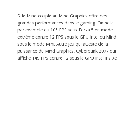
Si le Mind couplé au Mind Graphics offre des
grandes performances dans le gaming. On note
par exemple du 105 FPS sous Forza 5 en mode
extrême contre 12 FPS sous le GPU Intel du Mind
sous le mode Mini. Autre jeu qui atteste de la
puissance du Mind Graphics, Cyberpunk 2077 qui
affiche 149 FPS contre 12 sous le GPU Intel Iris Xe.