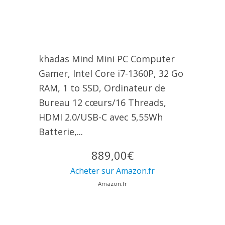
khadas Mind Mini PC Computer
Gamer, Intel Core i7-1360P, 32 Go
RAM, 1 to SSD, Ordinateur de
Bureau 12 cœurs/16 Threads,
HDMI 2.0/USB-C avec 5,55Wh
Batterie,...
889,00€
Acheter sur Amazon.fr
Amazon.fr