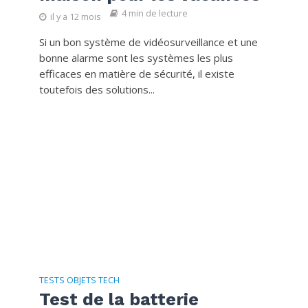
4 min de lecture
il y a 12 mois
Si un bon système de vidéosurveillance et une
bonne alarme sont les systèmes les plus
efficaces en matière de sécurité, il existe
toutefois des solutions...
TESTS OBJETS TECH
Test de la batterie