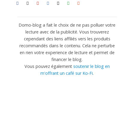
Domo-blog a fait le choix de ne pas polluer votre
lecture avec de la publicité. Vous trouverez
cependant des liens affiliés vers les produits
recommandés dans le contenu. Cela ne perturbe
en rien votre experience de lecture et permet de
financer le blog.
Vous pouvez également
soutenir le blog en
m'offrant un café sur Ko-Fi
.