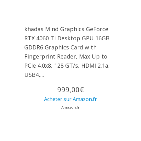
khadas Mind Graphics GeForce
RTX 4060 Ti Desktop GPU 16GB
GDDR6 Graphics Card with
Fingerprint Reader, Max Up to
PCIe 4.0x8, 128 GT/s, HDMI 2.1a,
USB4,...
999,00€
Acheter sur Amazon.fr
Amazon.fr