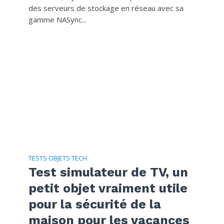
des serveurs de stockage en réseau avec sa
gamme NASync...
TESTS OBJETS TECH
Test simulateur de TV, un
petit objet vraiment utile
pour la sécurité de la
maison pour les vacances