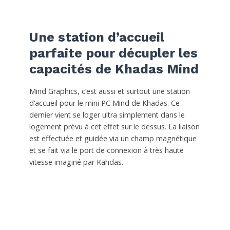
Une station d’accueil
parfaite pour décupler les
capacités de Khadas Mind
Mind Graphics, c’est aussi et surtout une station
d’accueil pour le mini PC Mind de Khadas. Ce
dernier vient se loger ultra simplement dans le
logement prévu à cet effet sur le dessus. La liaison
est effectuée et guidée via un champ magnétique
et se fait via le port de connexion à très haute
vitesse imaginé par Kahdas.