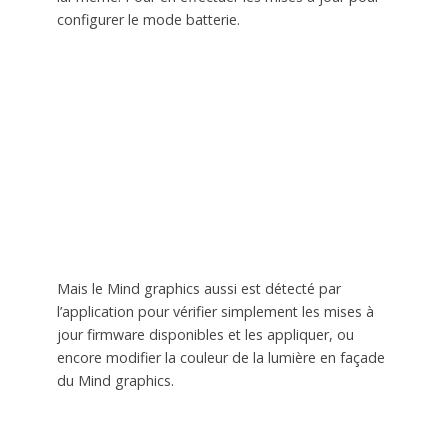
configurer le mode batterie.
Mais le Mind graphics aussi est détecté par
l’application pour vérifier simplement les mises à
jour firmware disponibles et les appliquer, ou
encore modifier la couleur de la lumière en façade
du Mind graphics.