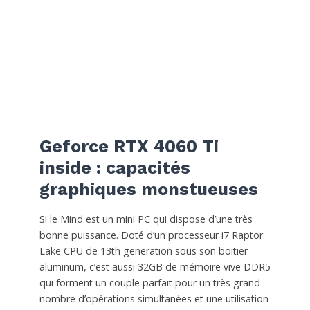
Geforce RTX 4060 Ti
inside : capacités
graphiques monstueuses
Si le Mind est un mini PC qui dispose d’une très
bonne puissance. Doté d’un processeur i7 Raptor
Lake CPU de 13th generation sous son boitier
aluminum, c’est aussi 32GB de mémoire vive DDR5
qui forment un couple parfait pour un très grand
nombre d’opérations simultanées et une utilisation