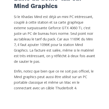
Mind Graphics
Si le Khadas Mind est déjà un mini PC intéressant,
couplé à cette station et sa carte graphique
externe surpuissante Geforce GTX 4060 Ti, c’est
juste un PC de bureau hors norme. Seul point noir
au tableau le tarif du pack. Car aux 1169€ du Mini
7, il faut ajouter 1096€ pour la station Mind
Graphics. La facture est salée, même si le matériel
est très intéressant, on y réfléchit à deux fois avant
de sauter le pas.
Enfin, notez que bien que ce ne soit pas officiel, le
Mind graphics peut aussi être utilisé sur un PC
portable classique et même un Mac en le
connectant avec un câble Thuderbolt 4.