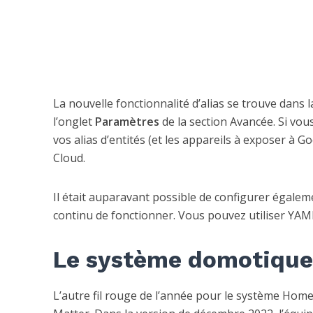
La nouvelle fonctionnalité d’alias se trouve dans l
l’onglet
Paramètres
de la section Avancée. Si vo
vos alias d’entités (et les appareils à exposer à
Cloud.
Il était auparavant possible de configurer égaleme
continu de fonctionner. Vous pouvez utiliser YAML o
Le système domotique 
L’autre fil rouge de l’année pour le système Hom