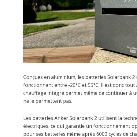
Conçues en aluminium, les batteries Solarbank 2 r
fonctionnant entre -20°C et 55°C. Il est donc tout 
chauffage intégré permet même de continuer à utili
ne le permettent pas.
Les batteries Anker Solarbank 2 utilisent la techn
électriques, ce qui garantie un fonctionnement op
pour ses batteries même après 6000 cycles de char