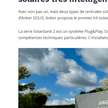
Avec non pas un, mais deux types de centrales sol
d’Anker SOLIX, Anker propose le premier kit sola
La série Solarbank 2 est un système Plug&Play. Si
compétences techniques particulières. L’installatio