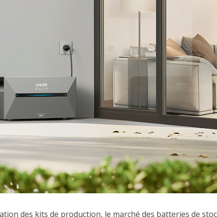
sation des kits de production, le marché des batteries de sto