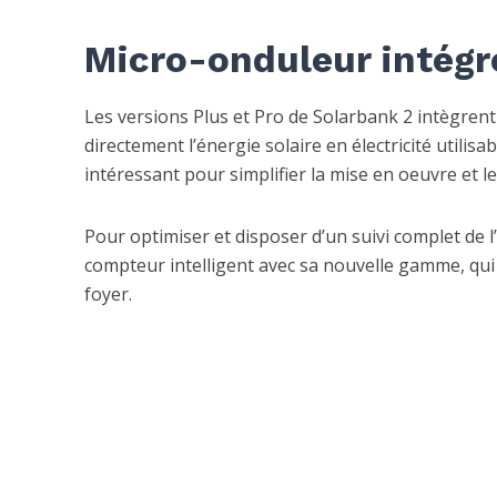
Micro-onduleur intégr
Les versions Plus et Pro de Solarbank 2 intègrent 
directement l’énergie solaire en électricité utilisa
intéressant pour simplifier la mise en oeuvre et 
Pour optimiser et disposer d’un suivi complet de l
compteur intelligent avec sa nouvelle gamme, qu
foyer.