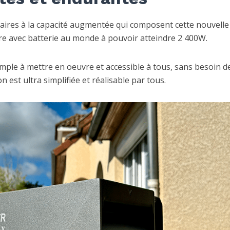
aires à la capacité augmentée qui composent cette nouvelle
ire avec batterie au monde à pouvoir atteindre 2 400W.
mple à mettre en oeuvre et accessible à tous, sans besoin d
n est ultra simplifiée et réalisable par tous.