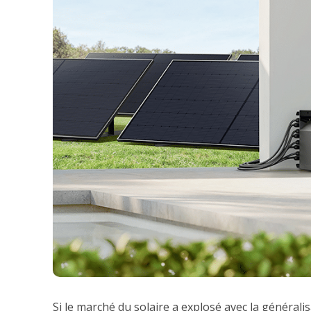
Si le marché du solaire a explosé avec la générali