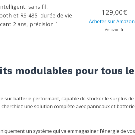
elligent, sans fil,
129,00€
ooth et RS-485, durée de vie
Acheter sur Amazon.
cant 2 ans, précision 1
Amazon.fr
kits modulables pour tous le
 sur batterie performant, capable de stocker le surplus de
 cherchiez une solution complète avec panneaux et batterie
uniquement un système qui va emmagasiner l’énergie de vos