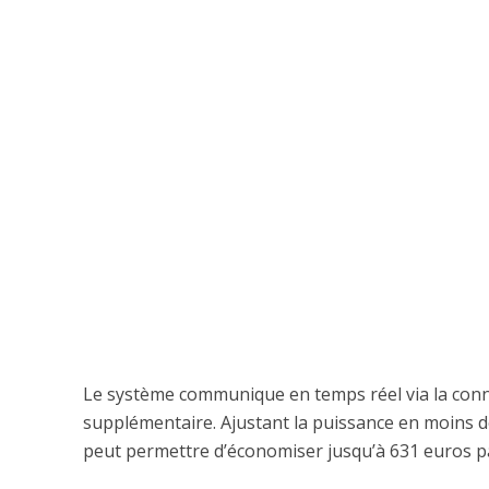
Le système communique en temps réel via la conn
supplémentaire. Ajustant la puissance en moins d
peut permettre d’économiser jusqu’à 631 euros par