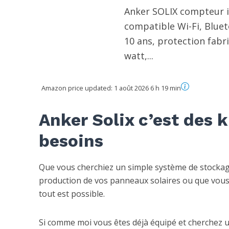
Anker SOLIX compteur int
compatible Wi-Fi, Bluet
10 ans, protection fabri
watt,...
Amazon price updated:
1 août 2026 6 h 19 min
Anker Solix c’est des 
besoins
Que vous cherchiez un simple système de stockage
production de vos panneaux solaires ou que vous
tout est possible.
Si comme moi vous êtes déjà équipé et cherchez 