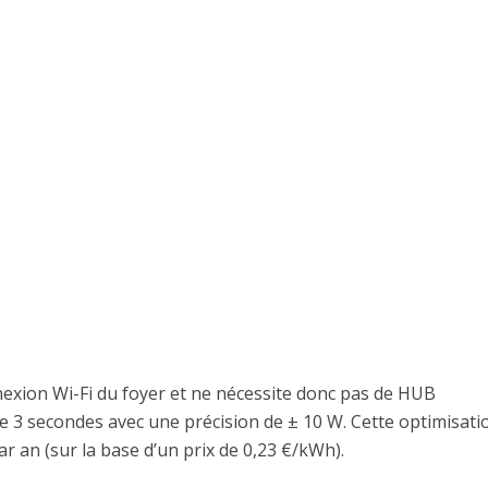
exion Wi-Fi du foyer et ne nécessite donc pas de HUB
e 3 secondes avec une précision de ± 10 W. Cette optimisati
 an (sur la base d’un prix de 0,23 €/kWh).