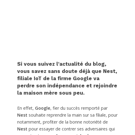
Si vous suivez l'actualité du blog,
vous savez sans doute déjà que Nest,
filiale IoT de la firme Google va
perdre son indépendance et rejoindre
la maison mère sous peu.
En effet,
Google
, fier du succès remporté par
Nest
souhaite reprendre la main sur sa filiale, pour
notamment, profiter de la bonne notoriété de
Nest
pour essayer de contrer ses adversaires qui