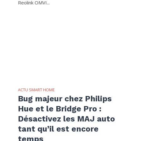
Reolink OMVI...
ACTU SMART HOME
Bug majeur chez Philips
Hue et le Bridge Pro :
Désactivez les MAJ auto
tant qu’il est encore
temps