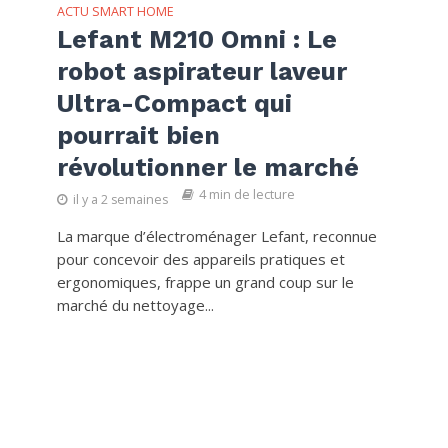
ACTU SMART HOME
Lefant M210 Omni : Le
robot aspirateur laveur
Ultra-Compact qui
pourrait bien
révolutionner le marché
4 min de lecture
il y a 2 semaines
La marque d’électroménager Lefant, reconnue
pour concevoir des appareils pratiques et
ergonomiques, frappe un grand coup sur le
marché du nettoyage...