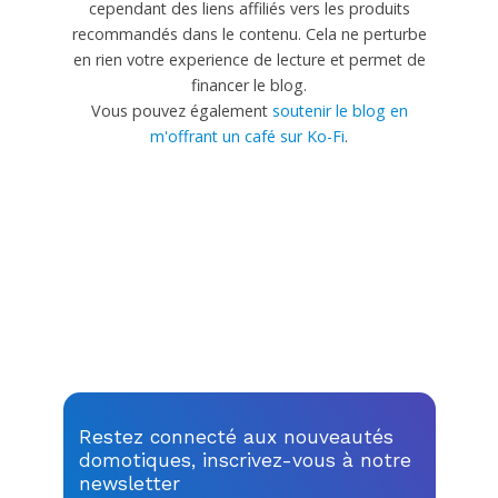
cependant des liens affiliés vers les produits
recommandés dans le contenu. Cela ne perturbe
en rien votre experience de lecture et permet de
financer le blog.
Vous pouvez également
soutenir le blog en
m'offrant un café sur Ko-Fi
.
Restez connecté aux nouveautés
domotiques, inscrivez-vous à notre
newsletter