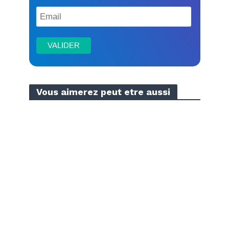
Vous aimerez peut etre aussi