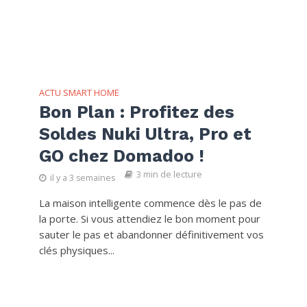
ACTU SMART HOME
Bon Plan : Profitez des
Soldes Nuki Ultra, Pro et
GO chez Domadoo !
3 min de lecture
il y a 3 semaines
La maison intelligente commence dès le pas de
la porte. Si vous attendiez le bon moment pour
sauter le pas et abandonner définitivement vos
clés physiques...