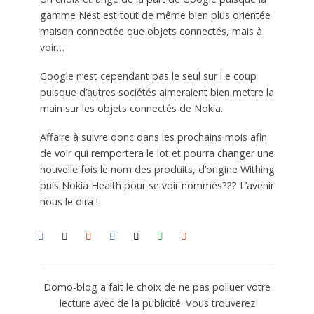
gamme Nest est tout de même bien plus orientée
maison connectée que objets connectés, mais à
voir…
Google n’est cependant pas le seul sur l e coup
puisque d’autres sociétés aimeraient bien mettre la
main sur les objets connectés de Nokia.
Affaire à suivre donc dans les prochains mois afin
de voir qui remportera le lot et pourra changer une
nouvelle fois le nom des produits, d’origine Withing
puis Nokia Health pour se voir nommés??? L’avenir
nous le dira !
Domo-blog a fait le choix de ne pas polluer votre
lecture avec de la publicité. Vous trouverez