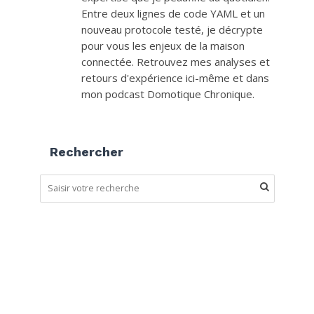
Entre deux lignes de code YAML et un
nouveau protocole testé, je décrypte
pour vous les enjeux de la maison
connectée. Retrouvez mes analyses et
retours d'expérience ici-même et dans
mon podcast Domotique Chronique.
Rechercher