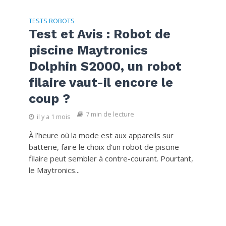
TESTS ROBOTS
Test et Avis : Robot de
piscine Maytronics
Dolphin S2000, un robot
filaire vaut-il encore le
coup ?
7 min de lecture
il y a 1 mois
À l’heure où la mode est aux appareils sur
batterie, faire le choix d’un robot de piscine
filaire peut sembler à contre-courant. Pourtant,
le Maytronics...