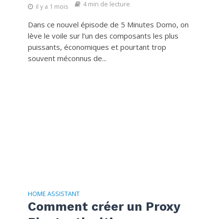
4 min de lecture
il y a 1 mois
Dans ce nouvel épisode de 5 Minutes Domo, on
lève le voile sur l’un des composants les plus
puissants, économiques et pourtant trop
souvent méconnus de...
HOME ASSISTANT
Comment créer un Proxy