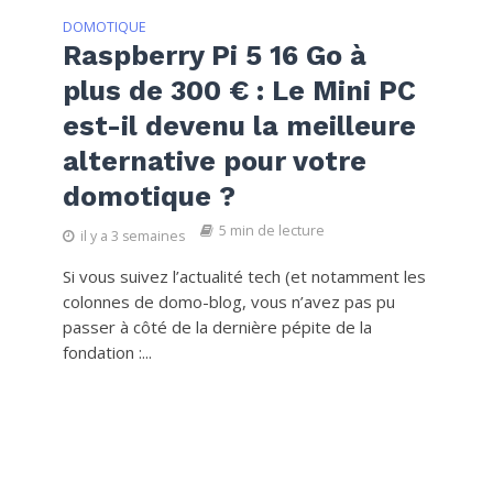
DOMOTIQUE
Raspberry Pi 5 16 Go à
plus de 300 € : Le Mini PC
est-il devenu la meilleure
alternative pour votre
domotique ?
5 min de lecture
il y a 3 semaines
Si vous suivez l’actualité tech (et notamment les
colonnes de domo-blog, vous n’avez pas pu
passer à côté de la dernière pépite de la
fondation :...