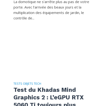
La domotique ne s’arrête plus au pas de votre
porte. Avec l’arrivée des beaux jours et la
multiplication des équipements de jardin, le
contrôle de...
TESTS OBJETS TECH
Test du Khadas Mind
Graphics 2 : L’eGPU RTX
5060 Ti toujours plus