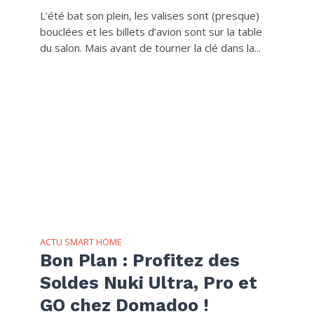
L’été bat son plein, les valises sont (presque)
bouclées et les billets d’avion sont sur la table
du salon. Mais avant de tourner la clé dans la...
ACTU SMART HOME
Bon Plan : Profitez des
Soldes Nuki Ultra, Pro et
GO chez Domadoo !