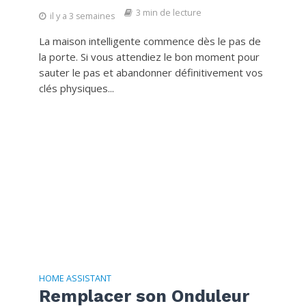
3 min de lecture
il y a 3 semaines
La maison intelligente commence dès le pas de
la porte. Si vous attendiez le bon moment pour
sauter le pas et abandonner définitivement vos
clés physiques...
HOME ASSISTANT
Remplacer son Onduleur