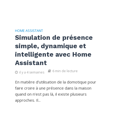
HOME ASSISTANT
Simulation de présence
simple, dynamique et
intelligente avec Home
Assistant
6 min de lecture
il y a 4 semaines
En matière d’utilisation de la domotique pour
faire croire à une présence dans la maison
quand on n’est pas là, il existe plusieurs
approches. Il...