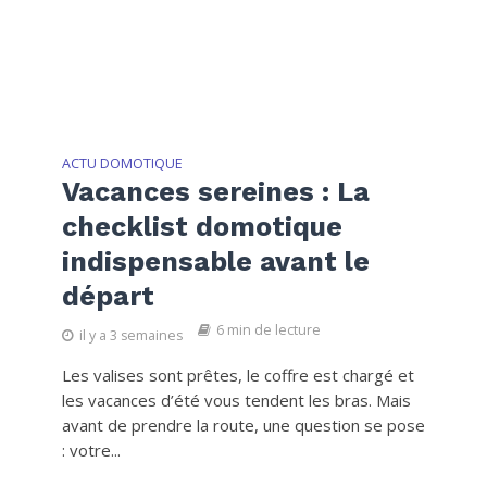
ACTU DOMOTIQUE
Vacances sereines : La
checklist domotique
indispensable avant le
départ
6 min de lecture
il y a 3 semaines
Les valises sont prêtes, le coffre est chargé et
les vacances d’été vous tendent les bras. Mais
avant de prendre la route, une question se pose
: votre...