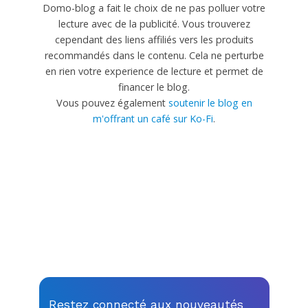
Domo-blog a fait le choix de ne pas polluer votre
lecture avec de la publicité. Vous trouverez
cependant des liens affiliés vers les produits
recommandés dans le contenu. Cela ne perturbe
en rien votre experience de lecture et permet de
financer le blog.
Vous pouvez également
soutenir le blog en
m'offrant un café sur Ko-Fi
.
Restez connecté aux nouveautés