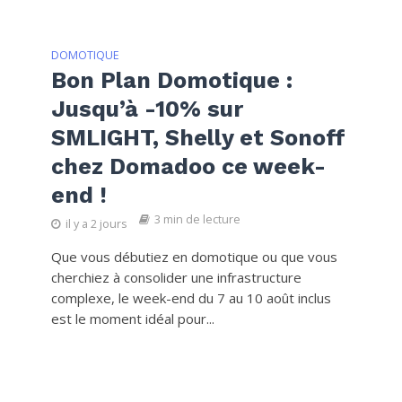
DOMOTIQUE
Bon Plan Domotique :
Jusqu’à -10% sur
SMLIGHT, Shelly et Sonoff
chez Domadoo ce week-
end !
3 min de lecture
il y a 2 jours
Que vous débutiez en domotique ou que vous
cherchiez à consolider une infrastructure
complexe, le week-end du 7 au 10 août inclus
est le moment idéal pour...