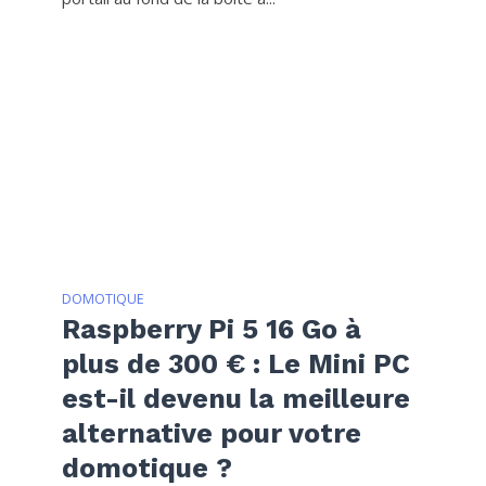
DOMOTIQUE
Raspberry Pi 5 16 Go à
plus de 300 € : Le Mini PC
est-il devenu la meilleure
alternative pour votre
domotique ?