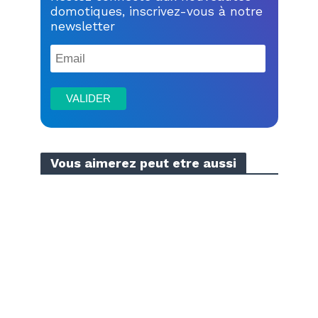
domotiques, inscrivez-vous à notre
newsletter
Vous aimerez peut etre aussi