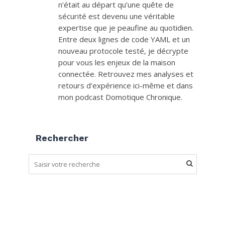
n’était au départ qu’une quête de
sécurité est devenu une véritable
expertise que je peaufine au quotidien.
Entre deux lignes de code YAML et un
nouveau protocole testé, je décrypte
pour vous les enjeux de la maison
connectée. Retrouvez mes analyses et
retours d'expérience ici-même et dans
mon podcast Domotique Chronique.
Rechercher