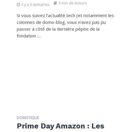
5 min de lecture
il y a 3 semaines
Si vous suivez l’actualité tech (et notamment les
colonnes de domo-blog, vous n’avez pas pu
passer à côté de la dernière pépite de la
fondation :...
DOMOTIQUE
Prime Day Amazon : Les