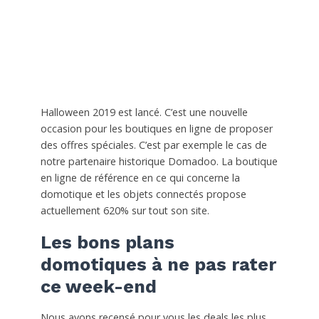
Halloween 2019 est lancé. C’est une nouvelle
occasion pour les boutiques en ligne de proposer
des offres spéciales. C’est par exemple le cas de
notre partenaire historique Domadoo. La boutique
en ligne de référence en ce qui concerne la
domotique et les objets connectés propose
actuellement 620% sur tout son site.
Les bons plans
domotiques à ne pas rater
ce week-end
Nous avons recensé pour vous les deals les plus