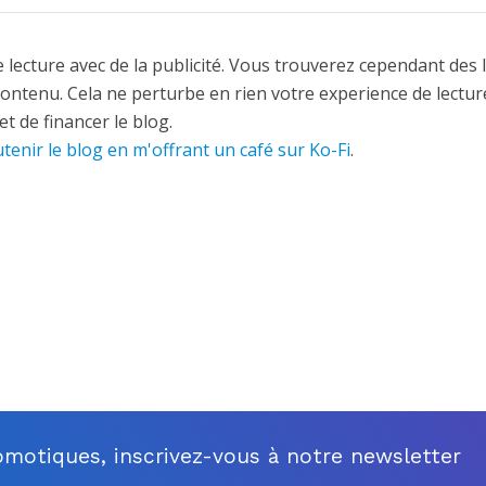
 lecture avec de la publicité. Vous trouverez cependant des 
contenu. Cela ne perturbe en rien votre experience de lectur
t de financer le blog.
tenir le blog en m'offrant un café sur Ko-Fi
.
motiques, inscrivez-vous à notre newsletter