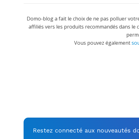
Domo-blog a fait le choix de ne pas polluer votre
affiliés vers les produits recommandés dans le 
perme
Vous pouvez également
sou
Restez connecté aux nouveautés do