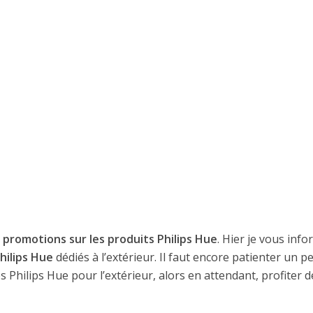
 promotions sur les produits Philips Hue
. Hier je vous info
hilips Hue
dédiés à l’extérieur. Il faut encore patienter un p
Philips Hue pour l’extérieur, alors en attendant, profiter d