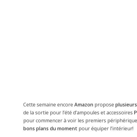
Cette semaine encore
Amazon
propose
plusieurs
de la sortie pour l’été d’ampoules et accessoires
P
pour commencer à voir les premiers périphériques 
bons plans du moment
pour équiper l’intérieur!