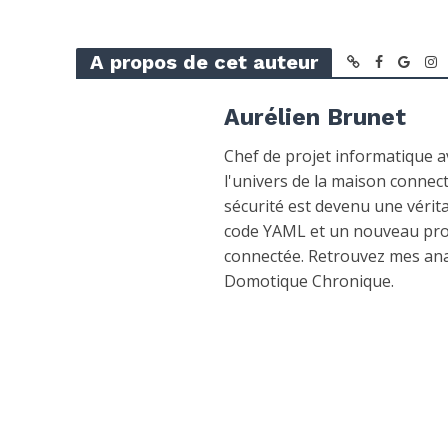
A propos de cet auteur
Aurélien Brunet
Chef de projet informatique av
l'univers de la maison connect
sécurité est devenu une vérita
code YAML et un nouveau proto
connectée. Retrouvez mes ana
Domotique Chronique.