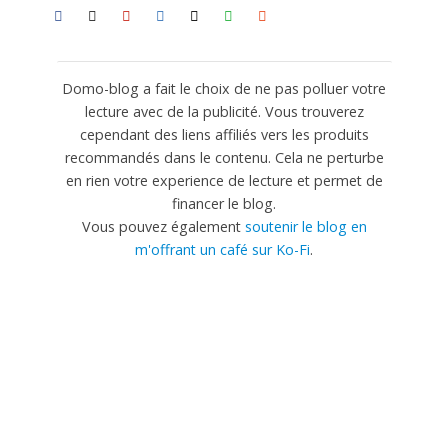
Domo-blog a fait le choix de ne pas polluer votre
lecture avec de la publicité. Vous trouverez
cependant des liens affiliés vers les produits
recommandés dans le contenu. Cela ne perturbe
en rien votre experience de lecture et permet de
financer le blog.
Vous pouvez également
soutenir le blog en
m'offrant un café sur Ko-Fi
.