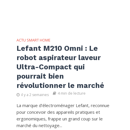
ACTU SMART HOME
Lefant M210 Omni : Le
robot aspirateur laveur
Ultra-Compact qui
pourrait bien
révolutionner le marché
4 min de lecture
il y a 2 semaines
La marque d’électroménager Lefant, reconnue
pour concevoir des appareils pratiques et
ergonomiques, frappe un grand coup sur le
marché du nettoyage...