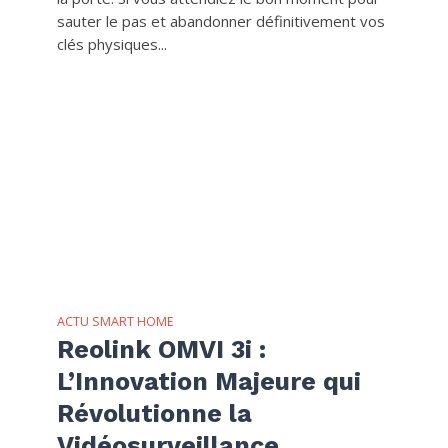
sauter le pas et abandonner définitivement vos
clés physiques...
ACTU SMART HOME
Reolink OMVI 3i :
L’Innovation Majeure qui
Révolutionne la
Vidéosurveillance