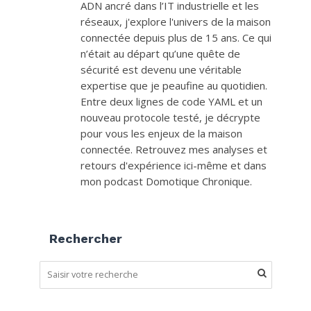
ADN ancré dans l’IT industrielle et les
réseaux, j'explore l'univers de la maison
connectée depuis plus de 15 ans. Ce qui
n’était au départ qu’une quête de
sécurité est devenu une véritable
expertise que je peaufine au quotidien.
Entre deux lignes de code YAML et un
nouveau protocole testé, je décrypte
pour vous les enjeux de la maison
connectée. Retrouvez mes analyses et
retours d'expérience ici-même et dans
mon podcast Domotique Chronique.
Rechercher