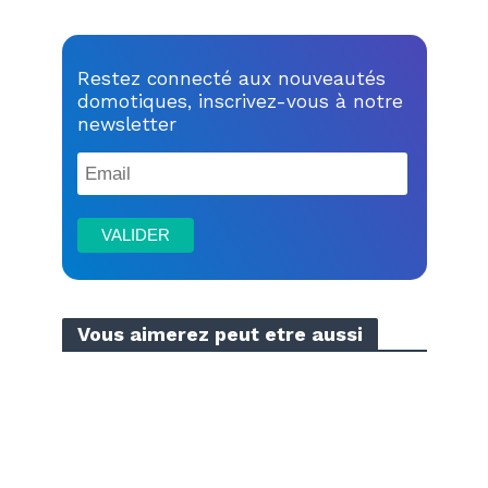
Restez connecté aux nouveautés
domotiques, inscrivez-vous à notre
newsletter
Vous aimerez peut etre aussi