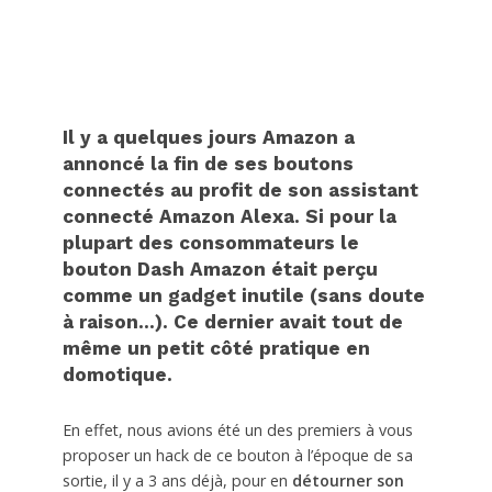
Il y a quelques jours Amazon a
annoncé la fin de ses boutons
connectés au profit de son assistant
connecté Amazon Alexa. Si pour la
plupart des consommateurs le
bouton Dash Amazon était perçu
comme un gadget inutile (sans doute
à raison...). Ce dernier avait tout de
même un petit côté pratique en
domotique.
En effet, nous avions été un des premiers à vous
proposer un hack de ce bouton à l’époque de sa
sortie, il y a 3 ans déjà, pour en
détourner son