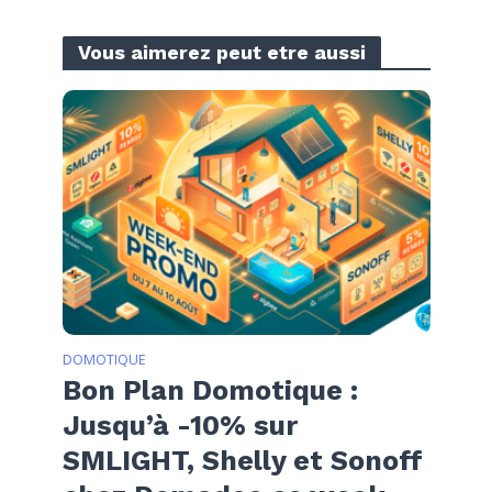
Vous aimerez peut etre aussi
DOMOTIQUE
Bon Plan Domotique :
Jusqu’à -10% sur
SMLIGHT, Shelly et Sonoff