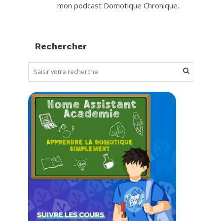
mon podcast Domotique Chronique.
Rechercher