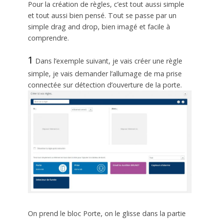
Pour la création de règles, c’est tout aussi simple
et tout aussi bien pensé. Tout se passe par un
simple drag and drop, bien imagé et facile à
comprendre.
1
Dans l’exemple suivant, je vais créer une règle
simple, je vais demander l’allumage de ma prise
connectée sur détection d’ouverture de la porte.
On prend le bloc Porte, on le glisse dans la partie