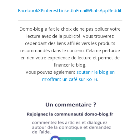
Facebook
X
Pinterest
LinkedIn
Email
WhatsApp
Reddit
Domo-blog a fait le choix de ne pas polluer votre
lecture avec de la publicité. Vous trouverez
cependant des liens affiliés vers les produits
recommandés dans le contenu. Cela ne perturbe
en rien votre experience de lecture et permet de
financer le blog.
Vous pouvez également
soutenir le blog en
m'offrant un café sur Ko-Fi
.