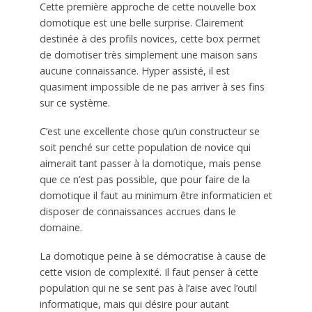
Cette première approche de cette nouvelle box
domotique est une belle surprise. Clairement
destinée à des profils novices, cette box permet
de domotiser très simplement une maison sans
aucune connaissance. Hyper assisté, il est
quasiment impossible de ne pas arriver à ses fins
sur ce système.
C’est une excellente chose qu’un constructeur se
soit penché sur cette population de novice qui
aimerait tant passer à la domotique, mais pense
que ce n’est pas possible, que pour faire de la
domotique il faut au minimum être informaticien et
disposer de connaissances accrues dans le
domaine.
La domotique peine à se démocratise à cause de
cette vision de complexité. Il faut penser à cette
population qui ne se sent pas à l’aise avec l’outil
informatique, mais qui désire pour autant