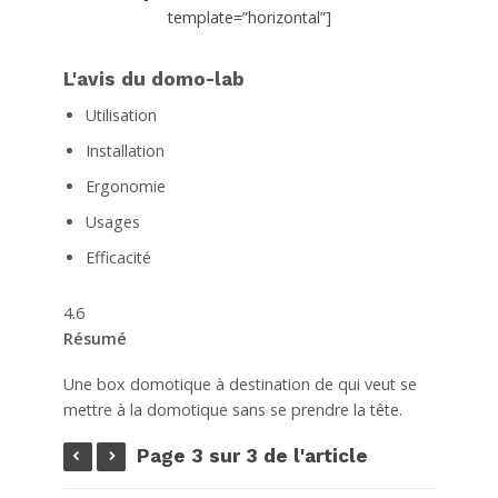
template=”horizontal”]
L'avis du domo-lab
Utilisation
Installation
Ergonomie
Usages
Efficacité
4.6
Résumé
Une box domotique à destination de qui veut se
mettre à la domotique sans se prendre la tête.
Page 3 sur 3 de l'article