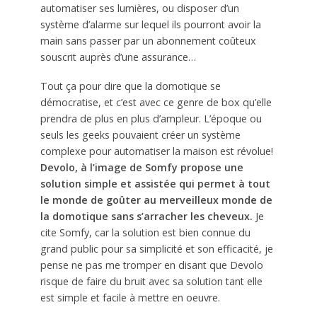
automatiser ses lumières, ou disposer d’un
système d’alarme sur lequel ils pourront avoir la
main sans passer par un abonnement coûteux
souscrit auprès d’une assurance…
Tout ça pour dire que la domotique se
démocratise, et c’est avec ce genre de box qu’elle
prendra de plus en plus d’ampleur. L’époque ou
seuls les geeks pouvaient créer un système
complexe pour automatiser la maison est révolue!
Devolo, à l’image de Somfy propose une
solution simple et assistée qui permet à tout
le monde de goûter au merveilleux monde de
la domotique sans s’arracher les cheveux.
Je
cite Somfy, car la solution est bien connue du
grand public pour sa simplicité et son efficacité, je
pense ne pas me tromper en disant que Devolo
risque de faire du bruit avec sa solution tant elle
est simple et facile à mettre en oeuvre.