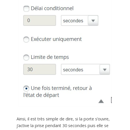
Ainsi, il est très simple de dire, si la porte s’ouvre,
j’active la prise pendant 30 secondes puis elle se