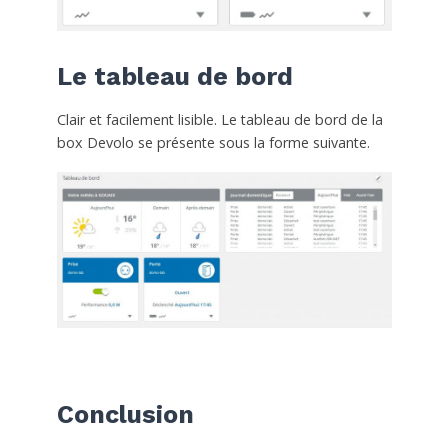
Le tableau de bord
Clair et facilement lisible. Le tableau de bord de la
box Devolo se présente sous la forme suivante.
Conclusion