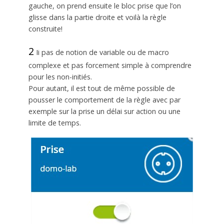
gauche, on prend ensuite le bloc prise que l’on
glisse dans la partie droite et voilà la règle
construite!
2
Ii pas de notion de variable ou de macro
complexe et pas forcement simple à comprendre
pour les non-initiés.
Pour autant, il est tout de même possible de
pousser le comportement de la règle avec par
exemple sur la prise un délai sur action ou une
limite de temps.