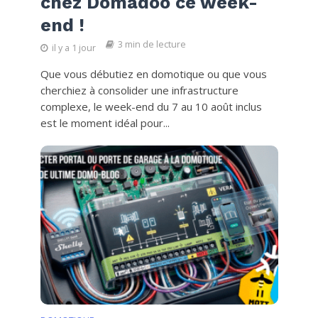
chez Domadoo ce week-
end !
3 min de lecture
il y a 1 jour
Que vous débutiez en domotique ou que vous
cherchiez à consolider une infrastructure
complexe, le week-end du 7 au 10 août inclus
est le moment idéal pour...