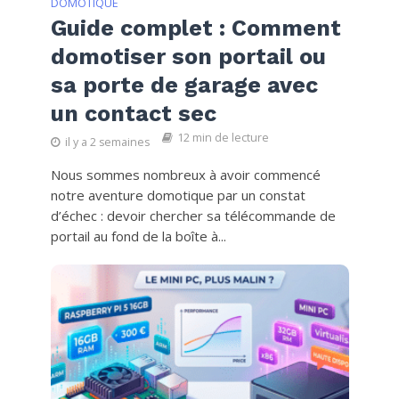
DOMOTIQUE
Guide complet : Comment
domotiser son portail ou
sa porte de garage avec
un contact sec
12 min de lecture
il y a 2 semaines
Nous sommes nombreux à avoir commencé
notre aventure domotique par un constat
d’échec : devoir chercher sa télécommande de
portail au fond de la boîte à...