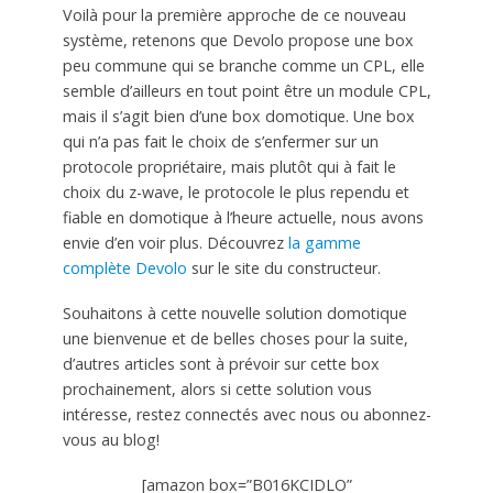
Voilà pour la première approche de ce nouveau
système, retenons que Devolo propose une box
peu commune qui se branche comme un CPL, elle
semble d’ailleurs en tout point être un module CPL,
mais il s’agit bien d’une box domotique. Une box
qui n’a pas fait le choix de s’enfermer sur un
protocole propriétaire, mais plutôt qui à fait le
choix du z-wave, le protocole le plus rependu et
fiable en domotique à l’heure actuelle, nous avons
envie d’en voir plus. Découvrez
la gamme
complète Devolo
sur le site du constructeur.
Souhaitons à cette nouvelle solution domotique
une bienvenue et de belles choses pour la suite,
d’autres articles sont à prévoir sur cette box
prochainement, alors si cette solution vous
intéresse, restez connectés avec nous ou abonnez-
vous au blog!
[amazon box=”B016KCIDLO”