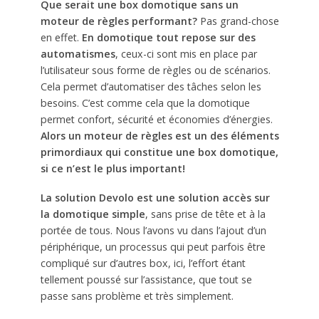
Que serait une box domotique sans un
moteur de règles performant?
Pas grand-chose
en effet.
En domotique tout repose sur des
automatismes
, ceux-ci sont mis en place par
l’utilisateur sous forme de règles ou de scénarios.
Cela permet d’automatiser des tâches selon les
besoins. C’est comme cela que la domotique
permet confort, sécurité et économies d’énergies.
Alors un moteur de règles est un des éléments
primordiaux qui constitue une box domotique,
si ce n’est le plus important!
La solution Devolo est une solution accès sur
la domotique simple
, sans prise de tête et à la
portée de tous. Nous l’avons vu dans l’ajout d’un
périphérique, un processus qui peut parfois être
compliqué sur d’autres box, ici, l’effort étant
tellement poussé sur l’assistance, que tout se
passe sans problème et très simplement.