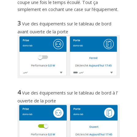
coupe une fois le temps écoulé. Tout ça
simplement en cochant une case sur l’équipement.
3
Vue des équipements sur le tableau de bord
avant ouverte de la porte
4
Vue des équipements sur le tableau de bord à l’
ouverte de la porte