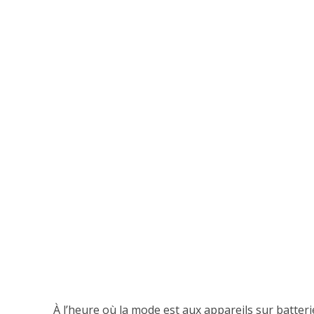
À l’heure où la mode est aux appareils sur batterie