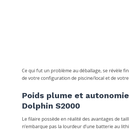
Ce qui fut un problème au déballage, se révèle fin
de votre configuration de piscine/local et de votr
Poids plume et autonomie i
Dolphin S2000
Le filaire possède en réalité des avantages de tail
n’embarque pas la lourdeur d’une batterie au lith