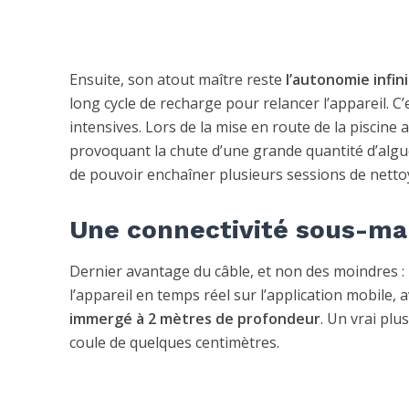
Ensuite, son atout maître reste
l’autonomie infin
long cycle de recharge pour relancer l’appareil. 
intensives. Lors de la mise en route de la piscin
provoquant la chute d’une grande quantité d’algu
de pouvoir enchaîner plusieurs sessions de nettoy
Une connectivité sous-mar
Dernier avantage du câble, et non des moindres : 
l’appareil en temps réel sur l’application mobile,
immergé à 2 mètres de profondeur
. Un vrai plu
coule de quelques centimètres.