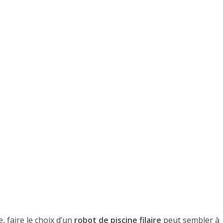
, faire le choix d’un
robot de piscine filaire
peut sembler à