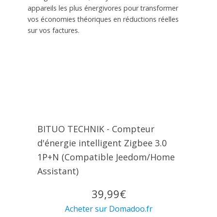
appareils les plus énergivores pour transformer
vos économies théoriques en réductions réelles
sur vos factures.
BITUO TECHNIK - Compteur
d'énergie intelligent Zigbee 3.0
1P+N (Compatible Jeedom/Home
Assistant)
39,99€
Acheter sur Domadoo.fr