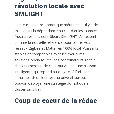
révolution locale avec
SMLIGHT
Le cœur de votre domotique mérite ce qu’il y a de
mieux. Fini la dépendance au cloud et les latences
frustrantes. Les contrôleurs SMLIGHT s’imposent
comme la nouvelle référence pour piloter vos
réseaux Zigbee et Matter en 100% local. Puissants,
stables et compatibles avec les meilleures
solutions open-source, ces coordinateurs sont le
choix numéro un de ceux qui veulent une maison
intelligente qui répond au doigt et à l’œil, sans
jamais sortir de leur réseau privé et surtout
pouvoir déployer une stratégie domotique en
cluster sans frein.
Coup de coeur de la rédac