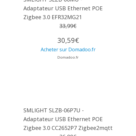
Adaptateur USB Ethernet POE
Zigbee 3.0 EFR32MG21
33,99€
30,59€
Acheter sur Domadoo.fr
Domadoo.fr
SMLIGHT SLZB-06P7U -
Adaptateur USB Ethernet POE
Zigbee 3.0 CC2652P7 Zigbee2mqtt