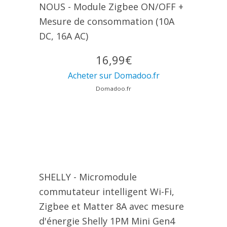
NOUS - Module Zigbee ON/OFF +
Mesure de consommation (10A
DC, 16A AC)
16,99€
Acheter sur Domadoo.fr
Domadoo.fr
SHELLY - Micromodule
commutateur intelligent Wi-Fi,
Zigbee et Matter 8A avec mesure
d'énergie Shelly 1PM Mini Gen4