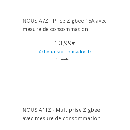
NOUS A7Z - Prise Zigbee 16A avec
mesure de consommation
10,99€
Acheter sur Domadoo.fr
Domadoo.fr
NOUS A11Z - Multiprise Zigbee
avec mesure de consommation