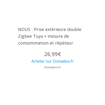
NOUS - Prise extérieure double
Zigbee Tuya + mesure de
consommation et répéteur
26,99€
Acheter sur Domadoo.fr
Domadoo.fr