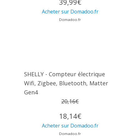
39,99€
Acheter sur Domadoo.fr
Domadoo.fr
SHELLY - Compteur électrique
Wifi, Zigbee, Bluetooth, Matter
Gen4
20,16€
18,14€
Acheter sur Domadoo.fr
Domadoo.fr