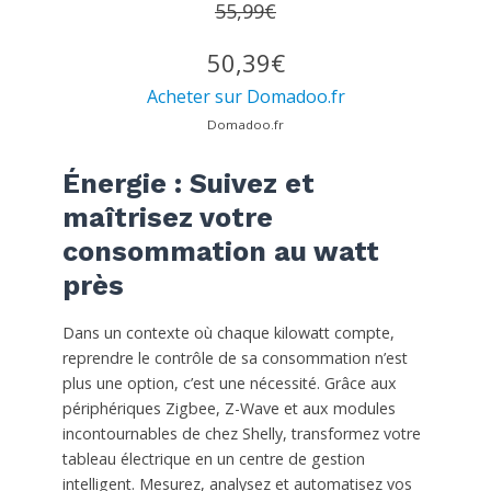
55,99€
50,39€
Acheter sur Domadoo.fr
Domadoo.fr
Énergie : Suivez et
maîtrisez votre
consommation au watt
près
Dans un contexte où chaque kilowatt compte,
reprendre le contrôle de sa consommation n’est
plus une option, c’est une nécessité. Grâce aux
périphériques Zigbee, Z-Wave et aux modules
incontournables de chez Shelly, transformez votre
tableau électrique en un centre de gestion
intelligent. Mesurez, analysez et automatisez vos