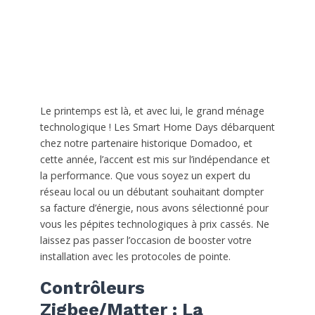
Le printemps est là, et avec lui, le grand ménage
technologique ! Les Smart Home Days débarquent
chez notre partenaire historique Domadoo, et
cette année, l’accent est mis sur l’indépendance et
la performance. Que vous soyez un expert du
réseau local ou un débutant souhaitant dompter
sa facture d’énergie, nous avons sélectionné pour
vous les pépites technologiques à prix cassés. Ne
laissez pas passer l’occasion de booster votre
installation avec les protocoles de pointe.
Contrôleurs
Zigbee/Matter : La