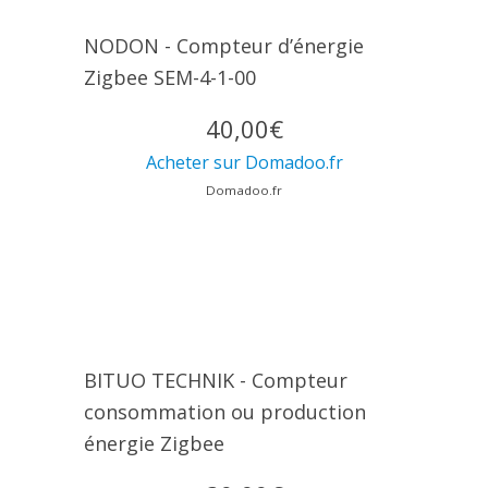
NODON - Compteur d’énergie
Zigbee SEM-4-1-00
40,00€
Acheter sur Domadoo.fr
Domadoo.fr
BITUO TECHNIK - Compteur
consommation ou production
énergie Zigbee