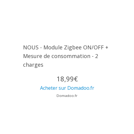
NOUS - Module Zigbee ON/OFF +
Mesure de consommation - 2
charges
18,99€
Acheter sur Domadoo.fr
Domadoo.fr