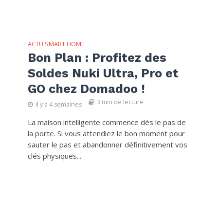
ACTU SMART HOME
Bon Plan : Profitez des
Soldes Nuki Ultra, Pro et
GO chez Domadoo !
3 min de lecture
il y a 4 semaines
La maison intelligente commence dès le pas de
la porte. Si vous attendiez le bon moment pour
sauter le pas et abandonner définitivement vos
clés physiques...