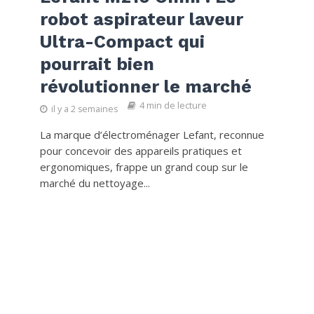
robot aspirateur laveur
Ultra-Compact qui
pourrait bien
révolutionner le marché
4 min de lecture
il y a 2 semaines
La marque d’électroménager Lefant, reconnue
pour concevoir des appareils pratiques et
ergonomiques, frappe un grand coup sur le
marché du nettoyage...