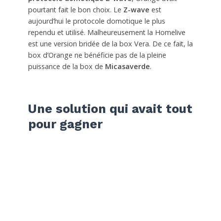
pourtant fait le bon choix. Le
Z-wave
est
aujourd’hui le protocole domotique le plus
rependu et utilisé. Malheureusement la Homelive
est une version bridée de la box Vera. De ce fait, la
box d’Orange ne bénéficie pas de la pleine
puissance de la box de
Micasaverde
.
Une solution qui avait tout
pour gagner