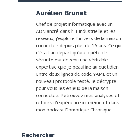
Aurélien Brunet
Chef de projet informatique avec un
ADN ancré dans l’IT industrielle et les
réseaux, j'explore l'univers de la maison
connectée depuis plus de 15 ans. Ce qui
n’était au départ qu’une quête de
sécurité est devenu une véritable
expertise que je peaufine au quotidien.
Entre deux lignes de code YAML et un
nouveau protocole testé, je décrypte
pour vous les enjeux de la maison
connectée. Retrouvez mes analyses et
retours d'expérience ici-même et dans
mon podcast Domotique Chronique.
Rechercher