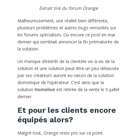
Extrait tiré du forum Orange
Malheureusement, une réalité bien différente,
plusieurs problèmes et autres bugs remontés sur
les forums spécialisés. Ou encore ce post en mai
dernier qui semblait annoncer la fin prématurée de
la solution.
Un manque d’intérêt de la clientèle vis-à-vis de la
solution et une solution peut-être un peu délaissée
par ses créateurs auront eu raison de la solution
domotique de l’opérateur. C’est ainsi que la
solution
Homelive
est retirée de la vente le 5 juillet
dernier.
Et pour les clients encore
équipés alors?
Malgré tout, Orange reste pro sur ce point.