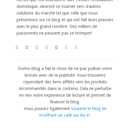
domotique, devront se tourner vers d’autres
solutions du marché tel que celle que nous
présentons sur ce blog et qui ont fait leurs preuves
avec le plus grand nombre. Des milliers de
passionnés ne peuvent pas se tromper!
Domo-blog a fait le choix de ne pas polluer votre
lecture avec de la publicité. Vous trouverez
cependant des liens affiliés vers les produits
recommandés dans le contenu. Cela ne perturbe
en rien votre experience de lecture et permet de
financer le blog.
Vous pouvez également
soutenir le blog en
m'offrant un café sur Ko-Fi
.