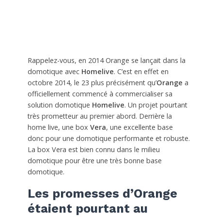
Rappelez-vous, en 2014 Orange se lançait dans la
domotique avec
Homelive
. C’est en effet en
octobre 2014, le 23 plus précisément qu’
Orange
a
officiellement commencé à commercialiser sa
solution domotique
Homelive
. Un projet pourtant
très prometteur au premier abord. Derrière la
home live, une box
Vera
, une excellente base
donc pour une domotique performante et robuste.
La box Vera est bien connu dans le milieu
domotique pour être une très bonne base
domotique.
Les promesses d’Orange
étaient pourtant au