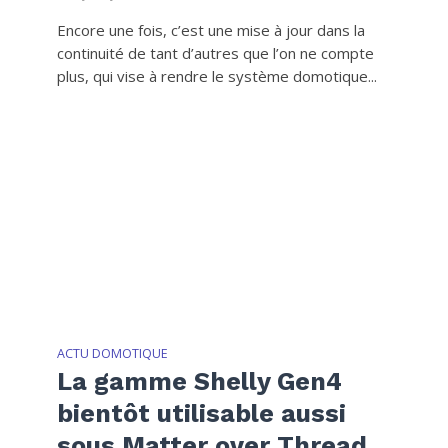
Encore une fois, c’est une mise à jour dans la
continuité de tant d’autres que l’on ne compte
plus, qui vise à rendre le système domotique...
ACTU DOMOTIQUE
La gamme Shelly Gen4
bientôt utilisable aussi
sous Matter over Thread