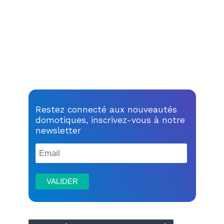
Restez connecté aux nouveautés
domotiques, inscrivez-vous à notre
newsletter