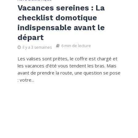
Vacances sereines : La
checklist domotique
indispensable avant le
départ
6 min de lecture
il y a 3 semaines
Les valises sont prêtes, le coffre est chargé et
les vacances d’été vous tendent les bras. Mais
avant de prendre la route, une question se pose
: votre...