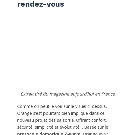
rendez-vous
Extrait tiré du magazine aujourd’hui en France
Comme on peut le voir sur le visuel ci-dessus,
Orange s’est pourtant bien impliqué dans ce
nouveau projet dès sa sortie. Offrant confort,
sécurité, simplicité et évolutivité… Basée sur le
protocole domotique Z-wave
, Orange avait