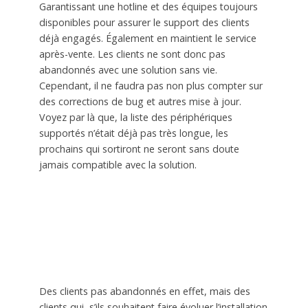
Garantissant une hotline et des équipes toujours
disponibles pour assurer le support des clients
déjà engagés. Également en maintient le service
après-vente. Les clients ne sont donc pas
abandonnés avec une solution sans vie.
Cependant, il ne faudra pas non plus compter sur
des corrections de bug et autres mise à jour.
Voyez par là que, la liste des périphériques
supportés n’était déjà pas très longue, les
prochains qui sortiront ne seront sans doute
jamais compatible avec la solution.
Des clients pas abandonnés en effet, mais des
clients qui, s’ils souhaitent faire évoluer l’installation