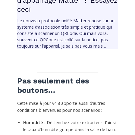
d’appairage Matter ? Essayez
ceci
Le nouveau protocole unifié Matter repose sur un
système d’association très simple et pratique qui
consiste à scanner un QRCode. Oui mais voilà,
souvent ce QRCode est collé sur la notice, pas
toujours sur l’appareil. Je sais pas vous mais…
Pas seulement des
boutons…
Cette mise à jour v4.8 apporte aussi d’autres
conditions bienvenues pour nos scénarios :
Humidité :
Déclenchez votre extracteur d’air si
le taux d’humidité grimpe dans la salle de bain.