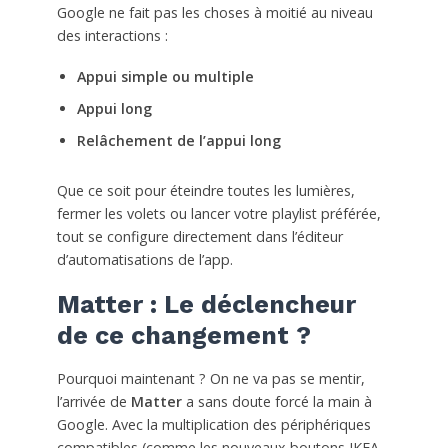
Google ne fait pas les choses à moitié au niveau
des interactions :
Appui simple ou multiple
Appui long
Relâchement de l’appui long
Que ce soit pour éteindre toutes les lumières,
fermer les volets ou lancer votre playlist préférée,
tout se configure directement dans l’éditeur
d’automatisations de l’app.
Matter : Le déclencheur
de ce changement ?
Pourquoi maintenant ? On ne va pas se mentir,
l’arrivée de
Matter
a sans doute forcé la main à
Google. Avec la multiplication des périphériques
compatibles (comme les nouveaux boutons IKEA