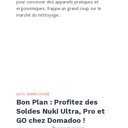
pour concevoir des appareils pratiques et
ergonomiques, frappe un grand coup sur le
marché du nettoyage...
ACTU SMART HOME
Bon Plan : Profitez des
Soldes Nuki Ultra, Pro et
GO chez Domadoo !