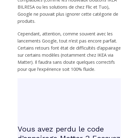
BILRESA ou les solutions de chez Flic et Tuo),
Google ne pouvait plus ignorer cette catégorie de
produits.
Cependant, attention, comme souvent avec les
lancements Google, tout n’est pas encore parfait.
Certains retours font état de difficultés d’appairage
sur certains modèles (notamment chez IKEA via
Matter). Il faudra sans doute quelques correctifs
pour que l’expérience soit 100% fluide.
Vous avez perdu le code