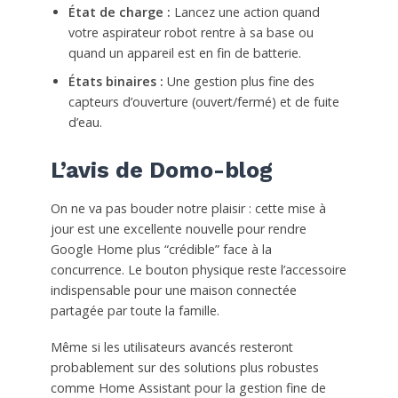
État de charge :
Lancez une action quand
votre aspirateur robot rentre à sa base ou
quand un appareil est en fin de batterie.
États binaires :
Une gestion plus fine des
capteurs d’ouverture (ouvert/fermé) et de fuite
d’eau.
L’avis de Domo-blog
On ne va pas bouder notre plaisir : cette mise à
jour est une excellente nouvelle pour rendre
Google Home plus “crédible” face à la
concurrence. Le bouton physique reste l’accessoire
indispensable pour une maison connectée
partagée par toute la famille.
Même si les utilisateurs avancés resteront
probablement sur des solutions plus robustes
comme Home Assistant pour la gestion fine de