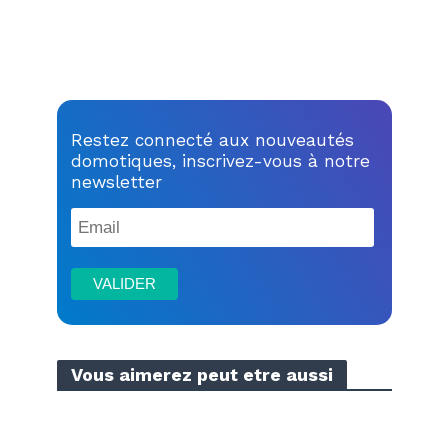
Restez connecté aux nouveautés
domotiques, inscrivez-vous à notre
newsletter
Vous aimerez peut etre aussi