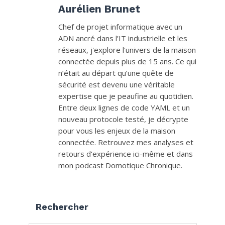
Aurélien Brunet
Chef de projet informatique avec un
ADN ancré dans l’IT industrielle et les
réseaux, j'explore l'univers de la maison
connectée depuis plus de 15 ans. Ce qui
n’était au départ qu’une quête de
sécurité est devenu une véritable
expertise que je peaufine au quotidien.
Entre deux lignes de code YAML et un
nouveau protocole testé, je décrypte
pour vous les enjeux de la maison
connectée. Retrouvez mes analyses et
retours d'expérience ici-même et dans
mon podcast Domotique Chronique.
Rechercher