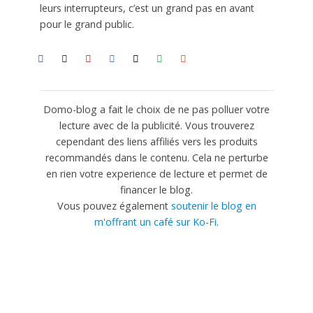
leurs interrupteurs, c’est un grand pas en avant
pour le grand public.
Domo-blog a fait le choix de ne pas polluer votre
lecture avec de la publicité. Vous trouverez
cependant des liens affiliés vers les produits
recommandés dans le contenu. Cela ne perturbe
en rien votre experience de lecture et permet de
financer le blog.
Vous pouvez également
soutenir le blog en
m'offrant un café sur Ko-Fi
.