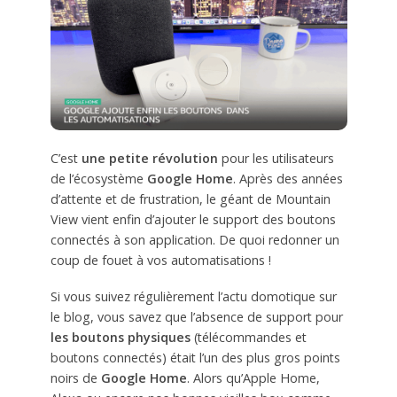
C’est
une petite révolution
pour les utilisateurs
de l’écosystème
Google Home
. Après des années
d’attente et de frustration, le géant de Mountain
View vient enfin d’ajouter le support des boutons
connectés à son application. De quoi redonner un
coup de fouet à vos automatisations !
Si vous suivez régulièrement l’actu domotique sur
le blog, vous savez que l’absence de support pour
les boutons physiques
(télécommandes et
boutons connectés) était l’un des plus gros points
noirs de
Google Home
. Alors qu’Apple Home,