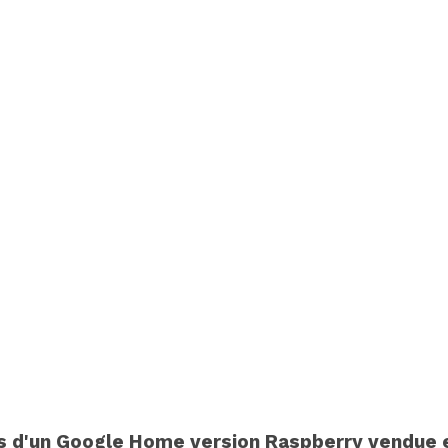
ais d'un Google Home version Raspberry vendue 