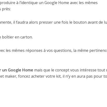
reproduire à l’identique un Google Home avec les mêmes
 près:
nente, il faudra alors presser une fois le bouton avant de lu
 boîtier en carton.
ec les mêmes réponses à vos questions, la même pertinenc
ur un Google Home
mais que le concept vous intéresse tout 
 maker, foncez acheter votre kit, il n’y en aura pas pour to