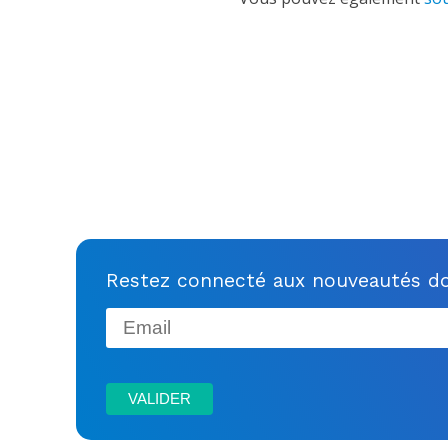
Restez connecté aux nouveautés do