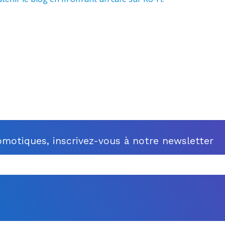
motiques, inscrivez-vous à notre newsletter