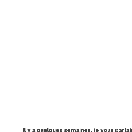
Il y a quelques semaines, je vous parl