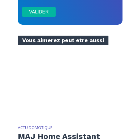
Vous aimerez peut etre aussi
ACTU DOMOTIQUE
MAJ Home Assistant