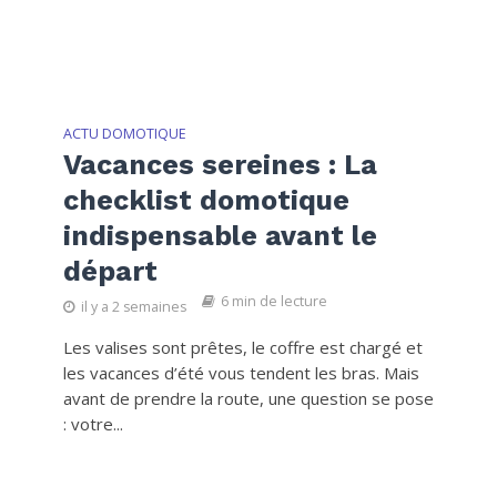
ACTU DOMOTIQUE
Vacances sereines : La
checklist domotique
indispensable avant le
départ
6 min de lecture
il y a 2 semaines
Les valises sont prêtes, le coffre est chargé et
les vacances d’été vous tendent les bras. Mais
avant de prendre la route, une question se pose
: votre...