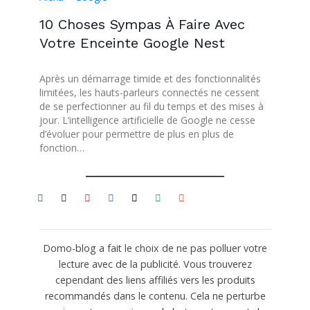
10 Choses Sympas À Faire Avec
Votre Enceinte Google Nest
Après un démarrage timide et des fonctionnalités
limitées, les hauts-parleurs connectés ne cessent
de se perfectionner au fil du temps et des mises à
jour. L’intelligence artificielle de Google ne cesse
d’évoluer pour permettre de plus en plus de
fonction…
Domo-blog a fait le choix de ne pas polluer votre
lecture avec de la publicité. Vous trouverez
cependant des liens affiliés vers les produits
recommandés dans le contenu. Cela ne perturbe