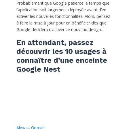
Probablement que Google patiente le temps que
l’application soit largement déployée avant d’en
activer les nouvelles fonctionnalités. Alors, pensez
à faire la mise à jour pour en bénéficier dès que
Google décidera d’activer ce nouveau design.
En attendant, passez
découvrir les 10 usages à
connaître d’une enceinte
Google Nest
Alexa – Google