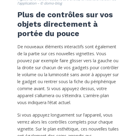
l’application – © domo-blog
Plus de contrôles sur vos
objets directement à
portée du pouce
De nouveaux éléments interactifs sont également
de la partie sur ces nouvelles vignettes. Vous
pouvez par exemple faire glisser vers la gauche ou
la droite sur chacun de vos gadgets pour contrôler
le volume ou la luminosité sans avoir à appuyer sur
le gadget ou rentrer sous la fiche du périphérique
comme avant. Si vous appuyez dessus, votre
appareil s’allumera ou s’éteindra. L’arrière-plan
vous indiquera l’état actuel.
Si vous appuyez longuement sur l’appareil, vous
verrez alors les contrôles complets pour chaque
vignette. Sur le plan esthétique, ces nouvelles tuiles
ont également des coins arrondis qui