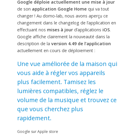
Google déploie actuellement une mise à jour
de son
application Google Home
qui va tout
changer ! Au domo-lab, nous avons aperçu ce
changement dans le changelog de l’application en
effectuant nos
mises à jour
d’applications
iOS
.
Google affiche clairement la nouveauté dans la
description de la
version 4.49 de l’application
actuellement en cours de déploiement :
Une vue améliorée de la maison qui
vous aide à régler vos appareils
plus facilement. Tamisez les
lumières compatibles, réglez le
volume de la musique et trouvez ce
que vous cherchez plus
rapidement.
Google sur Apple store