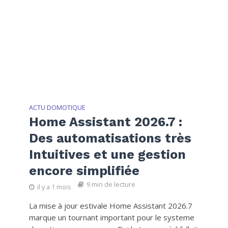
ACTU DOMOTIQUE
Home Assistant 2026.7 :
Des automatisations très
Intuitives et une gestion
encore simplifiée
9 min de lecture
il y a 1 mois
La mise à jour estivale Home Assistant 2026.7
marque un tournant important pour le systeme