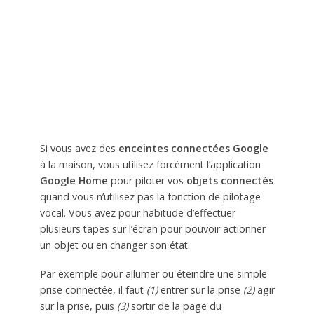
Si vous avez des
enceintes connectées Google
à la maison, vous utilisez forcément l’application
Google Home
pour piloter vos
objets connectés
quand vous n’utilisez pas la fonction de pilotage
vocal. Vous avez pour habitude d’effectuer
plusieurs tapes sur l’écran pour pouvoir actionner
un objet ou en changer son état.
Par exemple pour allumer ou éteindre une simple
prise connectée, il faut
(1)
entrer sur la prise
(2)
agir
sur la prise, puis
(3)
sortir de la page du