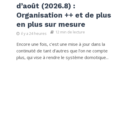
d’août (2026.8) :
Organisation ++ et de plus
en plus sur mesure
12 min de lecture
il y a 24 heures
Encore une fois, c’est une mise à jour dans la
continuité de tant d’autres que l’on ne compte
plus, qui vise à rendre le système domotique...