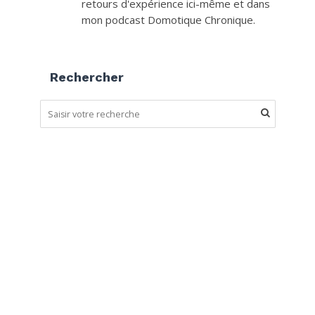
retours d'expérience ici-même et dans
mon podcast Domotique Chronique.
Rechercher