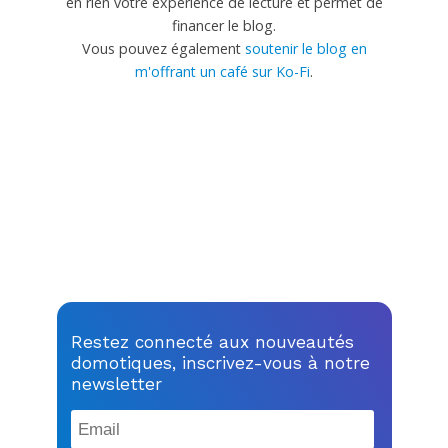
en rien votre experience de lecture et permet de
financer le blog.
Vous pouvez également
soutenir le blog en
m'offrant un café sur Ko-Fi
.
Restez connecté aux nouveautés
domotiques, inscrivez-vous à notre
newsletter