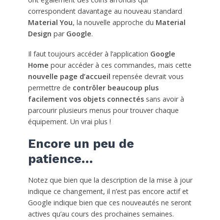
correspondent davantage au nouveau standard
Material You
, la nouvelle approche du
Material
Design
par
Google
.
Il faut toujours accéder à l’application
Google
Home
pour accéder à ces commandes, mais cette
nouvelle page d’accueil
repensée devrait vous
permettre de
contrôler beaucoup plus
facilement vos objets connectés
sans avoir à
parcourir plusieurs menus pour trouver chaque
équipement. Un vrai plus !
Encore un peu de
patience…
Notez que bien que la description de la mise à jour
indique ce changement, il n’est pas encore actif et
Google indique bien que ces nouveautés ne seront
actives qu’au cours des prochaines semaines.