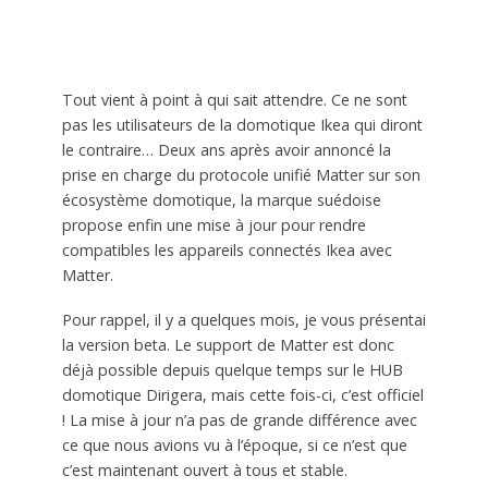
Tout vient à point à qui sait attendre. Ce ne sont
pas les utilisateurs de la domotique Ikea qui diront
le contraire… Deux ans après avoir annoncé la
prise en charge du protocole unifié Matter sur son
écosystème domotique, la marque suédoise
propose enfin une mise à jour pour rendre
compatibles les appareils connectés Ikea avec
Matter.
Pour rappel, il y a quelques mois, je vous présentai
la version beta. Le support de Matter est donc
déjà possible depuis quelque temps sur le HUB
domotique Dirigera, mais cette fois-ci, c’est officiel
! La mise à jour n’a pas de grande différence avec
ce que nous avions vu à l’époque, si ce n’est que
c’est maintenant ouvert à tous et stable.