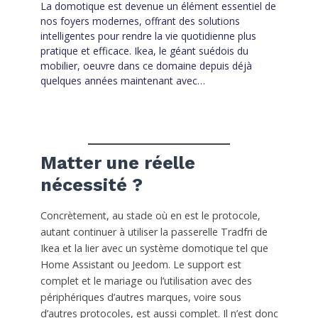
La domotique est devenue un élément essentiel de
nos foyers modernes, offrant des solutions
intelligentes pour rendre la vie quotidienne plus
pratique et efficace. Ikea, le géant suédois du
mobilier, oeuvre dans ce domaine depuis déjà
quelques années maintenant avec…
Matter une réelle
nécessité ?
Concrètement, au stade où en est le protocole,
autant continuer à utiliser la passerelle Tradfri de
Ikea et la lier avec un système domotique tel que
Home Assistant ou Jeedom. Le support est
complet et le mariage ou l’utilisation avec des
périphériques d’autres marques, voire sous
d’autres protocoles, est aussi complet. Il n’est donc