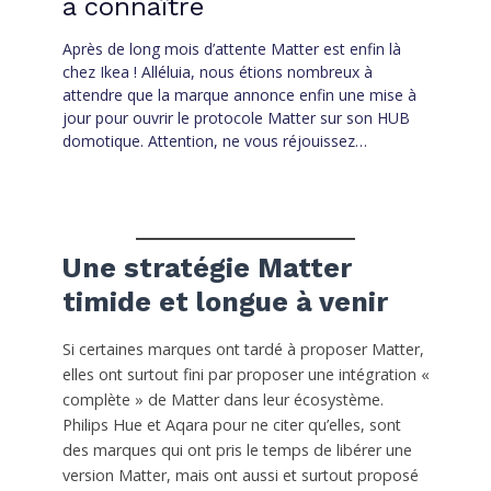
à connaître
Après de long mois d’attente Matter est enfin là
chez Ikea ! Alléluia, nous étions nombreux à
attendre que la marque annonce enfin une mise à
jour pour ouvrir le protocole Matter sur son HUB
domotique. Attention, ne vous réjouissez…
Une stratégie Matter
timide et longue à venir
Si certaines marques ont tardé à proposer Matter,
elles ont surtout fini par proposer une intégration «
complète » de Matter dans leur écosystème.
Philips Hue et Aqara pour ne citer qu’elles, sont
des marques qui ont pris le temps de libérer une
version Matter, mais ont aussi et surtout proposé