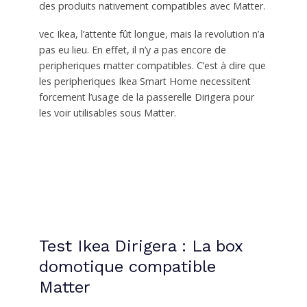
des produits nativement compatibles avec Matter.
vec Ikea, l’attente fût longue, mais la revolution n’a
pas eu lieu. En effet, il n’y a pas encore de
peripheriques matter compatibles. C’est à dire que
les peripheriques Ikea Smart Home necessitent
forcement l’usage de la passerelle Dirigera pour
les voir utilisables sous Matter.
Test Ikea Dirigera : La box
domotique compatible
Matter