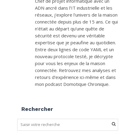
Chef de projet informatique avec un
ADN ancré dans l’IT industrielle et les
réseaux, j'explore l'univers de la maison
connectée depuis plus de 15 ans. Ce qui
n’était au départ qu’une quête de
sécurité est devenu une véritable
expertise que je peaufine au quotidien.
Entre deux lignes de code YAML et un
nouveau protocole testé, je décrypte
pour vous les enjeux de la maison
connectée. Retrouvez mes analyses et
retours d'expérience ici-même et dans
mon podcast Domotique Chronique.
Rechercher