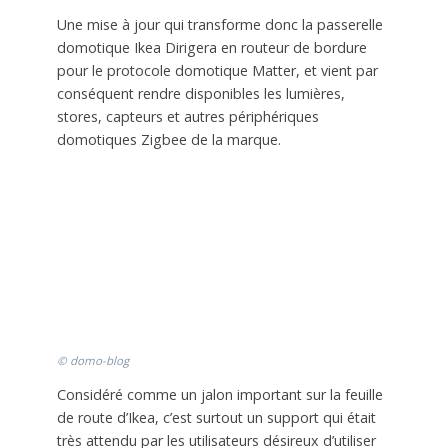
Une mise à jour qui transforme donc la passerelle
domotique Ikea Dirigera en routeur de bordure
pour le protocole domotique Matter, et vient par
conséquent rendre disponibles les lumières,
stores, capteurs et autres périphériques
domotiques Zigbee de la marque.
© domo-blog
Considéré comme un jalon important sur la feuille
de route d’Ikea, c’est surtout un support qui était
très attendu par les utilisateurs désireux d’utiliser