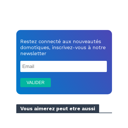
Restez connecté aux nouveautés
domotiques, inscrivez-vous à notre
newsletter
Vous aimerez peut etre aussi