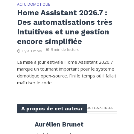
ACTU DOMOTIQUE
Home Assistant 2026.7 :
Des automatisations très
Intuitives et une gestion
encore simplifiée
9 min de lecture
il y a 1 mois
La mise à jour estivale Home Assistant 2026.7
marque un tournant important pour le systeme
domotique open-source. Fini le temps où il fallait
maîtriser le code...
A propos de cet auteur
VOIR TOUT LES ARTICLES
Aurélien Brunet