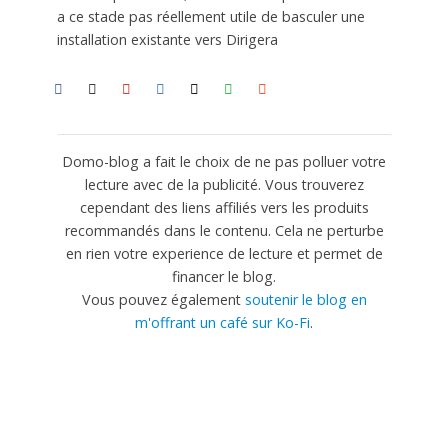
a ce stade pas réellement utile de basculer une
installation existante vers Dirigera
Domo-blog a fait le choix de ne pas polluer votre
lecture avec de la publicité. Vous trouverez
cependant des liens affiliés vers les produits
recommandés dans le contenu. Cela ne perturbe
en rien votre experience de lecture et permet de
financer le blog.
Vous pouvez également
soutenir le blog en
m'offrant un café sur Ko-Fi
.