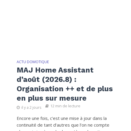
ACTU DOMOTIQUE
MAJ Home Assistant
d’août (2026.8) :
Organisation ++ et de plus
en plus sur mesure
12 min de lecture
il y a 2 jours
Encore une fois, c’est une mise à jour dans la
continuité de tant d’autres que l’on ne compte