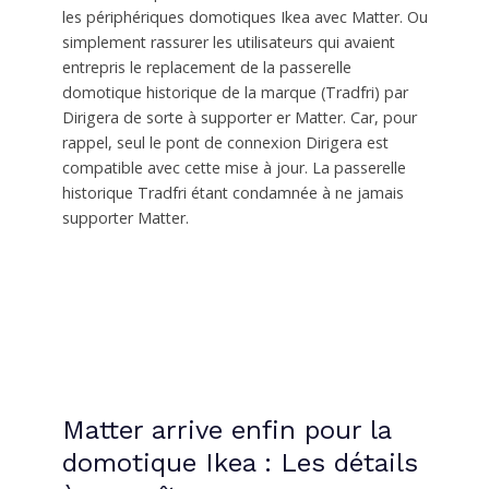
les périphériques domotiques Ikea avec Matter. Ou
simplement rassurer les utilisateurs qui avaient
entrepris le replacement de la passerelle
domotique historique de la marque (Tradfri) par
Dirigera de sorte à supporter er Matter. Car, pour
rappel, seul le pont de connexion Dirigera est
compatible avec cette mise à jour. La passerelle
historique Tradfri étant condamnée à ne jamais
supporter Matter.
Matter arrive enfin pour la
domotique Ikea : Les détails