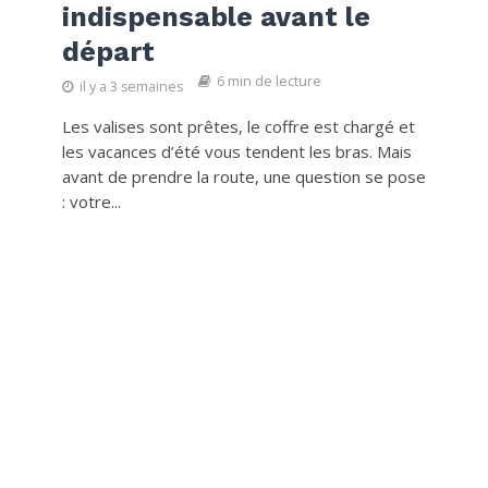
indispensable avant le
départ
6 min de lecture
il y a 3 semaines
Les valises sont prêtes, le coffre est chargé et
les vacances d’été vous tendent les bras. Mais
avant de prendre la route, une question se pose
: votre...