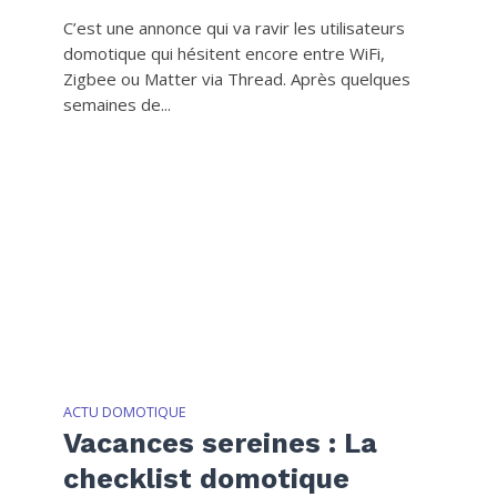
C’est une annonce qui va ravir les utilisateurs
domotique qui hésitent encore entre WiFi,
Zigbee ou Matter via Thread. Après quelques
semaines de...
ACTU DOMOTIQUE
Vacances sereines : La
checklist domotique