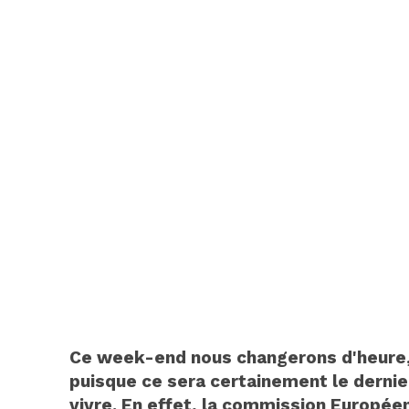
Ce week-end nous changerons d'heure, 
puisque ce sera certainement le dernie
vivre. En effet, la commission Europé