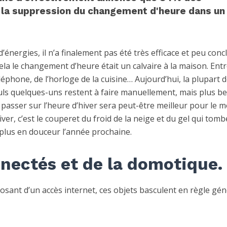
 la suppression du changement d'heure dans un
énergies, il n’a finalement pas été très efficace et peu conc
ela le changement d’heure était un calvaire à la maison. Entr
éphone, de l’horloge de la cuisine… Aujourd’hui, la plupart 
ls quelques-uns restent à faire manuellement, mais plus b
 passer sur l’heure d’hiver sera peut-être meilleur pour le m
ver, c’est le couperet du froid de la neige et du gel qui tomb
 plus en douceur l’année prochaine.
nectés et de la domotique.
posant d’un accès internet, ces objets basculent en règle gén