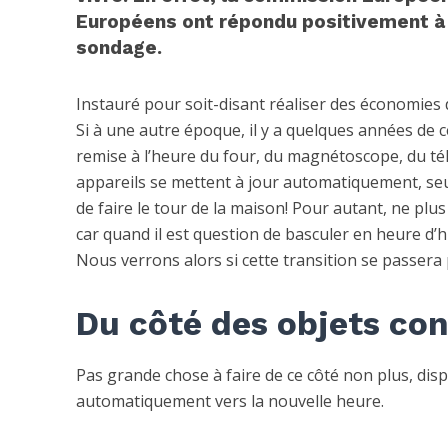
Européens ont répondu positivement à
sondage.
Instauré pour soit-disant réaliser des économies d’
Si à une autre époque, il y a quelques années de c
remise à l’heure du four, du magnétoscope, du tél
appareils se mettent à jour automatiquement, seu
de faire le tour de la maison! Pour autant, ne plus
car quand il est question de basculer en heure d’hi
Nous verrons alors si cette transition se passera
Du côté des objets con
Pas grande chose à faire de ce côté non plus, dis
automatiquement vers la nouvelle heure.