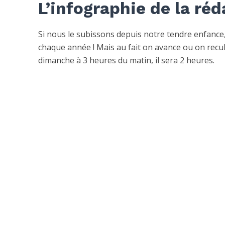
L’infographie de la ré
Si nous le subissons depuis notre tendre enfance
chaque année ! Mais au fait on avance ou on recule?
dimanche à 3 heures du matin, il sera 2 heures.