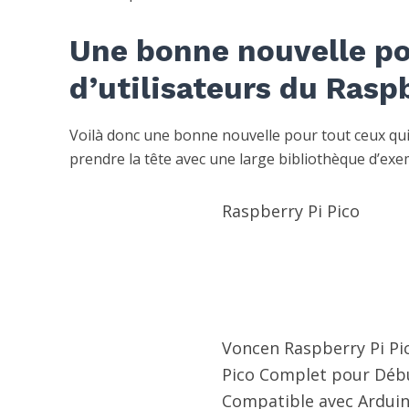
Une bonne nouvelle po
d’utilisateurs du Raspb
Voilà donc une bonne nouvelle pour tout ceux qu
prendre la tête avec une large bibliothèque d’exem
Raspberry Pi Pico
Voncen Raspberry Pi Pic
Pico Complet pour Début
Compatible avec Ardui