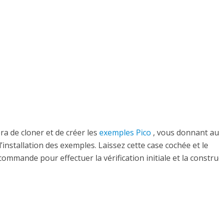
ra de cloner et de créer les
exemples Pico
, vous donnant au
installation des exemples. Laissez cette case cochée et le
mmande pour effectuer la vérification initiale et la constru