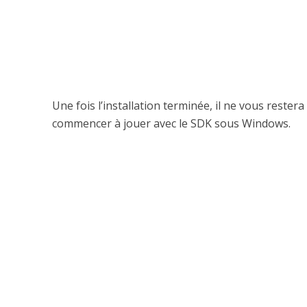
Une fois l’installation terminée, il ne vous reste
commencer à jouer avec le SDK sous Windows.