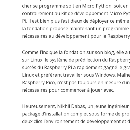
cher se programme soit en Micro Python, soit en
contrairement au kit de développement Micro Pyt
Pi, il est bien plus fastidieux de déployer ce m
la fondation propose maintenant un programme d’
nécessaires au développement pour le Raspberry
Comme l’indique la fondation sur son blog, elle 
sur Linux, le système de prédilection du Raspberry
succès du Raspberry Pi a rapidement gagné le grand
Linux et préférant travailler sous Windows. Malh
Raspberry Pico, n’est pas toujours en mesure d’in
nécessaires pour commencer à jouer avec.
Heureusement, Nikhil Dabas, un jeune ingénieur
package d’installation complet sous forme de pr
deux clics l’environnement de développement et