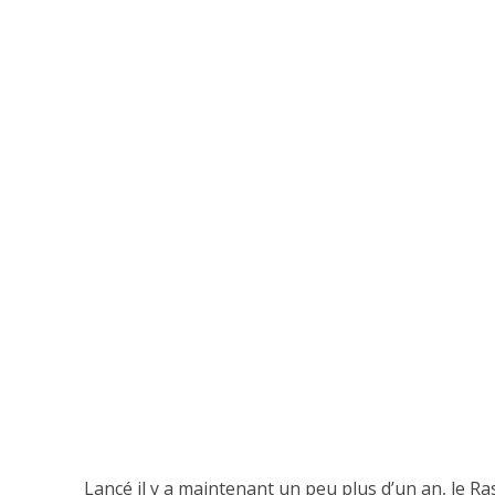
Lancé il y a maintenant un peu plus d’un an, le R