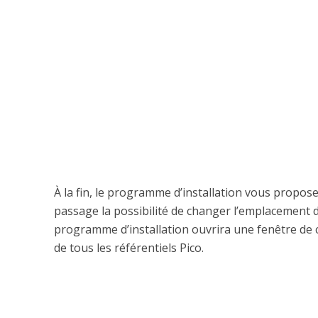
À la fin, le programme d’installation vous propose
passage la possibilité de changer l’emplacement d’
programme d’installation ouvrira une fenêtre de co
de tous les référentiels Pico.