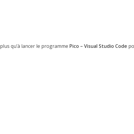
ra plus qu’à lancer le programme
Pico – Visual Studio Code
po