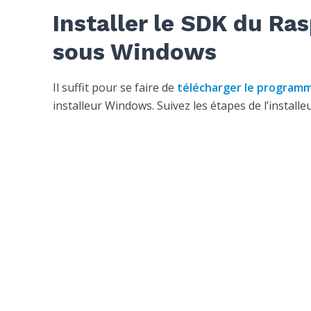
Installer le SDK du Ra
sous Windows
Il suffit pour se faire de
télécharger le program
installeur Windows. Suivez les étapes de l’installeu