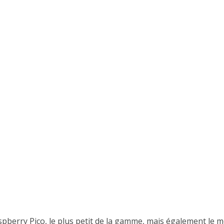
aspberry Pico, le plus petit de la gamme, mais également le 