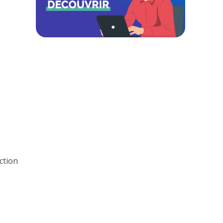
ction