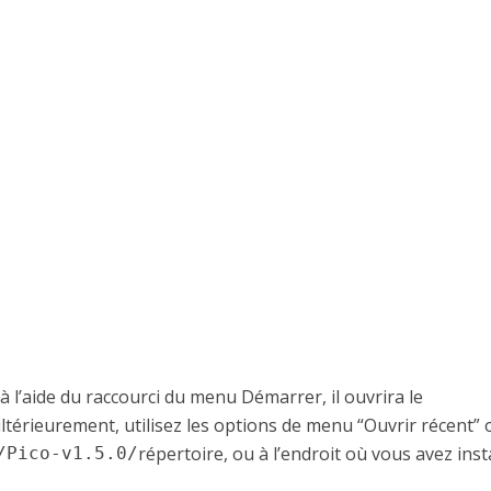
à l’aide du raccourci du menu Démarrer, il ouvrira le
ultérieurement, utilisez les options de menu “Ouvrir récent” 
répertoire, ou à l’endroit où vous avez inst
/Pico-v1.5.0/