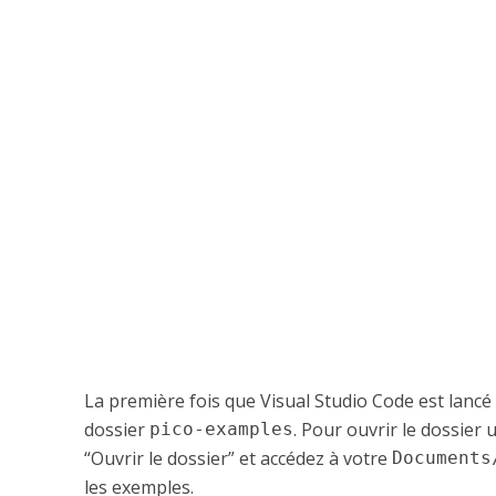
La première fois que Visual Studio Code est lancé 
dossier
. Pour ouvrir le dossier 
pico-examples
“Ouvrir le dossier” et accédez à votre
Documents
les exemples.