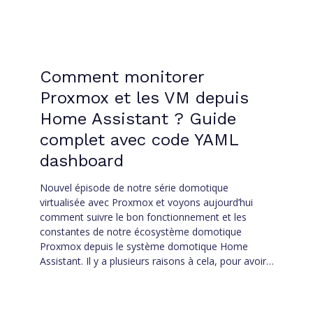
Comment monitorer
Proxmox et les VM depuis
Home Assistant ? Guide
complet avec code YAML
dashboard
Nouvel épisode de notre série domotique
virtualisée avec Proxmox et voyons aujourd’hui
comment suivre le bon fonctionnement et les
constantes de notre écosystème domotique
Proxmox depuis le système domotique Home
Assistant. Il y a plusieurs raisons à cela, pour avoir…