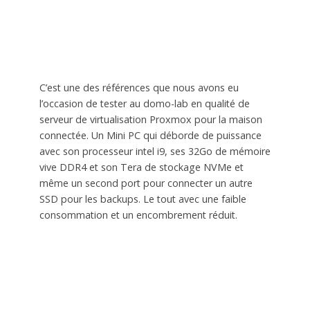
C’est une des références que nous avons eu
l’occasion de tester au domo-lab en qualité de
serveur de virtualisation Proxmox pour la maison
connectée. Un Mini PC qui déborde de puissance
avec son processeur intel i9, ses 32Go de mémoire
vive DDR4 et son Tera de stockage NVMe et
même un second port pour connecter un autre
SSD pour les backups. Le tout avec une faible
consommation et un encombrement réduit.