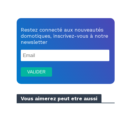
Restez connecté aux nouveautés
domotiques, inscrivez-vous à notre
newsletter
Vous aimerez peut etre aussi