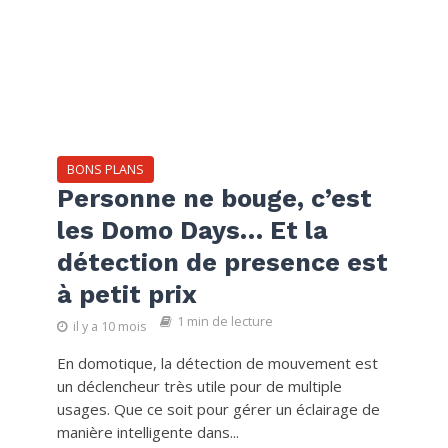
BONS PLANS
Personne ne bouge, c’est
les Domo Days… Et la
détection de presence est
à petit prix
1 min de lecture
il y a 10 mois
En domotique, la détection de mouvement est
un déclencheur très utile pour de multiple
usages. Que ce soit pour gérer un éclairage de
manière intelligente dans...