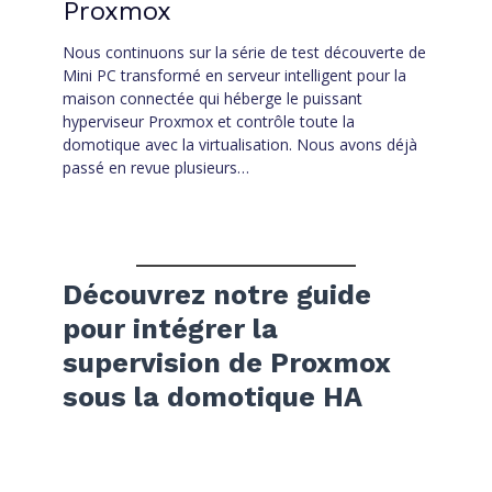
Proxmox
Nous continuons sur la série de test découverte de
Mini PC transformé en serveur intelligent pour la
maison connectée qui héberge le puissant
hyperviseur Proxmox et contrôle toute la
domotique avec la virtualisation. Nous avons déjà
passé en revue plusieurs…
Découvrez notre guide
pour intégrer la
supervision de Proxmox
sous la domotique HA