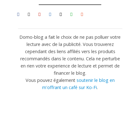
Domo-blog a fait le choix de ne pas polluer votre
lecture avec de la publicité. Vous trouverez
cependant des liens affiliés vers les produits
recommandés dans le contenu. Cela ne perturbe
en rien votre experience de lecture et permet de
financer le blog.
Vous pouvez également
soutenir le blog en
m'offrant un café sur Ko-Fi
.