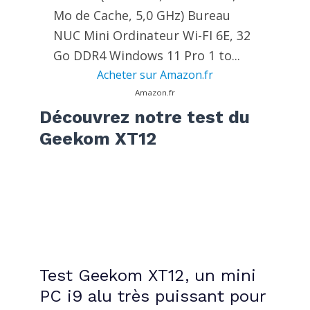
Mo de Cache, 5,0 GHz) Bureau
NUC Mini Ordinateur Wi-FI 6E, 32
Go DDR4 Windows 11 Pro 1 to...
Acheter sur Amazon.fr
Amazon.fr
Découvrez notre test du
Geekom XT12
Test Geekom XT12, un mini
PC i9 alu très puissant pour