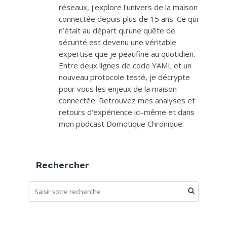
réseaux, j'explore l'univers de la maison
connectée depuis plus de 15 ans. Ce qui
n’était au départ qu’une quête de
sécurité est devenu une véritable
expertise que je peaufine au quotidien.
Entre deux lignes de code YAML et un
nouveau protocole testé, je décrypte
pour vous les enjeux de la maison
connectée. Retrouvez mes analyses et
retours d'expérience ici-même et dans
mon podcast Domotique Chronique.
Rechercher