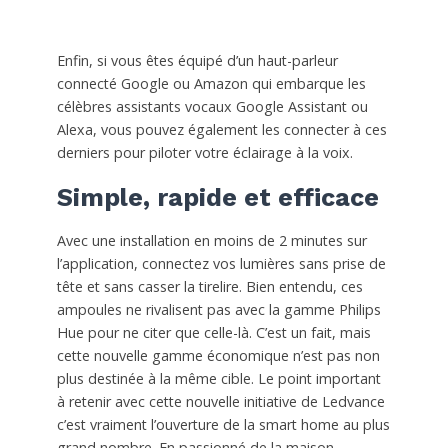
Enfin, si vous êtes équipé d’un haut-parleur
connecté Google ou Amazon qui embarque les
célèbres assistants vocaux Google Assistant ou
Alexa, vous pouvez également les connecter à ces
derniers pour piloter votre éclairage à la voix.
Simple, rapide et efficace
Avec une installation en moins de 2 minutes sur
l’application, connectez vos lumières sans prise de
tête et sans casser la tirelire. Bien entendu, ces
ampoules ne rivalisent pas avec la gamme Philips
Hue pour ne citer que celle-là. C’est un fait, mais
cette nouvelle gamme économique n’est pas non
plus destinée à la même cible. Le point important
à retenir avec cette nouvelle initiative de Ledvance
c’est vraiment l’ouverture de la smart home au plus
grand nombre. En passionné de la maison