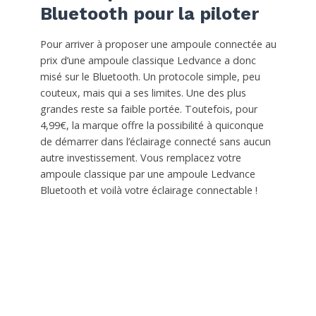
Bluetooth pour la piloter
Pour arriver à proposer une ampoule connectée au
prix d’une ampoule classique Ledvance a donc
misé sur le Bluetooth. Un protocole simple, peu
couteux, mais qui a ses limites. Une des plus
grandes reste sa faible portée. Toutefois, pour
4,99€, la marque offre la possibilité à quiconque
de démarrer dans l’éclairage connecté sans aucun
autre investissement. Vous remplacez votre
ampoule classique par une ampoule Ledvance
Bluetooth et voilà votre éclairage connectable !