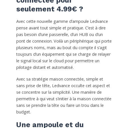
connectée pour
seulement 4.99€ ?
Avec cette nouvelle gamme d’ampoule Ledvance
pense avant tout simple et pratique. C’est à dire
pas besoin d’une passerelle, d’un HUB ou d’un
pont de connexion. Voilà un périphérique qui porte
plusieurs noms, mais au bout du compte il s’agit
toujours d’un équipement qui se charge de relayer
le signal local sur le cloud pour permettre un
pilotage distant et automatisé.
Avec sa stratégie maison connectée, simple et
sans prise de tête, Ledvance occulte cet aspect et
se concentre sur la simplicité. Une manière de
permettre à qui veut s’initier à la maison connectée
sans se prendre la tête ou faire un trou dans le
budget.
Une ampoule et du