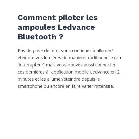
Comment piloter les
ampoules Ledvance
Bluetooth ?
Pas de prise de tête, vous continuez à allumer/
éteindre vos lumières de manière traditionnelle (via
l’interrupteur) mais vous pouvez aussi connecter
ces dernières à l’application mobile Ledvance en 2
minutes et les allumer/éteindre depuis le
smartphone ou encore en faire varier l’intensité.