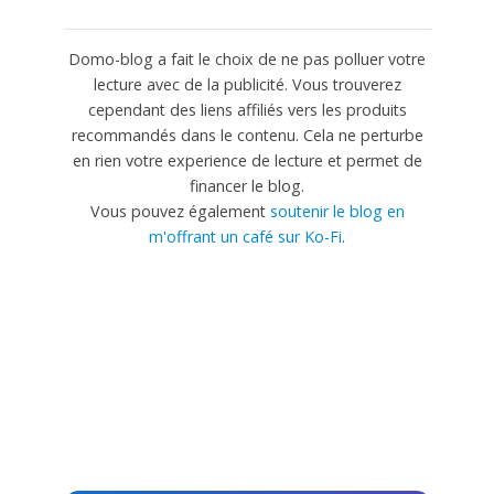
Domo-blog a fait le choix de ne pas polluer votre
lecture avec de la publicité. Vous trouverez
cependant des liens affiliés vers les produits
recommandés dans le contenu. Cela ne perturbe
en rien votre experience de lecture et permet de
financer le blog.
Vous pouvez également
soutenir le blog en
m'offrant un café sur Ko-Fi
.