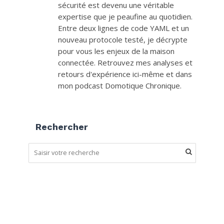
sécurité est devenu une véritable
expertise que je peaufine au quotidien.
Entre deux lignes de code YAML et un
nouveau protocole testé, je décrypte
pour vous les enjeux de la maison
connectée. Retrouvez mes analyses et
retours d'expérience ici-même et dans
mon podcast Domotique Chronique.
Rechercher