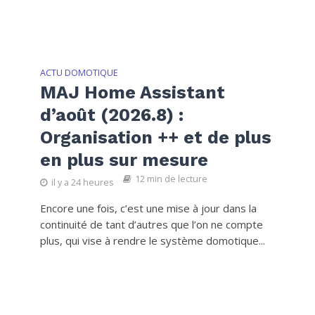
ACTU DOMOTIQUE
MAJ Home Assistant
d’août (2026.8) :
Organisation ++ et de plus
en plus sur mesure
12 min de lecture
il y a 24 heures
Encore une fois, c’est une mise à jour dans la
continuité de tant d’autres que l’on ne compte
plus, qui vise à rendre le système domotique...