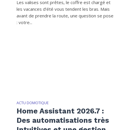
Les valises sont prêtes, le coffre est chargé et
les vacances d’été vous tendent les bras. Mais
avant de prendre la route, une question se pose
: votre...
ACTU DOMOTIQUE
Home Assistant 2026.7 :
Des automatisations très
Intuitives et une gestion