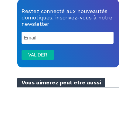
Restez connecté aux nouveautés
domotiques, inscrivez-vous à notre
newsletter
Vous aimerez peut etre aussi