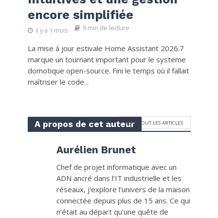
encore simplifiée
9 min de lecture
il y a 1 mois
La mise à jour estivale Home Assistant 2026.7
marque un tournant important pour le systeme
domotique open-source. Fini le temps où il fallait
maîtriser le code...
A propos de cet auteur
VOIR TOUT LES ARTICLES
Aurélien Brunet
Chef de projet informatique avec un
ADN ancré dans l’IT industrielle et les
réseaux, j'explore l'univers de la maison
connectée depuis plus de 15 ans. Ce qui
n’était au départ qu’une quête de