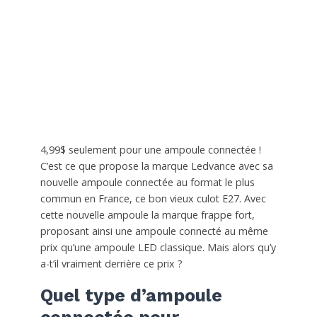
4,99$ seulement pour une ampoule connectée !
C’est ce que propose la marque Ledvance avec sa
nouvelle ampoule connectée au format le plus
commun en France, ce bon vieux culot E27. Avec
cette nouvelle ampoule la marque frappe fort,
proposant ainsi une ampoule connecté au même
prix qu’une ampoule LED classique. Mais alors qu’y
a-t’il vraiment derrière ce prix ?
Quel type d’ampoule