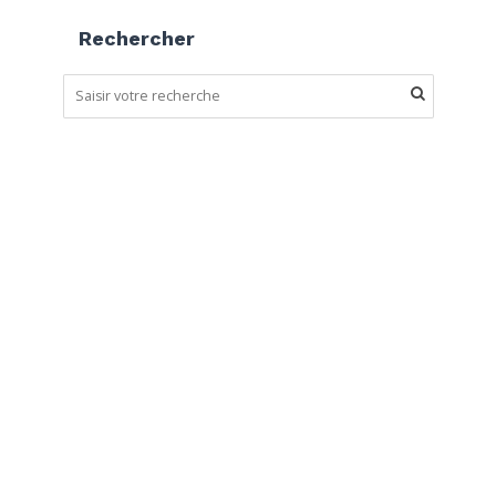
Rechercher