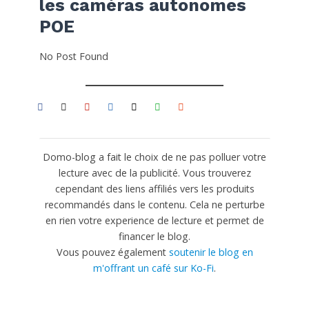
les caméras autonomes
POE
No Post Found
Domo-blog a fait le choix de ne pas polluer votre
lecture avec de la publicité. Vous trouverez
cependant des liens affiliés vers les produits
recommandés dans le contenu. Cela ne perturbe
en rien votre experience de lecture et permet de
financer le blog.
Vous pouvez également
soutenir le blog en
m'offrant un café sur Ko-Fi
.