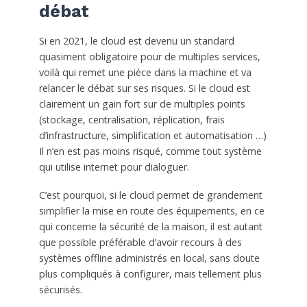
débat
Si en 2021, le cloud est devenu un standard
quasiment obligatoire pour de multiples services,
voilà qui remet une pièce dans la machine et va
relancer le débat sur ses risques. Si le cloud est
clairement un gain fort sur de multiples points
(stockage, centralisation, réplication, frais
d’infrastructure, simplification et automatisation …)
Il n’en est pas moins risqué, comme tout système
qui utilise internet pour dialoguer.
C’est pourquoi, si le cloud permet de grandement
simplifier la mise en route des équipements, en ce
qui concerne la sécurité de la maison, il est autant
que possible préférable d’avoir recours à des
systèmes offline administrés en local, sans doute
plus compliqués à configurer, mais tellement plus
sécurisés.