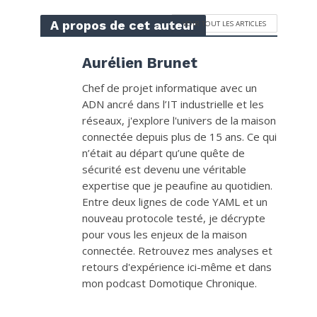
A propos de cet auteur
VOIR TOUT LES ARTICLES
Aurélien Brunet
Chef de projet informatique avec un
ADN ancré dans l’IT industrielle et les
réseaux, j'explore l'univers de la maison
connectée depuis plus de 15 ans. Ce qui
n’était au départ qu’une quête de
sécurité est devenu une véritable
expertise que je peaufine au quotidien.
Entre deux lignes de code YAML et un
nouveau protocole testé, je décrypte
pour vous les enjeux de la maison
connectée. Retrouvez mes analyses et
retours d'expérience ici-même et dans
mon podcast Domotique Chronique.