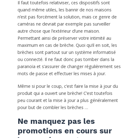
Il faut toutefois relativiser, ces dispositifs sont
quand même utiles, les bannir de nos maisons
n’est pas forcément la solution, mais ce genre de
caméras ne devrait par exemple pas surveiller
autre chose que l’extérieur d’une maison.
Permettant ainsi de préserver votre intimité au
maximum en cas de brèche. Quoi qu’il en soit, les
brèches sont partout sur un système informatisé
ou connecté. Il ne faut donc pas tomber dans la
paranoïa et s’assurer de changer régulièrement ses
mots de passe et effectuer les mises à jour.
Même si pour le coup, c’est faire la mise à jour du
produit qui a ouvert une brèche! C’est toutefois
peu courant et la mise à jour a plus généralement
pour but de combler les brèches …
Ne manquez pas les
promotions en cours sur