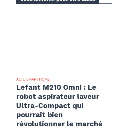
ACTU SMART HOME
Lefant M210 Omni : Le
robot aspirateur laveur
Ultra-Compact qui
pourrait bien
révolutionner le marché