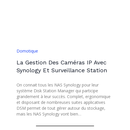
Domotique
La Gestion Des Caméras IP Avec
Synology Et Surveillance Station
On connait tous les NAS Synology pour leur
système Disk Station Manager qui participe
grandement à leur succès. Complet, ergonomique
et disposant de nombreuses suites applicatives
DSM permet de tout gérer autour du stockage,
mais les NAS Synology vont bien…