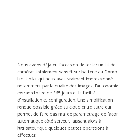
Nous avons déjà eu l’occasion de tester un kit de
caméras totalement sans fil sur batterie au Domo-
lab. Un kit qui nous avait vraiment impressionné
notamment par la qualité des images, l’autonomie
extraordinaire de 365 jours et la facilité
d’installation et configuration. Une simplification
rendue possible grâce au cloud entre autre qui
permet de faire pas mal de paramétrage de façon
automatique côté serveur, laissant alors à
l’utilisateur que quelques petites opérations à
effectuer.