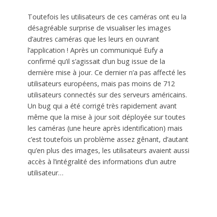
Toutefois les utilisateurs de ces caméras ont eu la
désagréable surprise de visualiser les images
d’autres caméras que les leurs en ouvrant
l’application ! Après un communiqué Eufy a
confirmé qu’il s’agissait d’un bug issue de la
dernière mise à jour. Ce dernier n’a pas affecté les
utilisateurs européens, mais pas moins de 712
utilisateurs connectés sur des serveurs américains.
Un bug qui a été corrigé très rapidement avant
même que la mise à jour soit déployée sur toutes
les caméras (une heure après identification) mais
c’est toutefois un problème assez gênant, d’autant
qu’en plus des images, les utilisateurs avaient aussi
accès à l’intégralité des informations d’un autre
utilisateur…