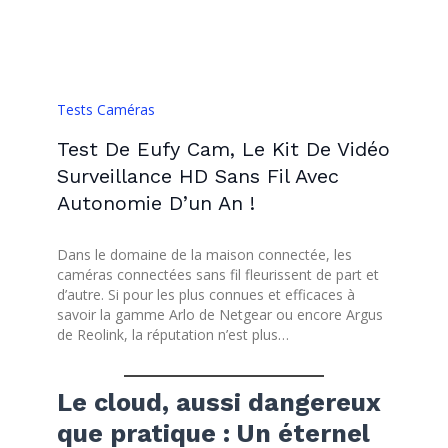
Tests Caméras
Test De Eufy Cam, Le Kit De Vidéo
Surveillance HD Sans Fil Avec
Autonomie D’un An !
Dans le domaine de la maison connectée, les
caméras connectées sans fil fleurissent de part et
d’autre. Si pour les plus connues et efficaces à
savoir la gamme Arlo de Netgear ou encore Argus
de Reolink, la réputation n’est plus…
Le cloud, aussi dangereux
que pratique : Un éternel