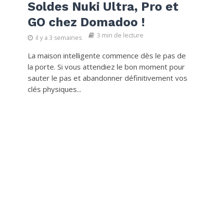
Soldes Nuki Ultra, Pro et
GO chez Domadoo !
3 min de lecture
il y a 3 semaines
La maison intelligente commence dès le pas de
la porte. Si vous attendiez le bon moment pour
sauter le pas et abandonner définitivement vos
clés physiques...