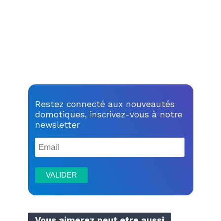
Restez connecté aux nouveautés
domotiques, inscrivez-vous à notre
newsletter
Vous aimerez peut etre aussi