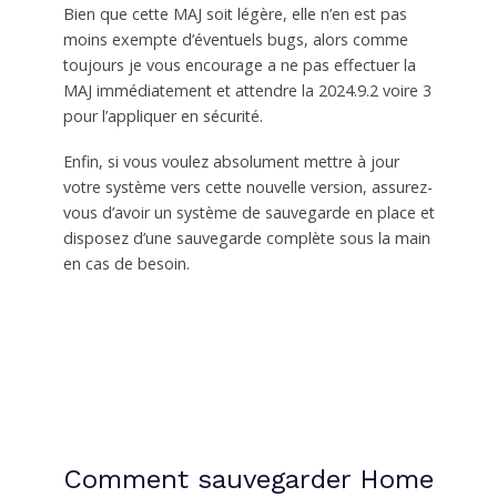
Bien que cette MAJ soit légère, elle n’en est pas
moins exempte d’éventuels bugs, alors comme
toujours je vous encourage a ne pas effectuer la
MAJ immédiatement et attendre la 2024.9.2 voire 3
pour l’appliquer en sécurité.
Enfin, si vous voulez absolument mettre à jour
votre système vers cette nouvelle version, assurez-
vous d’avoir un système de sauvegarde en place et
disposez d’une sauvegarde complète sous la main
en cas de besoin.
Comment sauvegarder Home