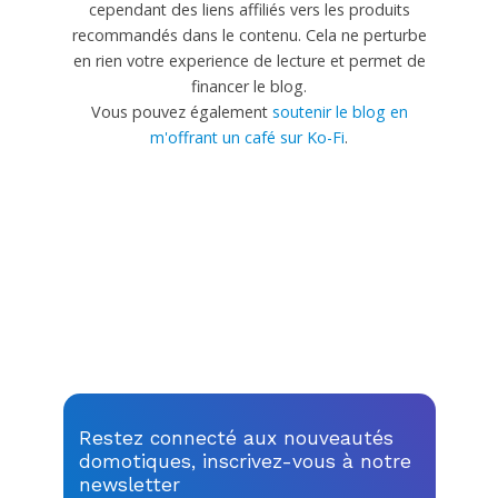
cependant des liens affiliés vers les produits
recommandés dans le contenu. Cela ne perturbe
en rien votre experience de lecture et permet de
financer le blog.
Vous pouvez également
soutenir le blog en
m'offrant un café sur Ko-Fi
.
Restez connecté aux nouveautés
domotiques, inscrivez-vous à notre
newsletter