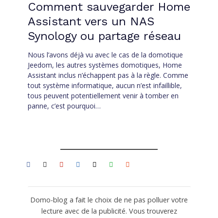
Comment sauvegarder Home
Assistant vers un NAS
Synology ou partage réseau
Nous l’avons déjà vu avec le cas de la domotique
Jeedom, les autres systèmes domotiques, Home
Assistant inclus n’échappent pas à la règle. Comme
tout système informatique, aucun n’est infaillible,
tous peuvent potentiellement venir à tomber en
panne, c’est pourquoi…
Domo-blog a fait le choix de ne pas polluer votre
lecture avec de la publicité. Vous trouverez