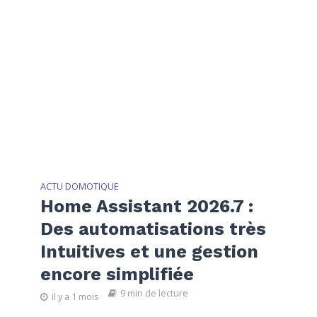
ACTU DOMOTIQUE
Home Assistant 2026.7 :
Des automatisations très
Intuitives et une gestion
encore simplifiée
9 min de lecture
il y a 1 mois