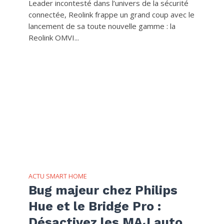
Leader incontesté dans l’univers de la sécurité
connectée, Reolink frappe un grand coup avec le
lancement de sa toute nouvelle gamme : la
Reolink OMVI...
ACTU SMART HOME
Bug majeur chez Philips
Hue et le Bridge Pro :
Désactivez les MAJ auto