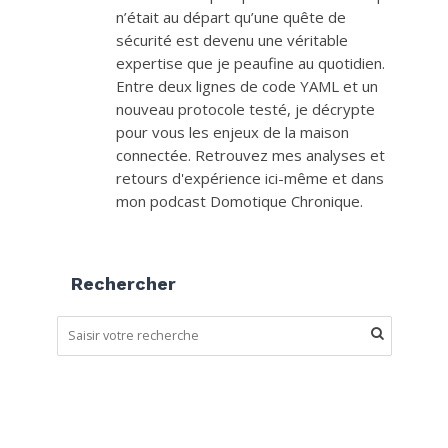
n’était au départ qu’une quête de
sécurité est devenu une véritable
expertise que je peaufine au quotidien.
Entre deux lignes de code YAML et un
nouveau protocole testé, je décrypte
pour vous les enjeux de la maison
connectée. Retrouvez mes analyses et
retours d'expérience ici-même et dans
mon podcast Domotique Chronique.
Rechercher