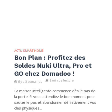
ACTU SMART HOME
Bon Plan : Profitez des
Soldes Nuki Ultra, Pro et
GO chez Domadoo !
3 min de lecture
il y a 3 semaines
La maison intelligente commence dès le pas de
la porte. Si vous attendiez le bon moment pour
sauter le pas et abandonner définitivement vos
clés physiques...