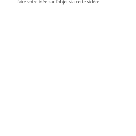
faire votre idée sur l’objet via cette vidéo: