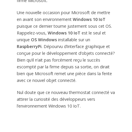
firme Microsoft.
Une nouvelle occasion pour Microsoft de mettre
en avant son environnement
Windows 10 IoT
puisque ce dernier tourne justement sous cet OS.
Rappelez-vous,
Windows 10 IoT
est le seul et
unique
OS Windows
installable sur un
RaspberryPi
. Dépourvu d’interface graphique et
conçue pour le développement d’objets connecté?
Bien qu’il n’ait pas forcément reçu le succès
escompté par la firme depuis sa sortie, on dirait
bien que Microsoft remet une pièce dans la fente
avec ce nouvel objet connecté.
Nul doute que ce nouveau thermostat connecté va
attirer la curiosité des développeurs vers
l’environnement Windows 10 IoT.