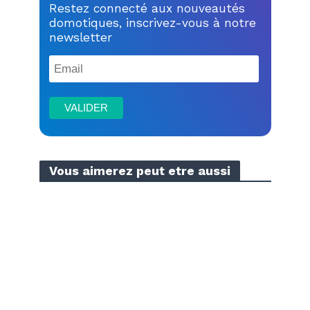
Restez connecté aux nouveautés
domotiques, inscrivez-vous à notre
newsletter
Vous aimerez peut etre aussi