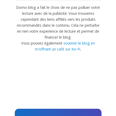
Domo-blog a fait le choix de ne pas polluer votre
lecture avec de la publicité. Vous trouverez
cependant des liens affiliés vers les produits
recommandés dans le contenu. Cela ne perturbe
en rien votre experience de lecture et permet de
financer le blog.
Vous pouvez également
soutenir le blog en
m'offrant un café sur Ko-Fi
.