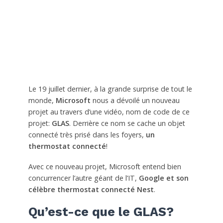
Le 19 juillet dernier, à la grande surprise de tout le
monde,
Microsoft
nous a dévoilé un nouveau
projet au travers d’une vidéo, nom de code de ce
projet:
GLAS
. Derrière ce nom se cache un objet
connecté très prisé dans les foyers,
un
thermostat connecté
!
Avec ce nouveau projet, Microsoft entend bien
concurrencer l’autre géant de l’IT,
Google et son
célèbre thermostat connecté Nest
.
Qu’est-ce que le GLAS?