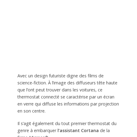
Avec un design futuriste digne des films de
science-fiction. À l’image des diffuseurs tête haute
que l’ont peut trouver dans les voitures, ce
thermostat connecté se caractérise par un écran
en verre qui diffuse les informations par projection
en son centre.
Il s’agit également du tout premier thermostat du
genre à embarquer
l’assistant Cortana
de la