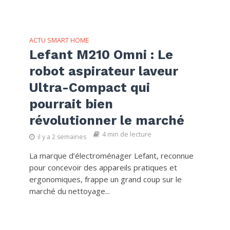
ACTU SMART HOME
Lefant M210 Omni : Le
robot aspirateur laveur
Ultra-Compact qui
pourrait bien
révolutionner le marché
4 min de lecture
il y a 2 semaines
La marque d’électroménager Lefant, reconnue
pour concevoir des appareils pratiques et
ergonomiques, frappe un grand coup sur le
marché du nettoyage...