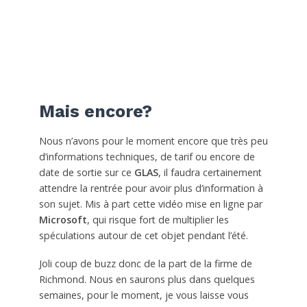
Mais encore?
Nous n’avons pour le moment encore que très peu
d’informations techniques, de tarif ou encore de
date de sortie sur ce
GLAS
, il faudra certainement
attendre la rentrée pour avoir plus d’information à
son sujet. Mis à part cette vidéo mise en ligne par
Microsoft
, qui risque fort de multiplier les
spéculations autour de cet objet pendant l’été.
Joli coup de buzz donc de la part de la firme de
Richmond. Nous en saurons plus dans quelques
semaines, pour le moment, je vous laisse vous