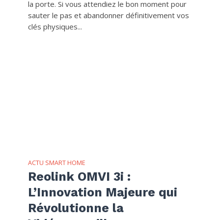
la porte. Si vous attendiez le bon moment pour
sauter le pas et abandonner définitivement vos
clés physiques...
ACTU SMART HOME
Reolink OMVI 3i :
L’Innovation Majeure qui
Révolutionne la