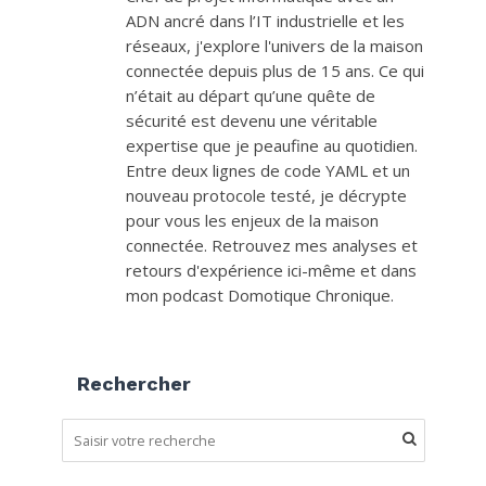
ADN ancré dans l’IT industrielle et les
réseaux, j'explore l'univers de la maison
connectée depuis plus de 15 ans. Ce qui
n’était au départ qu’une quête de
sécurité est devenu une véritable
expertise que je peaufine au quotidien.
Entre deux lignes de code YAML et un
nouveau protocole testé, je décrypte
pour vous les enjeux de la maison
connectée. Retrouvez mes analyses et
retours d'expérience ici-même et dans
mon podcast Domotique Chronique.
Rechercher