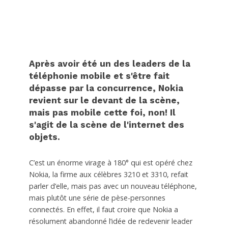
Après avoir été un des leaders de la
téléphonie mobile et s'être fait
dépasse par la concurrence, Nokia
revient sur le devant de la scène,
mais pas mobile cette foi, non! Il
s'agit de la scène de l'internet des
objets.
C’est un énorme virage à 180° qui est opéré chez
Nokia, la firme aux célèbres 3210 et 3310, refait
parler d’elle, mais pas avec un nouveau téléphone,
mais plutôt une série de pèse-personnes
connectés. En effet, il faut croire que Nokia a
résolument abandonné l’idée de redevenir leader