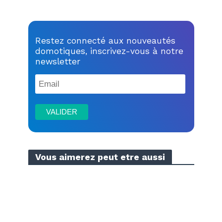
Restez connecté aux nouveautés
domotiques, inscrivez-vous à notre
newsletter
Vous aimerez peut etre aussi