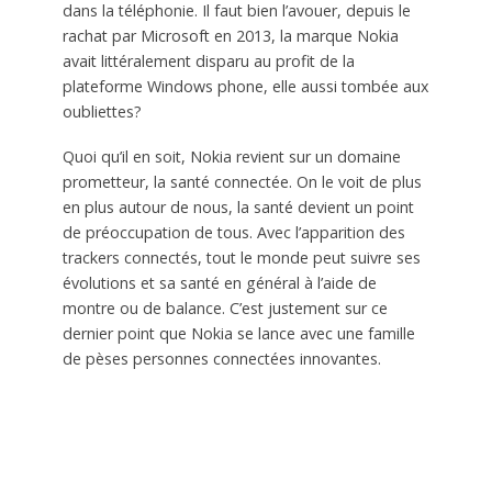
dans la téléphonie. Il faut bien l’avouer, depuis le
rachat par Microsoft en 2013, la marque Nokia
avait littéralement disparu au profit de la
plateforme Windows phone, elle aussi tombée aux
oubliettes?
Quoi qu’il en soit, Nokia revient sur un domaine
prometteur, la santé connectée. On le voit de plus
en plus autour de nous, la santé devient un point
de préoccupation de tous. Avec l’apparition des
trackers connectés, tout le monde peut suivre ses
évolutions et sa santé en général à l’aide de
montre ou de balance. C’est justement sur ce
dernier point que Nokia se lance avec une famille
de pèses personnes connectées innovantes.