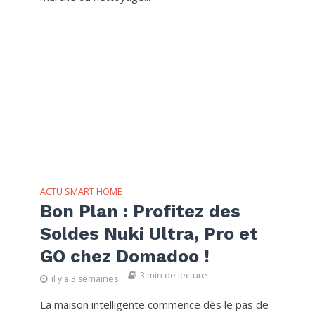
ACTU SMART HOME
Bon Plan : Profitez des
Soldes Nuki Ultra, Pro et
GO chez Domadoo !
3 min de lecture
il y a 3 semaines
La maison intelligente commence dès le pas de