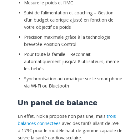
Mesure le poids et l’IMC
Suivi de l’alimentation et coaching – Gestion
d’un budget calorique ajusté en fonction de
votre objectif de poids
Précision maximale grâce à la technologie
brevetée Position Control
Pour toute la famille – Reconnait
automatiquement jusqu’à 8 utilisateurs, même
les bébés
Synchronisation automatique sur le smartphone
via Wi-Fi ou Bluetooth
Un panel de balance
En effet, Nokia propose non pas une, mais
trois
balances connectées
avec des tarifs allant de 59€
à 179€ pour le modèle haut de gamme capable de
suivre la santé cardiovasculaire.