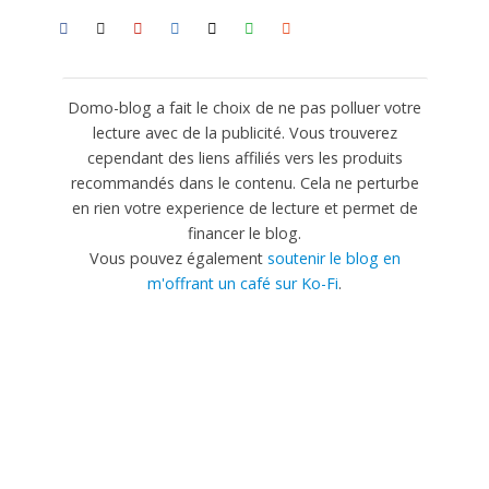
Domo-blog a fait le choix de ne pas polluer votre
lecture avec de la publicité. Vous trouverez
cependant des liens affiliés vers les produits
recommandés dans le contenu. Cela ne perturbe
en rien votre experience de lecture et permet de
financer le blog.
Vous pouvez également
soutenir le blog en
m'offrant un café sur Ko-Fi
.