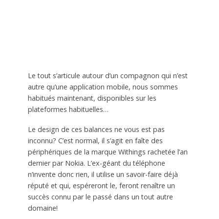
Le tout s’articule autour d’un compagnon qui n’est
autre qu’une application mobile, nous sommes
habitués maintenant, disponibles sur les
plateformes habituelles…
Le design de ces balances ne vous est pas
inconnu? C’est normal, il s’agit en faîte des
périphériques de la marque Withings rachetée l’an
dernier par Nokia. L’ex-géant du téléphone
n’invente donc rien, il utilise un savoir-faire déjà
réputé et qui, espéreront le, feront renaître un
succès connu par le passé dans un tout autre
domaine!