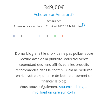
349,00€
Acheter sur Amazon.fr
Amazon.fr
Amazon price updated:
31 juillet 2026 12 h 20 min
Domo-blog a fait le choix de ne pas polluer votre
lecture avec de la publicité. Vous trouverez
cependant des liens affiliés vers les produits
recommandés dans le contenu. Cela ne perturbe
en rien votre experience de lecture et permet de
financer le blog.
Vous pouvez également
soutenir le blog en
m'offrant un café sur Ko-Fi
.