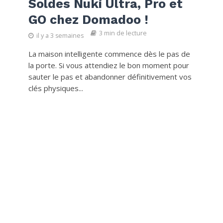
Soldes Nuki Ultra, Pro et
GO chez Domadoo !
3 min de lecture
il y a 3 semaines
La maison intelligente commence dès le pas de
la porte. Si vous attendiez le bon moment pour
sauter le pas et abandonner définitivement vos
clés physiques...