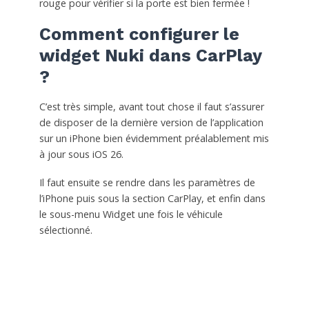
rouge pour vérifier si la porte est bien fermée !
Comment configurer le
widget Nuki dans CarPlay
?
C’est très simple, avant tout chose il faut s’assurer
de disposer de la dernière version de l’application
sur un iPhone bien évidemment préalablement mis
à jour sous iOS 26.
Il faut ensuite se rendre dans les paramètres de
l’iPhone puis sous la section CarPlay, et enfin dans
le sous-menu Widget une fois le véhicule
sélectionné.