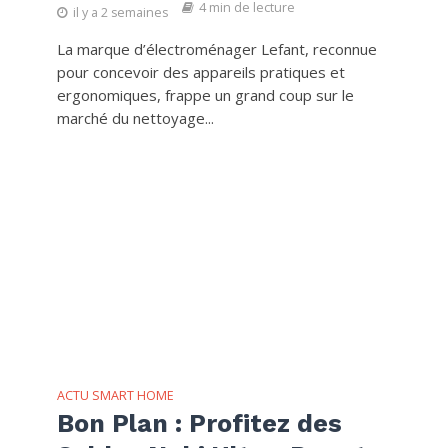
4 min de lecture
il y a 2 semaines
La marque d’électroménager Lefant, reconnue
pour concevoir des appareils pratiques et
ergonomiques, frappe un grand coup sur le
marché du nettoyage...
ACTU SMART HOME
Bon Plan : Profitez des