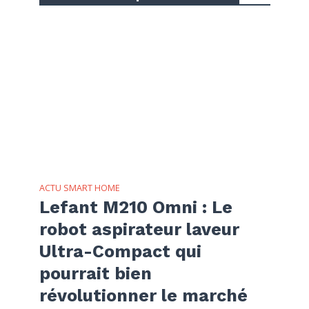
ACTU SMART HOME
Lefant M210 Omni : Le
robot aspirateur laveur
Ultra-Compact qui
pourrait bien
révolutionner le marché