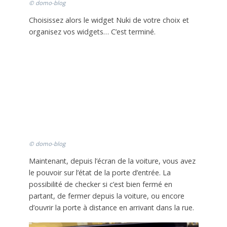
© domo-blog
Choisissez alors le widget Nuki de votre choix et
organisez vos widgets… C’est terminé.
© domo-blog
Maintenant, depuis l’écran de la voiture, vous avez
le pouvoir sur l’état de la porte d’entrée. La
possibilité de checker si c’est bien fermé en
partant, de fermer depuis la voiture, ou encore
d’ouvrir la porte à distance en arrivant dans la rue.