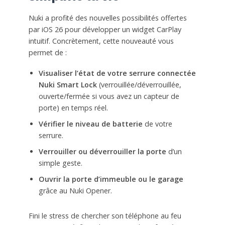
Nuki a profité des nouvelles possibilités offertes
par iOS 26 pour développer un widget CarPlay
intuitif. Concrètement, cette nouveauté vous
permet de :
Visualiser l’état de votre serrure connectée
Nuki Smart Lock
(verrouillée/déverrouillée,
ouverte/fermée si vous avez un capteur de
porte) en temps réel.
Vérifier le niveau de batterie
de votre
serrure.
Verrouiller ou déverrouiller la porte
d’un
simple geste.
Ouvrir la porte d’immeuble ou le garage
grâce au Nuki Opener.
Fini le stress de chercher son téléphone au feu