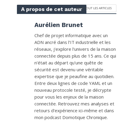
A propos de cet auteur
VOIR TOUT LES ARTICLES
Aurélien Brunet
Chef de projet informatique avec un
ADN ancré dans l’IT industrielle et les
réseaux, j'explore l'univers de la maison
connectée depuis plus de 15 ans. Ce qui
n’était au départ qu’une quête de
sécurité est devenu une véritable
expertise que je peaufine au quotidien.
Entre deux lignes de code YAML et un
nouveau protocole testé, je décrypte
pour vous les enjeux de la maison
connectée. Retrouvez mes analyses et
retours d'expérience ici-même et dans
mon podcast Domotique Chronique.