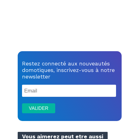
Restez connecté aux nouveautés
domotiques, inscrivez-vous à notre
newsletter
Vous aimerez peut etre aussi