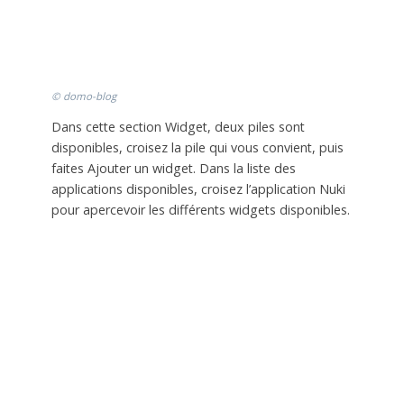
© domo-blog
Dans cette section Widget, deux piles sont
disponibles, croisez la pile qui vous convient, puis
faites Ajouter un widget. Dans la liste des
applications disponibles, croisez l’application Nuki
pour apercevoir les différents widgets disponibles.