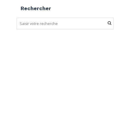
Rechercher