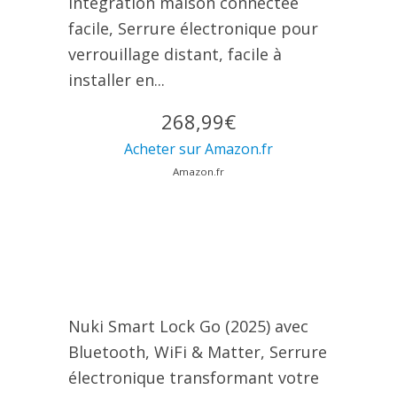
Intégration maison connectée
facile, Serrure électronique pour
verrouillage distant, facile à
installer en...
268,99€
Acheter sur Amazon.fr
Amazon.fr
Nuki Smart Lock Go (2025) avec
Bluetooth, WiFi & Matter, Serrure
électronique transformant votre