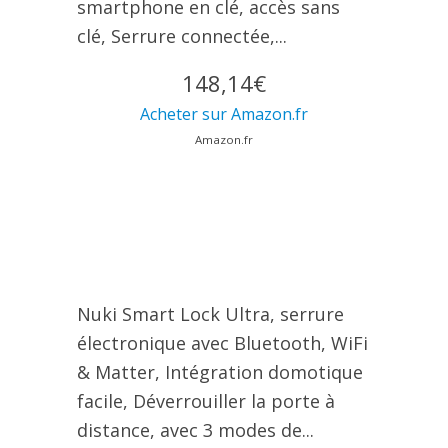
smartphone en clé, accès sans
clé, Serrure connectée,...
148,14€
Acheter sur Amazon.fr
Amazon.fr
Nuki Smart Lock Ultra, serrure
électronique avec Bluetooth, WiFi
& Matter, Intégration domotique
facile, Déverrouiller la porte à
distance, avec 3 modes de...