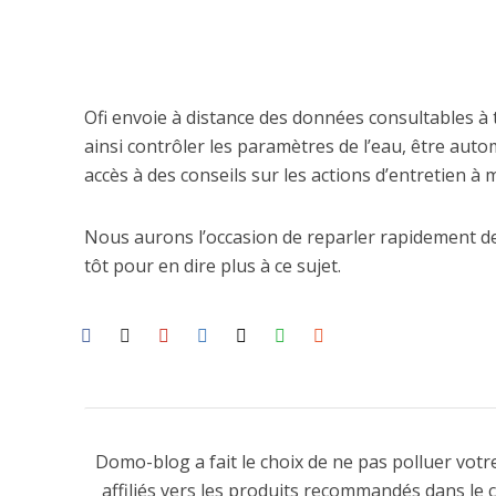
Ofi
envoie à distance des données consultables à 
ainsi contrôler les paramètres de l’eau, être aut
accès à des conseils sur les actions d’entretien à 
Nous aurons l’occasion de reparler rapidement de 
tôt pour en dire plus à ce sujet.
Domo-blog a fait le choix de ne pas polluer votre
affiliés vers les produits recommandés dans le 