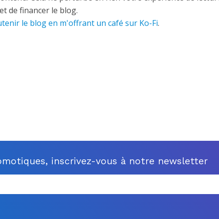
t de financer le blog.
tenir le blog en m'offrant un café sur Ko-Fi
.
motiques, inscrivez-vous à notre newsletter