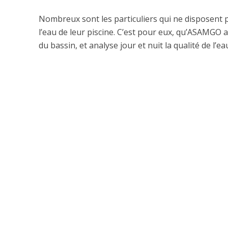
Nombreux sont les particuliers qui ne disposent 
l’eau de leur piscine. C’est pour eux, qu’ASAMGO
du bassin, et analyse jour et nuit la qualité de l’