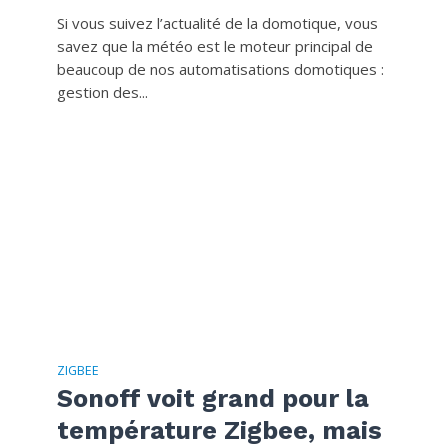
Si vous suivez l’actualité de la domotique, vous
savez que la météo est le moteur principal de
beaucoup de nos automatisations domotiques :
gestion des...
ZIGBEE
Sonoff voit grand pour la
température Zigbee, mais