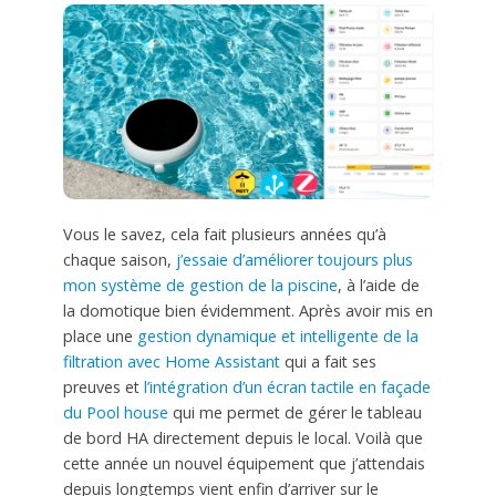
Vous le savez, cela fait plusieurs années qu’à
chaque saison,
j’essaie d’améliorer toujours plus
mon système de gestion de la piscine
, à l’aide de
la domotique bien évidemment. Après avoir mis en
place une
gestion dynamique et intelligente de la
filtration avec Home Assistant
qui a fait ses
preuves et
l’intégration d’un écran tactile en façade
du Pool house
qui me permet de gérer le tableau
de bord HA directement depuis le local. Voilà que
cette année un nouvel équipement que j’attendais
depuis longtemps vient enfin d’arriver sur le