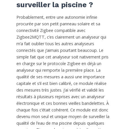
surveiller la piscine ?
Probablement, entre une autonomie infinie
procurée par son petit panneau solaire et sa
connectivité Zigbee compatible avec
Zigbee2MQTT, c’es clairement un analyseur qui
m’a fait oublier tous les autres analyseurs
connectés que j’aimais pourtant beaucoup. Le
simple fait que cet analyseur soit nativement pris
en charge sur le protocole Zigbee en déjà un
analyseur qui remporte la première place. La
qualité de ses mesures a aussi une importance
capitale et s’il est bien calibré, ce module réalise
des mesures très justes. j’ai vérifié et validé les
résultats à plusieurs reprises avec un analyseur
électronique et ces bonnes vieilles bandelettes. À
chaque fois c’était cohérent. Ce module est donc
devenu mon seul et unique moyen de surveiller la
qualité de l’eau de ma piscine depuis quelques