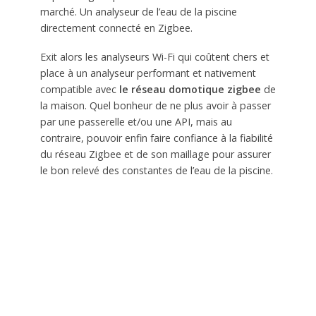
marché. Un analyseur de l’eau de la piscine
directement connecté en Zigbee.
Exit alors les analyseurs Wi-Fi qui coûtent chers et
place à un analyseur performant et nativement
compatible avec
le réseau domotique zigbee
de
la maison. Quel bonheur de ne plus avoir à passer
par une passerelle et/ou une API, mais au
contraire, pouvoir enfin faire confiance à la fiabilité
du réseau Zigbee et de son maillage pour assurer
le bon relevé des constantes de l’eau de la piscine.