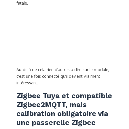
fatale.
Au-delà de cela rien d’autres à dire sur le module,
c’est une fois connecté qu’il devient vraiment
intéressant.
Zigbee Tuya et compatible
Zigbee2MQTT, mais
calibration obligatoire via
une passerelle Zigbee