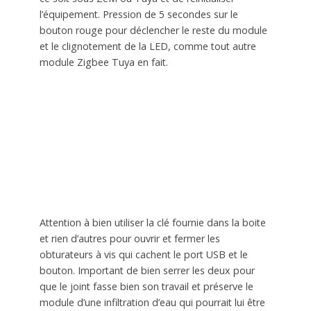
l’équipement. Pression de 5 secondes sur le
bouton rouge pour déclencher le reste du module
et le clignotement de la LED, comme tout autre
module Zigbee Tuya en fait.
Attention à bien utiliser la clé fournie dans la boite
et rien d’autres pour ouvrir et fermer les
obturateurs à vis qui cachent le port USB et le
bouton. Important de bien serrer les deux pour
que le joint fasse bien son travail et préserve le
module d’une infiltration d’eau qui pourrait lui être