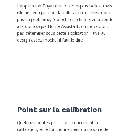
L’application Tuya n’est pas des plus belles, mais
elle ne sert que pour la calibration, ce n’est donc
pas un problème, l’objectif est d’intégrer la sonde
à la domotique Home Assistant, on ne va donc
pas s’éterniser sous cette application Tuya au
design assez moche, il faut le dire.
Point sur la calibration
Quelques petites précisions concernant la
calibration, et le fonctionnement du module de