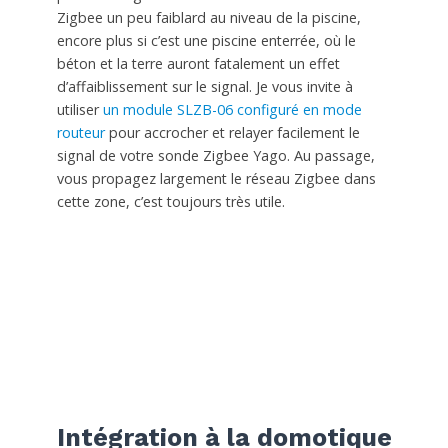
Zigbee un peu faiblard au niveau de la piscine,
encore plus si c’est une piscine enterrée, où le
béton et la terre auront fatalement un effet
d’affaiblissement sur le signal. Je vous invite à
utiliser
un module SLZB-06 configuré en mode
routeur
pour accrocher et relayer facilement le
signal de votre sonde Zigbee Yago. Au passage,
vous propagez largement le réseau Zigbee dans
cette zone, c’est toujours très utile.
Intégration à la domotique