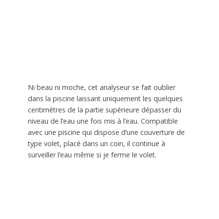
Ni beau ni moche, cet analyseur se fait oublier
dans la piscine laissant uniquement les quelques
centimètres de la partie supérieure dépasser du
niveau de l’eau une fois mis à l’eau. Compatible
avec une piscine qui dispose d’une couverture de
type volet, placé dans un coin, il continue à
surveiller l’eau même si je ferme le volet.