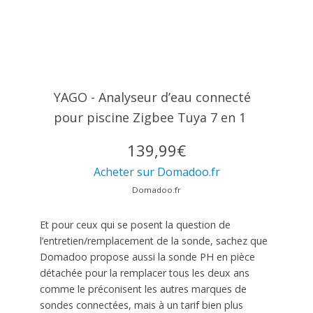
YAGO - Analyseur d’eau connecté
pour piscine Zigbee Tuya 7 en 1
139,99€
Acheter sur Domadoo.fr
Domadoo.fr
Et pour ceux qui se posent la question de
l’entretien/remplacement de la sonde, sachez que
Domadoo propose aussi la sonde PH en pièce
détachée pour la remplacer tous les deux ans
comme le préconisent les autres marques de
sondes connectées, mais à un tarif bien plus