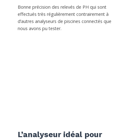
Bonne précision des relevés de PH qui sont
effectués très régulièrement contrairement à
d’autres analyseurs de piscines connectés que
nous avons pu tester.
L’analyseur idéal pour