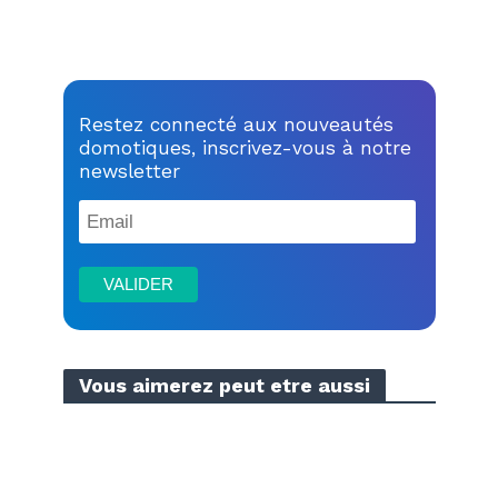
Restez connecté aux nouveautés
domotiques, inscrivez-vous à notre
newsletter
Vous aimerez peut etre aussi