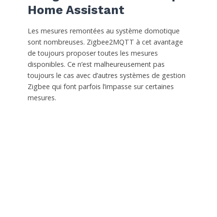
Home Assistant
Les mesures remontées au système domotique
sont nombreuses. Zigbee2MQTT à cet avantage
de toujours proposer toutes les mesures
disponibles. Ce n’est malheureusement pas
toujours le cas avec d’autres systèmes de gestion
Zigbee qui font parfois l’impasse sur certaines
mesures.