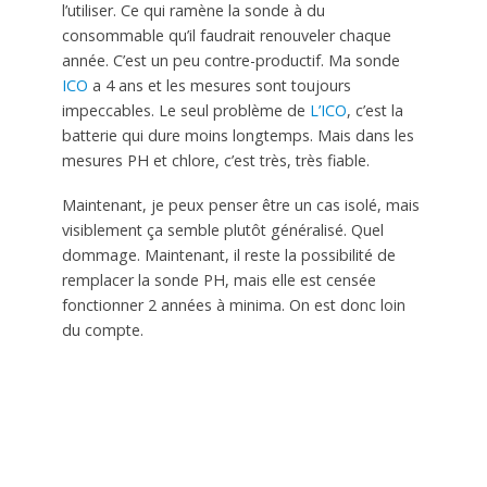
l’utiliser. Ce qui ramène la sonde à du
consommable qu’il faudrait renouveler chaque
année. C’est un peu contre-productif. Ma sonde
ICO
a 4 ans et les mesures sont toujours
impeccables. Le seul problème de
L’ICO
, c’est la
batterie qui dure moins longtemps. Mais dans les
mesures PH et chlore, c’est très, très fiable.
Maintenant, je peux penser être un cas isolé, mais
visiblement ça semble plutôt généralisé. Quel
dommage. Maintenant, il reste la possibilité de
remplacer la sonde PH, mais elle est censée
fonctionner 2 années à minima. On est donc loin
du compte.