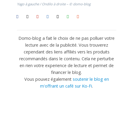
Yago à gauche / Ondilo à droite – © domo-blog
Domo-blog a fait le choix de ne pas polluer votre
lecture avec de la publicité. Vous trouverez
cependant des liens affiliés vers les produits
recommandés dans le contenu. Cela ne perturbe
en rien votre experience de lecture et permet de
financer le blog.
Vous pouvez également
soutenir le blog en
m'offrant un café sur Ko-Fi
.