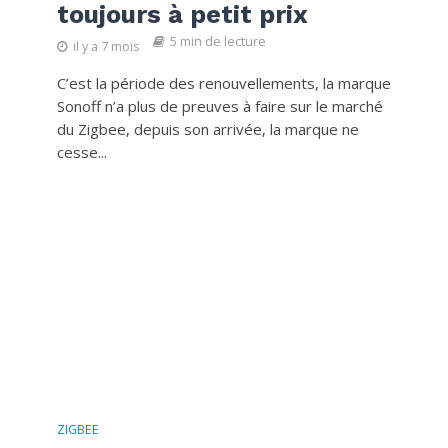
toujours à petit prix
5 min de lecture
il y a 7 mois
C’est la période des renouvellements, la marque
Sonoff n’a plus de preuves à faire sur le marché
du Zigbee, depuis son arrivée, la marque ne
cesse...
ZIGBEE