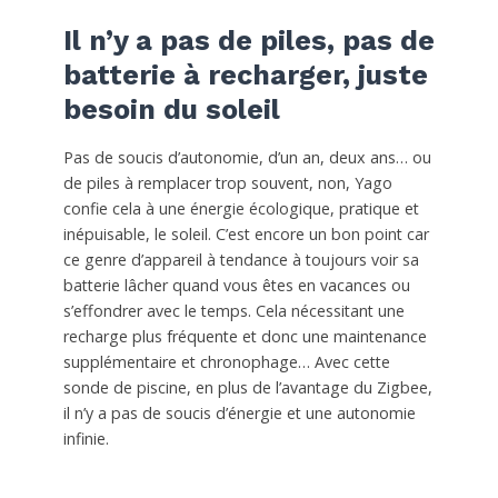
Il n’y a pas de piles, pas de
batterie à recharger, juste
besoin du soleil
Pas de soucis d’autonomie, d’un an, deux ans… ou
de piles à remplacer trop souvent, non, Yago
confie cela à une énergie écologique, pratique et
inépuisable, le soleil. C’est encore un bon point car
ce genre d’appareil à tendance à toujours voir sa
batterie lâcher quand vous êtes en vacances ou
s’effondrer avec le temps. Cela nécessitant une
recharge plus fréquente et donc une maintenance
supplémentaire et chronophage… Avec cette
sonde de piscine, en plus de l’avantage du Zigbee,
il n’y a pas de soucis d’énergie et une autonomie
infinie.