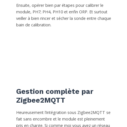
Ensuite, opérer bien par étapes pour calibrer le
module, PH7; PH4, PH10 et enfin ORP. Et surtout
veiller à bien rincer et sécher la sonde entre chaque
bain de calibration.
Gestion complète par
Zigbee2MQTT
Heureusement l’intégration sous Zigbee2MQTT se
fait sans encombre et le module est pleinement
pris en charge. Si comme moi vous avez un réseau