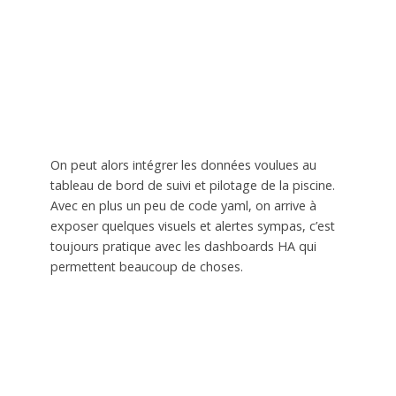
On peut alors intégrer les données voulues au
tableau de bord de suivi et pilotage de la piscine.
Avec en plus un peu de code yaml, on arrive à
exposer quelques visuels et alertes sympas, c’est
toujours pratique avec les dashboards HA qui
permettent beaucoup de choses.