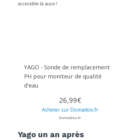
accessible là aussi !
YAGO - Sonde de remplacement
PH pour moniteur de qualité
d'eau
26,99€
Acheter sur Domadoo.fr
Domadoo.fr
Yago un an après