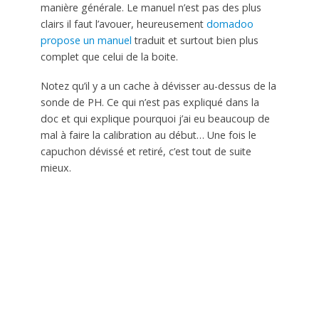
manière générale. Le manuel n’est pas des plus
clairs il faut l’avouer, heureusement
domadoo
propose un manuel
traduit et surtout bien plus
complet que celui de la boite.
Notez qu’il y a un cache à dévisser au-dessus de la
sonde de PH. Ce qui n’est pas expliqué dans la
doc et qui explique pourquoi j’ai eu beaucoup de
mal à faire la calibration au début… Une fois le
capuchon dévissé et retiré, c’est tout de suite
mieux.