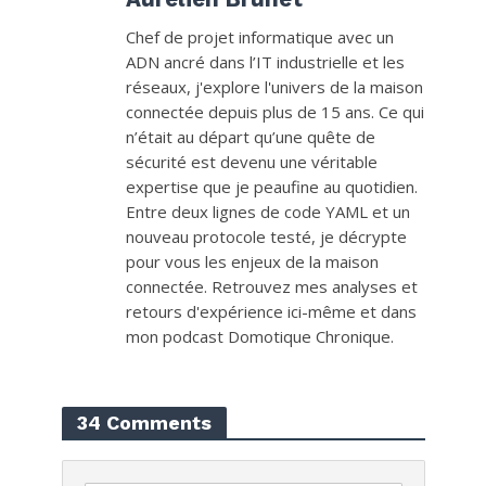
Chef de projet informatique avec un
ADN ancré dans l’IT industrielle et les
réseaux, j'explore l'univers de la maison
connectée depuis plus de 15 ans. Ce qui
n’était au départ qu’une quête de
sécurité est devenu une véritable
expertise que je peaufine au quotidien.
Entre deux lignes de code YAML et un
nouveau protocole testé, je décrypte
pour vous les enjeux de la maison
connectée. Retrouvez mes analyses et
retours d'expérience ici-même et dans
mon podcast Domotique Chronique.
34 Comments