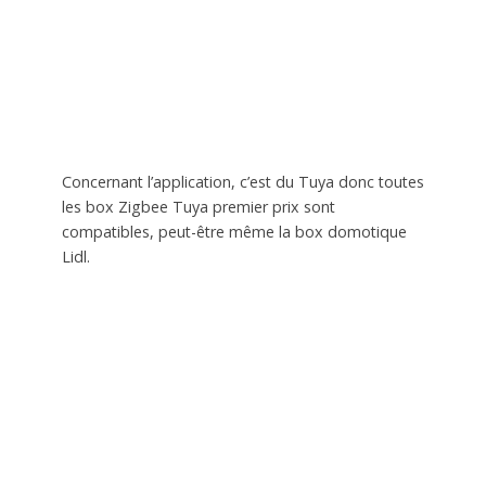
Concernant l’application, c’est du Tuya donc toutes
les box Zigbee Tuya premier prix sont
compatibles, peut-être même la box domotique
Lidl.